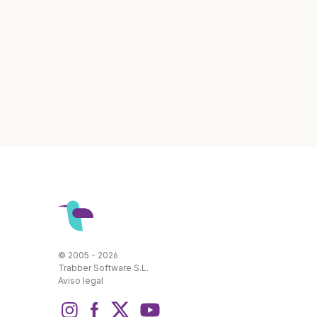
© 2005 - 2026
Trabber Software S.L.
Aviso legal