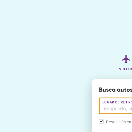
VUELO
Busca autos
LUGAR DE RETIR
Devolución en 