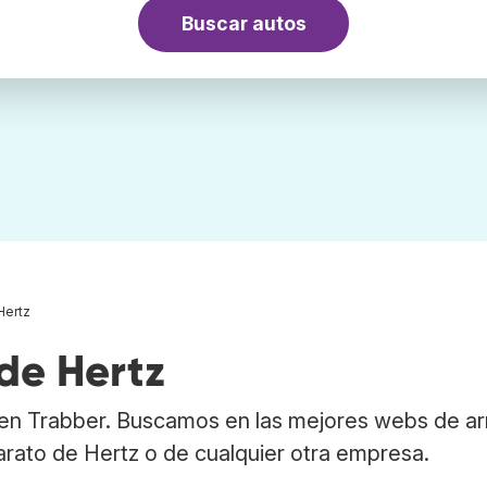
Buscar autos
Hertz
de Hertz
 en Trabber. Buscamos en las mejores webs de ar
arato de Hertz o de cualquier otra empresa.