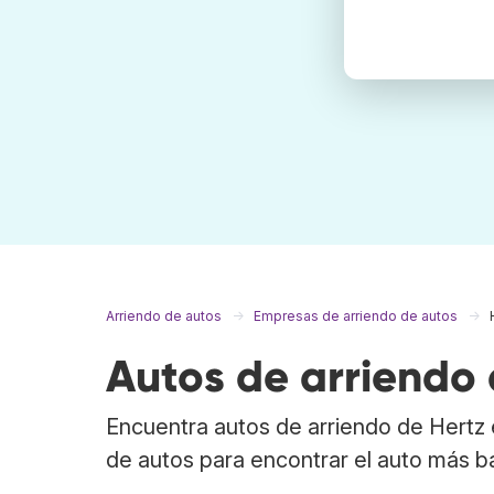
Arriendo de autos
Empresas de arriendo de autos
Autos de arriendo 
Encuentra autos de arriendo de Hertz
de autos para encontrar el auto más b