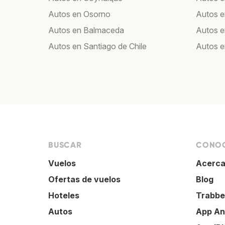
Autos en Osorno
Autos e
Autos en Balmaceda
Autos 
Autos en Santiago de Chile
Autos e
BUSCAR
CONOC
Vuelos
Acerca
Ofertas de vuelos
Blog
Hoteles
Trabbe
Autos
App An