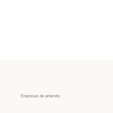
Empresas de arriendo