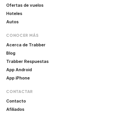
Ofertas de vuelos
Hoteles
Autos
CONOCER MÁS
Acerca de Trabber
Blog
Trabber Respuestas
App Android
App iPhone
CONTACTAR
Contacto
Afiliados