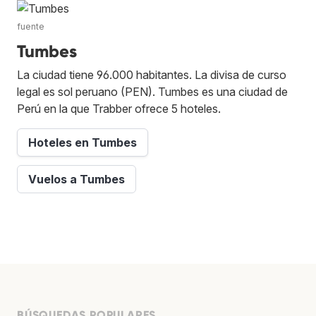
fuente
Tumbes
La ciudad tiene 96.000 habitantes. La divisa de curso
legal es sol peruano (PEN). Tumbes es una ciudad de
Perú en la que Trabber ofrece 5 hoteles.
Hoteles en Tumbes
Vuelos a Tumbes
BÚSQUEDAS POPULARES