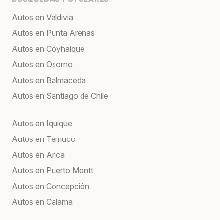
Autos en Valdivia
Autos en Punta Arenas
Autos en Coyhaique
Autos en Osorno
Autos en Balmaceda
Autos en Santiago de Chile
Autos en Iquique
Autos en Temuco
Autos en Arica
Autos en Puerto Montt
Autos en Concepción
Autos en Calama