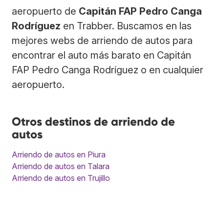
aeropuerto de
Capitán FAP Pedro Canga
Rodríguez
en Trabber. Buscamos en las
mejores webs de arriendo de autos para
encontrar el auto más barato en Capitán
FAP Pedro Canga Rodríguez o en cualquier
aeropuerto.
Otros destinos de arriendo de
autos
Arriendo de autos en Piura
Arriendo de autos en Talara
Arriendo de autos en Trujillo