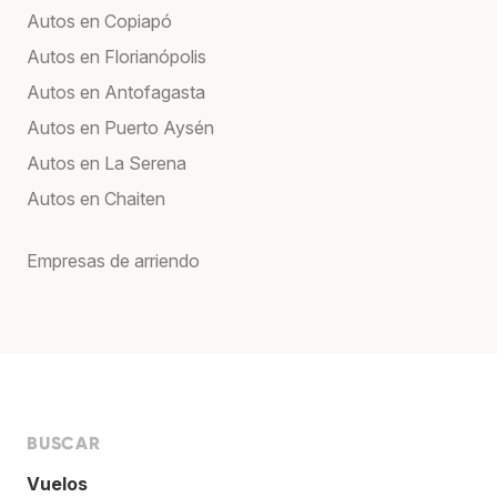
Autos en Copiapó
Autos en Florianópolis
Autos en Antofagasta
Autos en Puerto Aysén
Autos en La Serena
Autos en Chaiten
Empresas de arriendo
BUSCAR
Vuelos