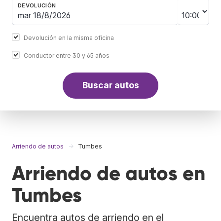
DEVOLUCIÓN
Devolución en la misma oficina
Conductor entre 30 y 65 años
Buscar autos
Arriendo de autos
Tumbes
Arriendo de autos en
Tumbes
Encuentra autos de arriendo en el