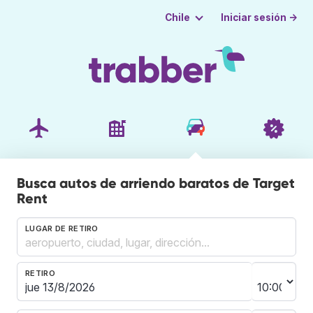
Iniciar sesión →
Chile
Busca autos de arriendo baratos de Target
Rent
LUGAR DE RETIRO
RETIRO