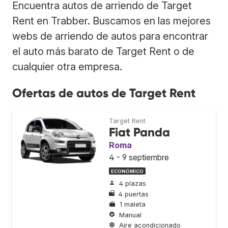
Encuentra autos de arriendo de Target
Rent en Trabber. Buscamos en las mejores
webs de arriendo de autos para encontrar
el auto más barato de Target Rent o de
cualquier otra empresa.
Ofertas de autos de Target Rent
Target Rent
Fiat Panda
Roma
4 - 9 septiembre
ECONÓMICO
4 plazas
4 puertas
1 maleta
Manual
Aire acondicionado