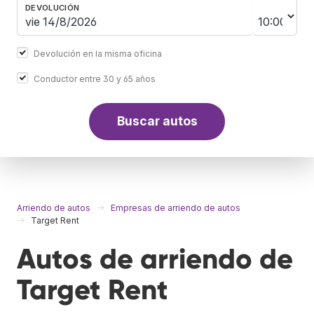
DEVOLUCIÓN
Devolución en la misma oficina
Conductor entre 30 y 65 años
Buscar autos
Arriendo de autos
Empresas de arriendo de autos
Target Rent
Autos de arriendo de
Target Rent