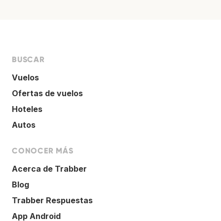
BUSCAR
Vuelos
Ofertas de vuelos
Hoteles
Autos
CONOCER MÁS
Acerca de Trabber
Blog
Trabber Respuestas
App Android