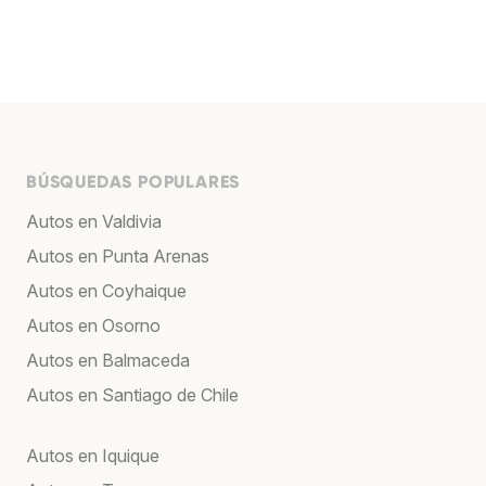
BÚSQUEDAS POPULARES
Autos en Valdivia
Autos en Punta Arenas
Autos en Coyhaique
Autos en Osorno
Autos en Balmaceda
Autos en Santiago de Chile
Autos en Iquique