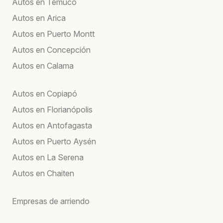
Autos en Temuco
Autos en Arica
Autos en Puerto Montt
Autos en Concepción
Autos en Calama
Autos en Copiapó
Autos en Florianópolis
Autos en Antofagasta
Autos en Puerto Aysén
Autos en La Serena
Autos en Chaiten
Empresas de arriendo