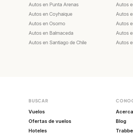
Autos en Punta Arenas
Autos 
Autos en Coyhaique
Autos e
Autos en Osorno
Autos e
Autos en Balmaceda
Autos 
Autos en Santiago de Chile
Autos e
BUSCAR
CONOC
Vuelos
Acerca
Ofertas de vuelos
Blog
Hoteles
Trabbe