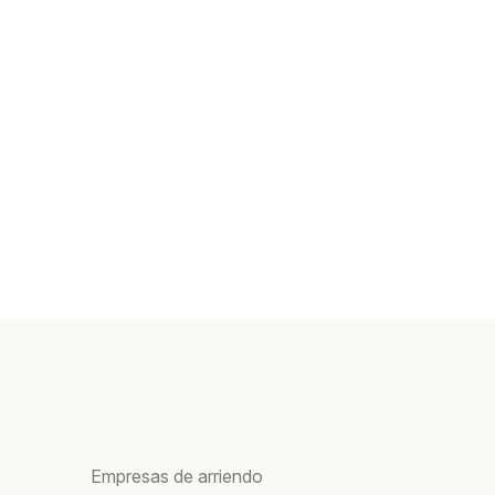
Empresas de arriendo