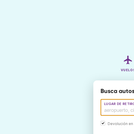
VUELO
Busca autos
LUGAR DE RETIR
Devolución en 