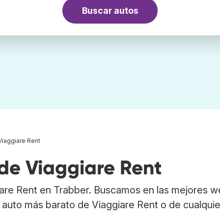
Buscar autos
Viaggiare Rent
de Viaggiare Rent
iare Rent en Trabber. Buscamos en las mejores 
 auto más barato de Viaggiare Rent o de cualquie