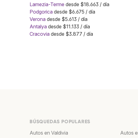
Lamezia-Terme
desde $18.663 / día
Podgorica
desde $6.675 / día
Verona
desde $5.613 / día
Antalya
desde $11.133 / día
Cracovia
desde $3.877 / día
BÚSQUEDAS POPULARES
Autos en Valdivia
Autos e