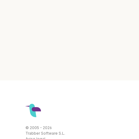
© 2005 - 2026
Trabber Software S.L.
Aviso legal