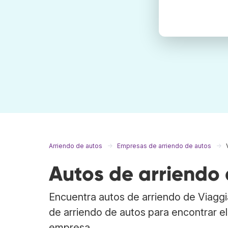
Arriendo de autos
Empresas de arriendo de autos
Autos de arriendo 
Encuentra autos de arriendo de Viagg
de arriendo de autos para encontrar el
empresa.