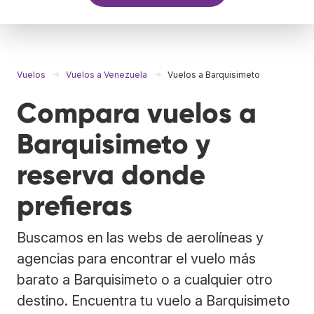
Vuelos
Vuelos a Venezuela
Vuelos a Barquisimeto
Compara vuelos a
Barquisimeto y
reserva donde
prefieras
Buscamos en las webs de aerolíneas y
agencias para encontrar el vuelo más
barato a Barquisimeto o a cualquier otro
destino. Encuentra tu vuelo a Barquisimeto