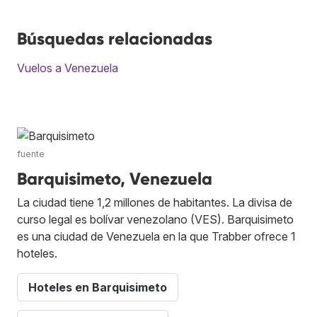
Búsquedas relacionadas
Vuelos a Venezuela
fuente
Barquisimeto, Venezuela
La ciudad tiene 1,2 millones de habitantes. La divisa de
curso legal es bolívar venezolano (VES). Barquisimeto
es una ciudad de Venezuela en la que Trabber ofrece 1
hoteles.
Hoteles en Barquisimeto