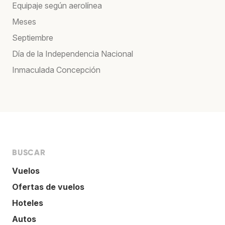
Equipaje según aerolínea
Meses
Septiembre
Día de la Independencia Nacional
Inmaculada Concepción
BUSCAR
Vuelos
Ofertas de vuelos
Hoteles
Autos