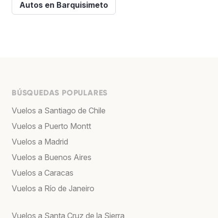
Autos en Barquisimeto
BÚSQUEDAS POPULARES
Vuelos a Santiago de Chile
Vuelos a Puerto Montt
Vuelos a Madrid
Vuelos a Buenos Aires
Vuelos a Caracas
Vuelos a Río de Janeiro
Vuelos a Santa Cruz de la Sierra