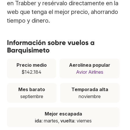
en Trabber y resérvalo directamente en la
web que tenga el mejor precio, ahorrando
tiempo y dinero.
Información sobre vuelos a
Barquisimeto
Precio medio
Aerolínea popular
$142.184
Avior Airlines
Mes barato
Temporada alta
septiembre
noviembre
Mejor escapada
ida
: martes,
vuelta
: viernes