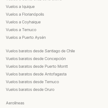
Vuelos a Iquique
Vuelos a Florianópolis
Vuelos a Coyhaique
Vuelos a Temuco
Vuelos a Puerto Aysén
Vuelos baratos desde Santiago de Chile
Vuelos baratos desde Concepción
Vuelos baratos desde Puerto Montt
Vuelos baratos desde Antofagasta
Vuelos baratos desde Temuco
Vuelos baratos desde Oruro
Aerolíneas