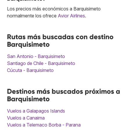
Los precios más económicos a Barquisimeto
normalmente los ofrece
Avior Airlines
.
Rutas más buscadas con destino
Barquisimeto
San Antonio - Barquisimeto
Santiago de Chile - Barquisimeto
Cúcuta - Barquisimeto
Destinos más buscados próximos a
Barquisimeto
Vuelos a Galapagos Islands
Vuelos a Canaima
Vuelos a Telemaco Borba - Parana