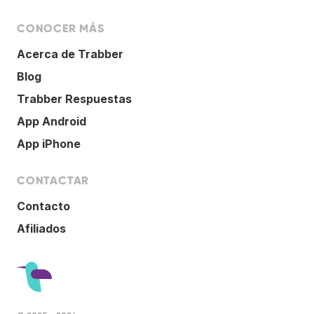
CONOCER MÁS
Acerca de Trabber
Blog
Trabber Respuestas
App Android
App iPhone
CONTACTAR
Contacto
Afiliados