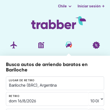
Iniciar sesión →
Chile
Busca autos de arriendo baratos en
Bariloche
LUGAR DE RETIRO
RETIRO