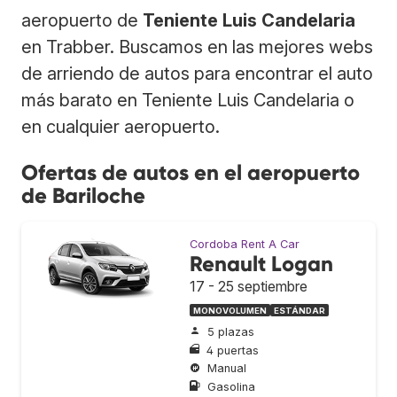
aeropuerto de
Teniente Luis Candelaria
en Trabber. Buscamos en las mejores webs
de arriendo de autos para encontrar el auto
más barato en Teniente Luis Candelaria o
en cualquier aeropuerto.
Ofertas de autos en el aeropuerto
de Bariloche
Cordoba Rent A Car
Renault Logan
17 - 25 septiembre
MONOVOLUMEN
ESTÁNDAR
5 plazas
4 puertas
Manual
Gasolina