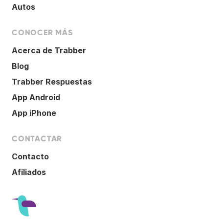
Autos
CONOCER MÁS
Acerca de Trabber
Blog
Trabber Respuestas
App Android
App iPhone
CONTACTAR
Contacto
Afiliados