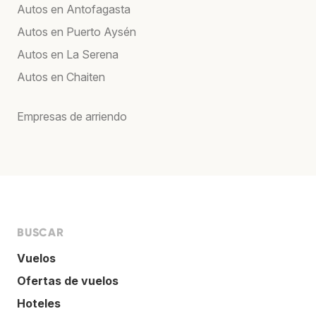
Autos en Antofagasta
Autos en Puerto Aysén
Autos en La Serena
Autos en Chaiten
Empresas de arriendo
BUSCAR
Vuelos
Ofertas de vuelos
Hoteles