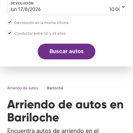
DEVOLUCIÓN
Devolución en la misma oficina
Conductor entre 30 y 65 años
Buscar autos
Arriendo de autos
Bariloche
Arriendo de autos en
Bariloche
Encuentra autos de arriendo en el