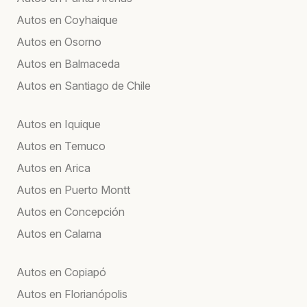
Autos en Coyhaique
Autos en Osorno
Autos en Balmaceda
Autos en Santiago de Chile
Autos en Iquique
Autos en Temuco
Autos en Arica
Autos en Puerto Montt
Autos en Concepción
Autos en Calama
Autos en Copiapó
Autos en Florianópolis