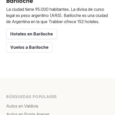
Bariloche
La ciudad tiene 95.000 habitantes. La divisa de curso
legal es peso argentino (ARS). Bariloche es una ciudad
de Argentina en la que Trabber ofrece 152 hoteles.
Hoteles en Bariloche
Vuelos a Bariloche
BÚSQUEDAS POPULARES
Autos en Valdivia
Autos en Punta Arenas