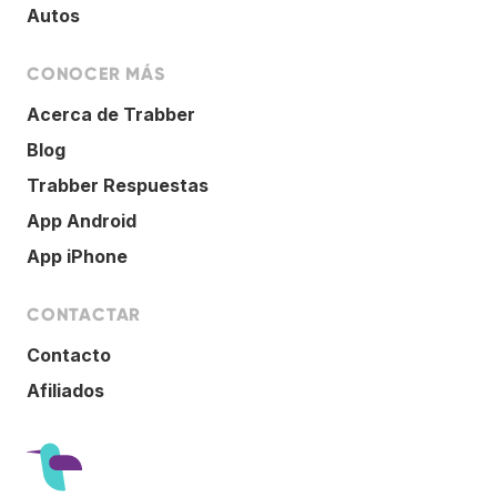
Autos
CONOCER MÁS
Acerca de Trabber
Blog
Trabber Respuestas
App Android
App iPhone
CONTACTAR
Contacto
Afiliados