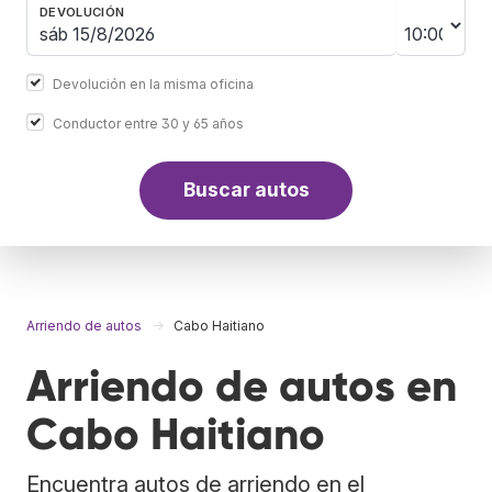
DEVOLUCIÓN
Devolución en la misma oficina
Conductor entre 30 y 65 años
Buscar autos
Arriendo de autos
Cabo Haitiano
Arriendo de autos en
Cabo Haitiano
Encuentra autos de arriendo en el