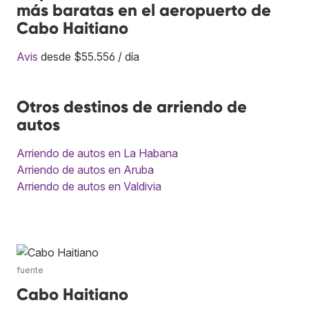
más baratas en el aeropuerto de
Cabo Haitiano
Avis
desde $55.556 / día
Otros destinos de arriendo de
autos
Arriendo de autos en La Habana
Arriendo de autos en Aruba
Arriendo de autos en Valdivia
fuente
Cabo Haitiano