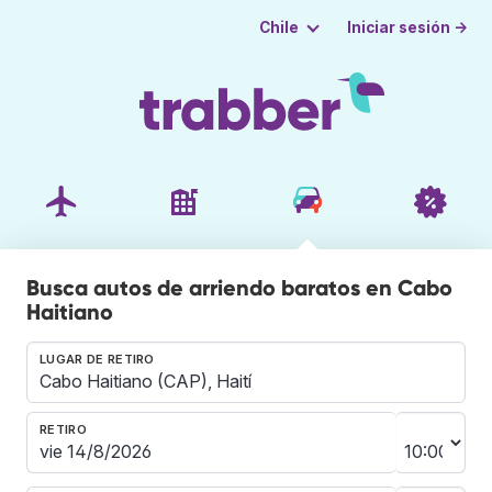
Iniciar sesión →
Chile
Busca autos de arriendo baratos en Cabo
Haitiano
LUGAR DE RETIRO
RETIRO