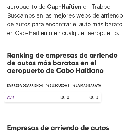
aeropuerto de
Cap-Haïtien
en Trabber.
Buscamos en las mejores webs de arriendo
de autos para encontrar el auto más barato
en Cap-Haïtien o en cualquier aeropuerto.
Ranking de empresas de arriendo
de autos más baratas en el
aeropuerto de Cabo Haitiano
EMPRESA DE ARRIENDO
% BÚSQUEDAS
% LA MÁS BARATA
Avis
100.0
100.0
Empresas de arriendo de autos