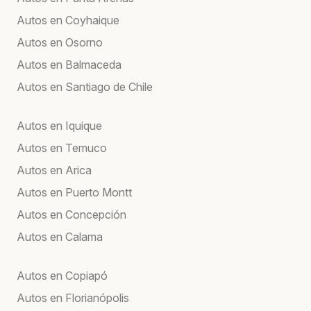
Autos en Coyhaique
Autos en Osorno
Autos en Balmaceda
Autos en Santiago de Chile
Autos en Iquique
Autos en Temuco
Autos en Arica
Autos en Puerto Montt
Autos en Concepción
Autos en Calama
Autos en Copiapó
Autos en Florianópolis