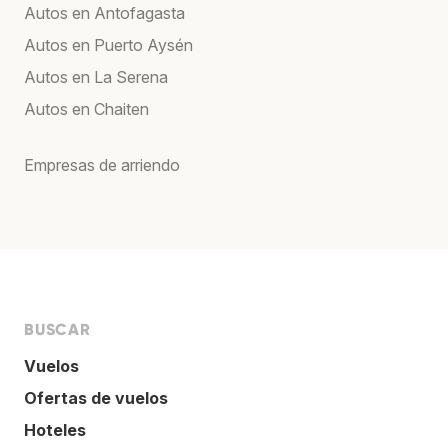
Autos en Antofagasta
Autos en Puerto Aysén
Autos en La Serena
Autos en Chaiten
Empresas de arriendo
BUSCAR
Vuelos
Ofertas de vuelos
Hoteles