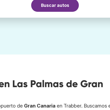
Buscar autos
 en Las Palmas de Gran
ropuerto de
Gran Canaria
en Trabber. Buscamos e