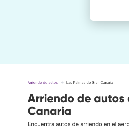
Arriendo de autos
Las Palmas de Gran Canaria
Arriendo de autos
Canaria
Encuentra autos de arriendo en el ae