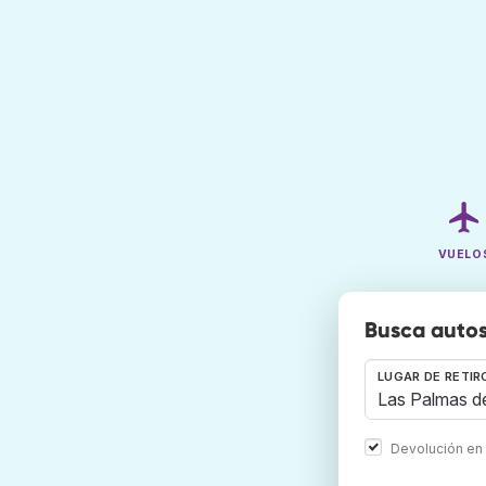
VUELO
Busca autos
LUGAR DE RETIR
Devolución en 