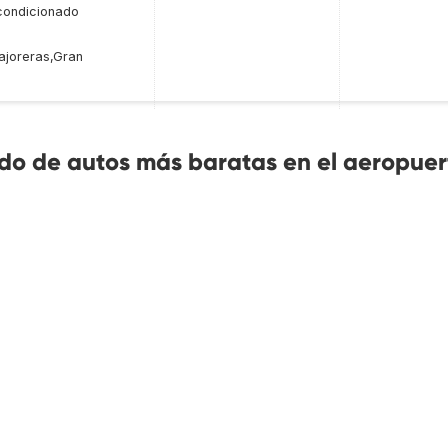
condicionado
ajoreras,Gran
do de autos más baratas en el aeropuer