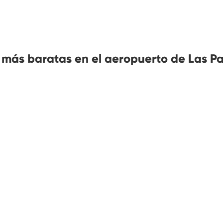
 más baratas en el aeropuerto de Las P