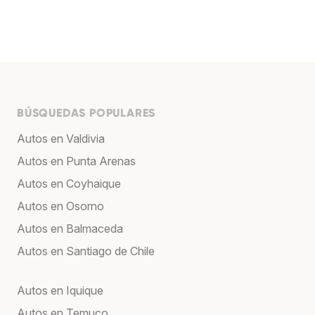
BÚSQUEDAS POPULARES
Autos en Valdivia
Autos en Punta Arenas
Autos en Coyhaique
Autos en Osorno
Autos en Balmaceda
Autos en Santiago de Chile
Autos en Iquique
Autos en Temuco