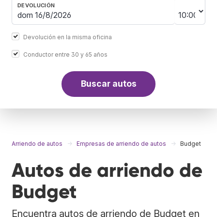
DEVOLUCIÓN
Devolución en la misma oficina
Conductor entre 30 y 65 años
Buscar autos
Arriendo de autos
Empresas de arriendo de autos
Budget
Autos de arriendo de
Budget
Encuentra autos de arriendo de Budget en