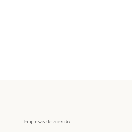
Empresas de arriendo