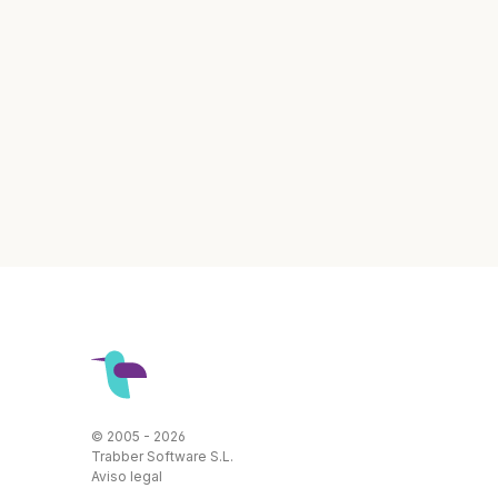
© 2005 - 2026
Trabber Software S.L.
Aviso legal