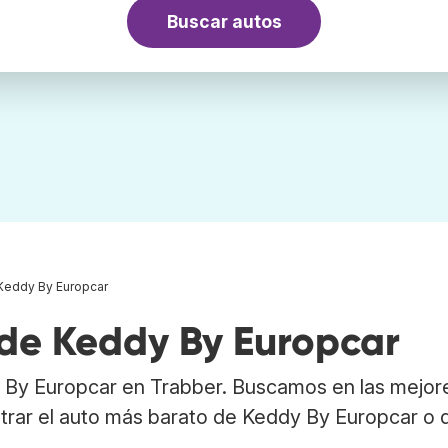
Buscar autos
Keddy By Europcar
 de Keddy By Europcar
 By Europcar en Trabber. Buscamos en las mejor
trar el auto más barato de Keddy By Europcar o 