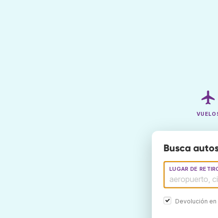
VUELO
Busca autos
LUGAR DE RETIR
Devolución en 