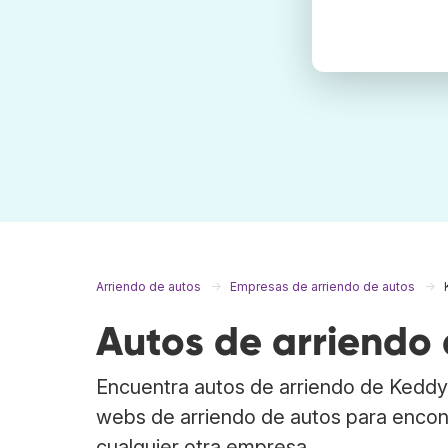
Arriendo de autos
Empresas de arriendo de autos
Autos de arriendo
Encuentra autos de arriendo de Keddy
webs de arriendo de autos para encon
cualquier otra empresa.