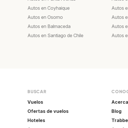
Autos en Coyhaique
Autos e
Autos en Osorno
Autos e
Autos en Balmaceda
Autos 
Autos en Santiago de Chile
Autos e
BUSCAR
CONOC
Vuelos
Acerca
Ofertas de vuelos
Blog
Hoteles
Trabbe