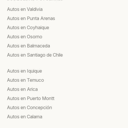
Autos en Valdivia
Autos en Punta Arenas
Autos en Coyhaique
Autos en Osorno
Autos en Balmaceda
Autos en Santiago de Chile
Autos en Iquique
Autos en Temuco
Autos en Arica
Autos en Puerto Montt
Autos en Concepción
Autos en Calama