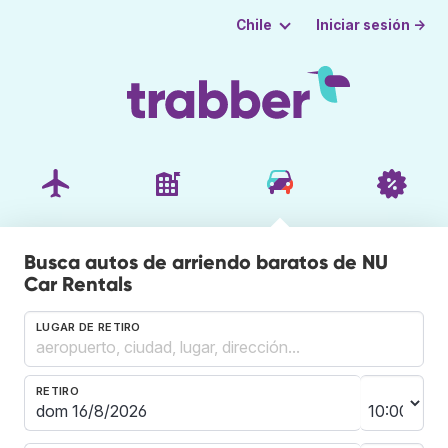
Iniciar sesión →
Chile
Busca autos de arriendo baratos de NU
Car Rentals
LUGAR DE RETIRO
RETIRO