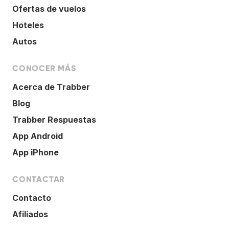
Ofertas de vuelos
Hoteles
Autos
CONOCER MÁS
Acerca de Trabber
Blog
Trabber Respuestas
App Android
App iPhone
CONTACTAR
Contacto
Afiliados