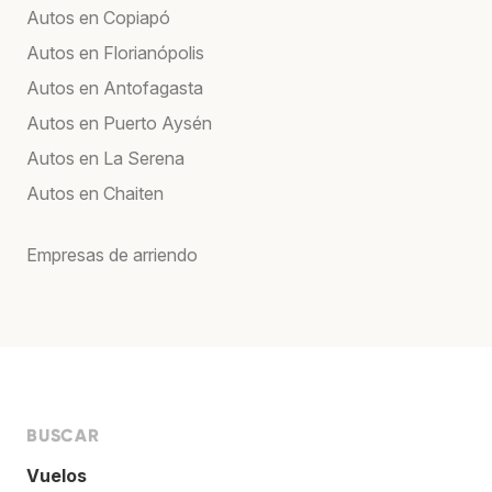
Autos en Copiapó
Autos en Florianópolis
Autos en Antofagasta
Autos en Puerto Aysén
Autos en La Serena
Autos en Chaiten
Empresas de arriendo
BUSCAR
Vuelos