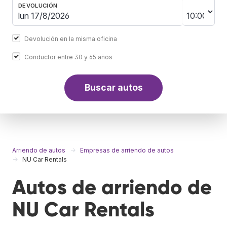
DEVOLUCIÓN
Devolución en la misma oficina
Conductor entre 30 y 65 años
Buscar autos
Arriendo de autos
Empresas de arriendo de autos
NU Car Rentals
Autos de arriendo de
NU Car Rentals