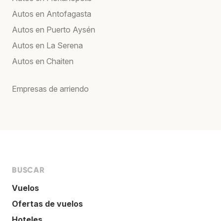
Autos en Antofagasta
Autos en Puerto Aysén
Autos en La Serena
Autos en Chaiten
Empresas de arriendo
BUSCAR
Vuelos
Ofertas de vuelos
Hoteles