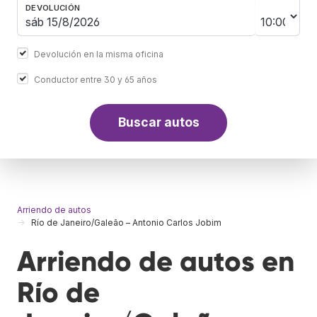
DEVOLUCIÓN
Devolución en la misma oficina
Conductor entre 30 y 65 años
Buscar autos
Arriendo de autos
Río de Janeiro/Galeão – Antonio Carlos Jobim
Arriendo de autos en
Río de