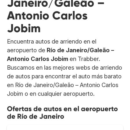
Janeiro/Galeão –
Antonio Carlos
Jobim
Encuentra autos de arriendo en el
aeropuerto de
Río de Janeiro/Galeão –
Antonio Carlos Jobim
en Trabber.
Buscamos en las mejores webs de arriendo
de autos para encontrar el auto más barato
en Río de Janeiro/Galeão – Antonio Carlos
Jobim o en cualquier aeropuerto.
Ofertas de autos en el aeropuerto
de Río de Janeiro