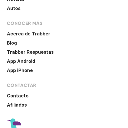
Autos
CONOCER MÁS
Acerca de Trabber
Blog
Trabber Respuestas
App Android
App iPhone
CONTACTAR
Contacto
Afiliados