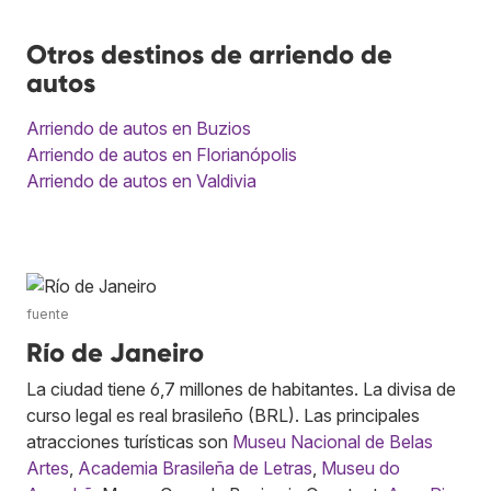
Otros destinos de arriendo de
autos
Arriendo de autos en Buzios
Arriendo de autos en Florianópolis
Arriendo de autos en Valdivia
fuente
Río de Janeiro
La ciudad tiene 6,7 millones de habitantes. La divisa de
curso legal es real brasileño (BRL). Las principales
atracciones turísticas son
Museu Nacional de Belas
Artes
,
Academia Brasileña de Letras
,
Museu do