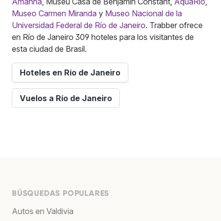
Amanhã
, Museu Casa de Benjamin Constant,
AquaRio
,
Museo Carmen Miranda
y
Museo Nacional de la
Universidad Federal de Río de Janeiro
. Trabber ofrece
en Río de Janeiro 309 hoteles para los visitantes de
esta ciudad de Brasil.
Hoteles en Río de Janeiro
Vuelos a Río de Janeiro
BÚSQUEDAS POPULARES
Autos en Valdivia