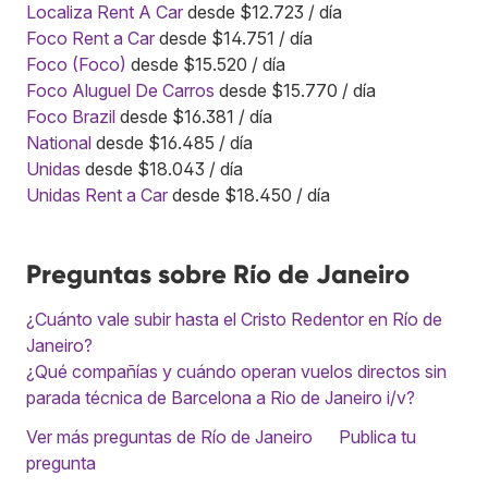
Localiza Rent A Car
desde $12.723 / día
Foco Rent a Car
desde $14.751 / día
Foco (Foco)
desde $15.520 / día
Foco Aluguel De Carros
desde $15.770 / día
Foco Brazil
desde $16.381 / día
National
desde $16.485 / día
Unidas
desde $18.043 / día
Unidas Rent a Car
desde $18.450 / día
Preguntas sobre Río de Janeiro
¿Cuánto vale subir hasta el Cristo Redentor en Río de
Janeiro?
¿Qué compañías y cuándo operan vuelos directos sin
parada técnica de Barcelona a Rio de Janeiro i/v?
Ver más preguntas de Río de Janeiro
Publica tu
pregunta