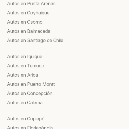
Autos en Punta Arenas
Autos en Coyhaique
Autos en Osorno
Autos en Balmaceda
Autos en Santiago de Chile
Autos en Iquique
Autos en Temuco
Autos en Arica
Autos en Puerto Montt
Autos en Concepción
Autos en Calama
Autos en Copiapó
Autos en Florianópolis