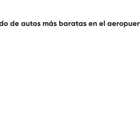
do de autos más baratas en el aeropuer