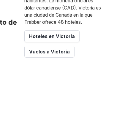
habitantes. La moneda oficial es
dólar canadiense (CAD). Victoria es
una ciudad de Canadá en la que
to de
Trabber ofrece 48 hoteles.
Hoteles en Victoria
Vuelos a Victoria