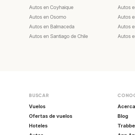
Autos en Coyhaique
Autos e
Autos en Osorno
Autos e
Autos en Balmaceda
Autos 
Autos en Santiago de Chile
Autos e
BUSCAR
CONOC
Vuelos
Acerca
Ofertas de vuelos
Blog
Hoteles
Trabbe