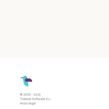
© 2005 - 2026
Trabber Software S.L.
Aviso legal