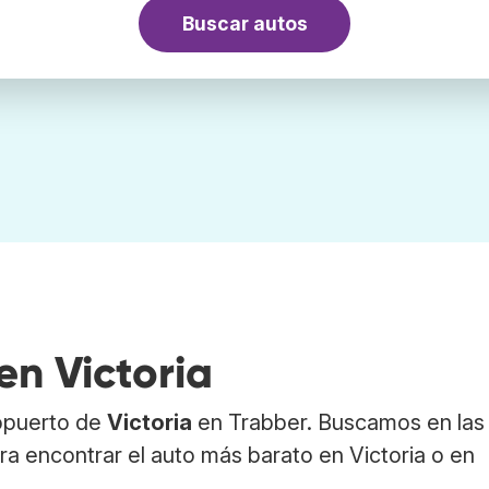
Buscar autos
en Victoria
ropuerto de
Victoria
en Trabber. Buscamos en las
a encontrar el auto más barato en Victoria o en