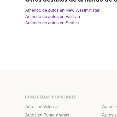
Arriendo de autos en New Westminister
Arriendo de autos en Valdivia
Arriendo de autos en Seattle
BÚSQUEDAS POPULARES
Autos en Valdivia
Autos e
Autos en Punta Arenas
Autos 