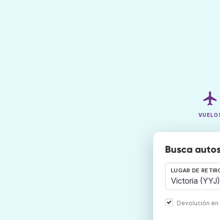
VUELO
Busca autos
LUGAR DE RETIR
Devolución en 