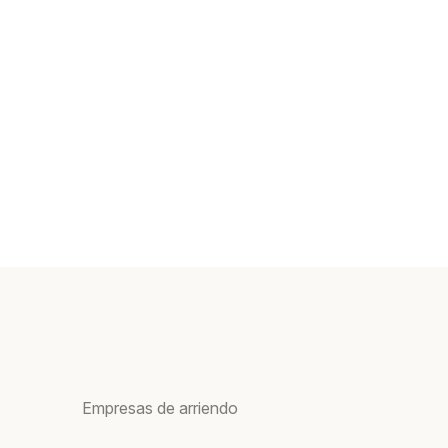
Empresas de arriendo