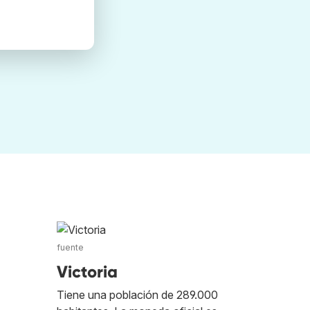
fuente
Victoria
Tiene una población de 289.000