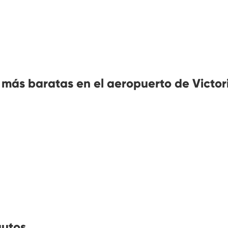
más baratas en el aeropuerto de Victor
autos