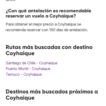
¿Con qué antelación es recomendable
reservar un vuelo a Coyhaique?
Para obtener el mejor precio a Coyhaique se
recomienda reservar con 150 días de antelación.
Rutas más buscadas con destino
Coyhaique
Santiago de Chile - Coyhaique
Puerto Montt - Coyhaique
Temuco - Coyhaique
Destinos más buscados próximos a
Coyhaique