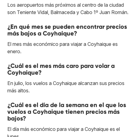
Los aeropuertos más próximos al centro de la ciudad
son Teniente Vidal, Balmaceda y Cabo 1º Juan Román.
¿En qué mes se pueden encontrar precios
más bajos a Coyhaique?
El mes más económico para viajar a Coyhaique es
enero.
¿Cuál es el mes más caro para volar a
Coyhaique?
En julio, los vuelos a Coyhaique alcanzan sus precios
más altos.
¿Cuál es el día de la semana en el que los
vuelos a Coyhaique tienen precios más
bajos?
El día más económico para viajar a Coyhaique es el
lunes.