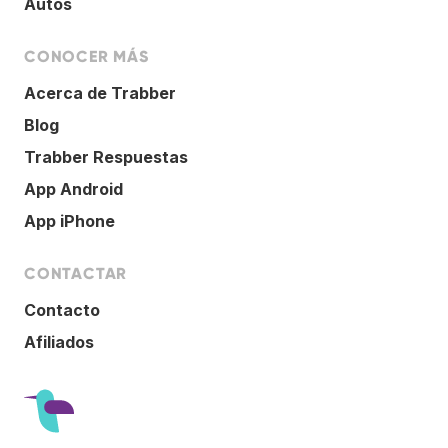
Autos
CONOCER MÁS
Acerca de Trabber
Blog
Trabber Respuestas
App Android
App iPhone
CONTACTAR
Contacto
Afiliados