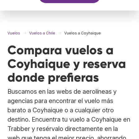
Vuelos
Vuelos a Chile
Vuelos a Coyhaique
Compara vuelos a
Coyhaique y reserva
donde prefieras
Buscamos en las webs de aerolíneas y
agencias para encontrar el vuelo más
barato a Coyhaique o a cualquier otro
destino. Encuentra tu vuelo a Coyhaique en
Trabber y resérvalo directamente en la
web que tenga el mejor precio, ahorrando