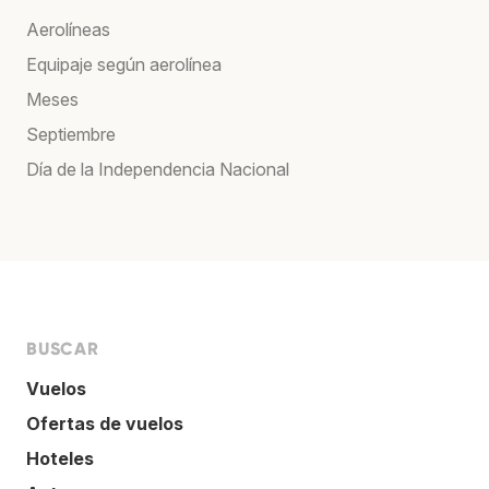
Aerolíneas
Equipaje según aerolínea
Meses
Septiembre
Día de la Independencia Nacional
BUSCAR
Vuelos
Ofertas de vuelos
Hoteles