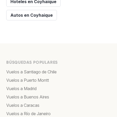
Hoteles en Coyhaique
Autos en Coyhaique
BÚSQUEDAS POPULARES
Vuelos a Santiago de Chile
Vuelos a Puerto Montt
Vuelos a Madrid
Vuelos a Buenos Aires
Vuelos a Caracas
Vuelos a Río de Janeiro