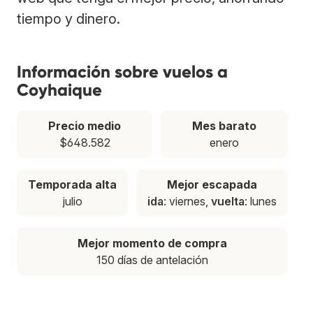
tiempo y dinero.
Información sobre vuelos a
Coyhaique
Precio medio
Mes barato
$648.582
enero
Temporada alta
Mejor escapada
julio
ida
: viernes,
vuelta
: lunes
Mejor momento de compra
150 días de antelación