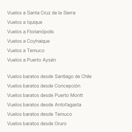
Vuelos a Santa Cruz de la Sierra
Vuelos a Iquique
Vuelos a Florianópolis
Vuelos a Coyhaique
Vuelos a Temuco
Vuelos a Puerto Aysén
Vuelos baratos desde Santiago de Chile
Vuelos baratos desde Concepción
Vuelos baratos desde Puerto Montt
Vuelos baratos desde Antofagasta
Vuelos baratos desde Temuco
Vuelos baratos desde Oruro