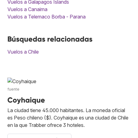
Vuelos a Galapagos Islands
Vuelos a Canaima
Vuelos a Telemaco Borba - Parana
Búsquedas relacionadas
Vuelos a Chile
fuente
Coyhaique
La ciudad tiene 45.000 habitantes. La moneda oficial
es Peso chileno ($). Coyhaique es una ciudad de Chile
en la que Trabber ofrece 3 hoteles.