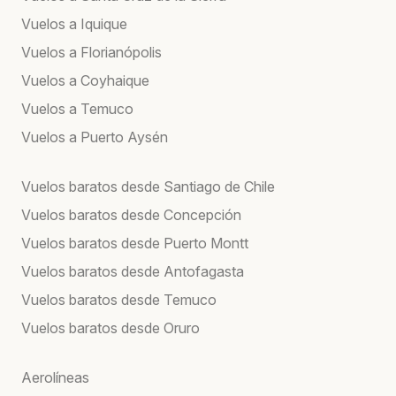
Vuelos a Iquique
Vuelos a Florianópolis
Vuelos a Coyhaique
Vuelos a Temuco
Vuelos a Puerto Aysén
Vuelos baratos desde Santiago de Chile
Vuelos baratos desde Concepción
Vuelos baratos desde Puerto Montt
Vuelos baratos desde Antofagasta
Vuelos baratos desde Temuco
Vuelos baratos desde Oruro
Aerolíneas