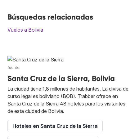
Búsquedas relacionadas
Vuelos a Bolivia
fuente
Santa Cruz de la Sierra, Bolivia
La ciudad tiene 1,8 millones de habitantes. La divisa de
curso legal es boliviano (BOB). Trabber ofrece en
Santa Cruz de la Sierra 48 hoteles para los visitantes
de esta ciudad de Bolivia.
Hoteles en Santa Cruz de la Sierra