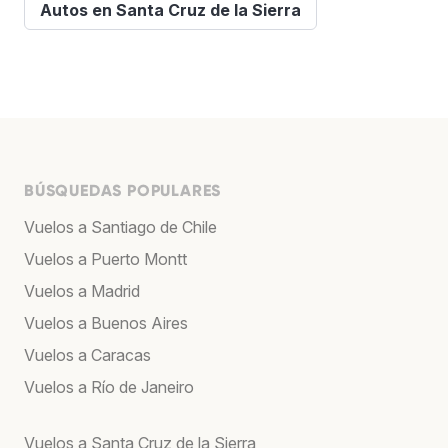
Autos en Santa Cruz de la Sierra
BÚSQUEDAS POPULARES
Vuelos a Santiago de Chile
Vuelos a Puerto Montt
Vuelos a Madrid
Vuelos a Buenos Aires
Vuelos a Caracas
Vuelos a Río de Janeiro
Vuelos a Santa Cruz de la Sierra