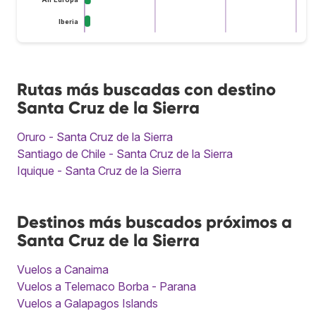
Iberia
Rutas más buscadas con destino
Santa Cruz de la Sierra
Oruro - Santa Cruz de la Sierra
Santiago de Chile - Santa Cruz de la Sierra
Iquique - Santa Cruz de la Sierra
Destinos más buscados próximos a
Santa Cruz de la Sierra
Vuelos a Canaima
Vuelos a Telemaco Borba - Parana
Vuelos a Galapagos Islands