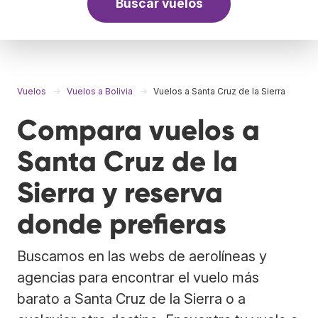
Buscar vuelos
Vuelos
Vuelos a Bolivia
Vuelos a Santa Cruz de la Sierra
Compara vuelos a
Santa Cruz de la
Sierra y reserva
donde prefieras
Buscamos en las webs de aerolíneas y
agencias para encontrar el vuelo más
barato a Santa Cruz de la Sierra o a