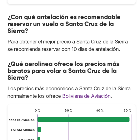
¿Con qué antelación es recomendable
reservar un vuelo a Santa Cruz de la
Sierra?
Para obtener el mejor precio a Santa Cruz de la Sierra
se recomienda reservar con 10 días de antelación.
¿Qué aerolínea ofrece los precios más
baratos para volar a Santa Cruz de la
Sierra?
Los precios más económicos a Santa Cruz de la Sierra
normalmente los ofrece
Boliviana de Aviación
.
0 %
30 %
60 %
90 %
Boliviana de Aviación
LATAM Airlines
Air Europa