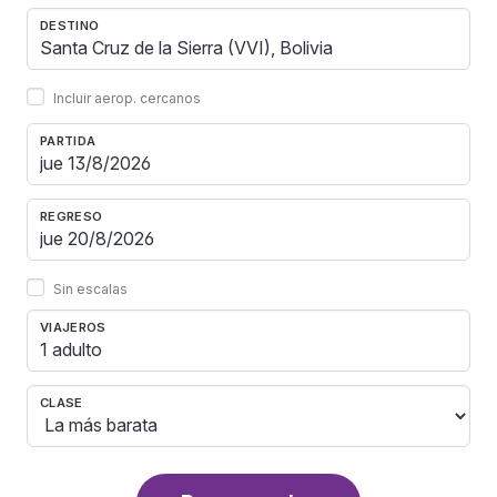
DESTINO
Incluir aerop. cercanos
PARTIDA
REGRESO
Sin escalas
VIAJEROS
1 adulto
CLASE