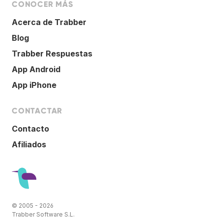
CONOCER MÁS
Acerca de Trabber
Blog
Trabber Respuestas
App Android
App iPhone
CONTACTAR
Contacto
Afiliados
© 2005 - 2026
Trabber Software S.L.