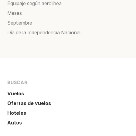
Equipaje según aerolínea
Meses
Septiembre
Día de la Independencia Nacional
BUSCAR
Vuelos
Ofertas de vuelos
Hoteles
Autos