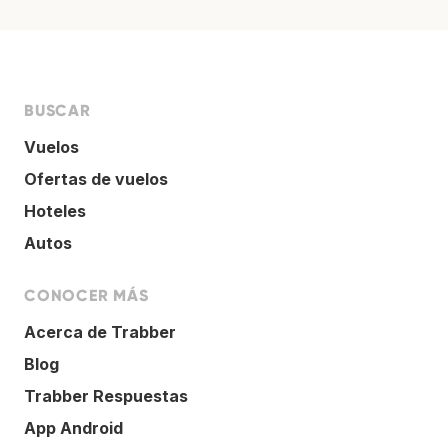
BUSCAR
Vuelos
Ofertas de vuelos
Hoteles
Autos
CONOCER MÁS
Acerca de Trabber
Blog
Trabber Respuestas
App Android