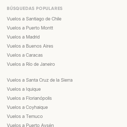
BÚSQUEDAS POPULARES
Vuelos a Santiago de Chile
Vuelos a Puerto Montt
Vuelos a Madrid
Vuelos a Buenos Aires
Vuelos a Caracas
Vuelos a Río de Janeiro
Vuelos a Santa Cruz de la Sierra
Vuelos a Iquique
Vuelos a Florianópolis
Vuelos a Coyhaique
Vuelos a Temuco
Vuelos a Puerto Aysén