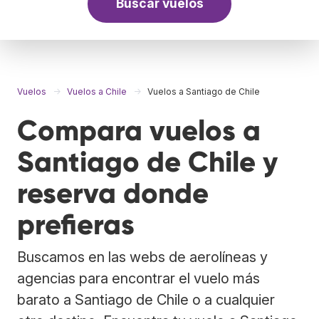
Buscar vuelos
Vuelos
Vuelos a Chile
Vuelos a Santiago de Chile
Compara vuelos a
Santiago de Chile y
reserva donde
prefieras
Buscamos en las webs de aerolíneas y
agencias para encontrar el vuelo más
barato a Santiago de Chile o a cualquier