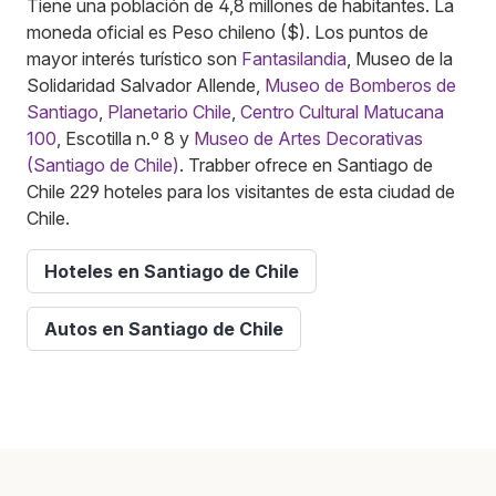
Tiene una población de 4,8 millones de habitantes. La
moneda oficial es Peso chileno ($). Los puntos de
mayor interés turístico son
Fantasilandia
, Museo de la
Solidaridad Salvador Allende,
Museo de Bomberos de
Santiago
,
Planetario Chile
,
Centro Cultural Matucana
100
, Escotilla n.º 8 y
Museo de Artes Decorativas
(Santiago de Chile)
. Trabber ofrece en Santiago de
Chile 229 hoteles para los visitantes de esta ciudad de
Chile.
Hoteles en Santiago de Chile
Autos en Santiago de Chile