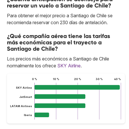
reservar un vuelo a Santiago de Chile?
Para obtener el mejor precio a Santiago de Chile se
recomienda reservar con 230 días de antelación.
¿Qué compañía aérea tiene las tarifas
más económicas para el trayecto a
Santiago de Chile?
Los precios más económicos a Santiago de Chile
normalmente los ofrece
SKY Airline
.
0 %
10 %
20 %
30 %
40 %
SKY Airline
JetSmart
LATAM Airlines
Iberia