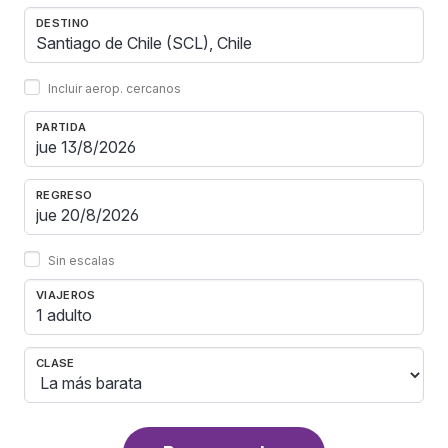
DESTINO
Incluir aerop. cercanos
PARTIDA
REGRESO
Sin escalas
VIAJEROS
1 adulto
CLASE