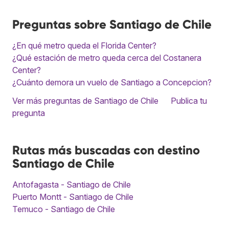
Preguntas sobre Santiago de Chile
¿En qué metro queda el Florida Center?
¿Qué estación de metro queda cerca del Costanera
Center?
¿Cuánto demora un vuelo de Santiago a Concepcion?
Ver más preguntas de Santiago de Chile
Publica tu
pregunta
Rutas más buscadas con destino
Santiago de Chile
Antofagasta - Santiago de Chile
Puerto Montt - Santiago de Chile
Temuco - Santiago de Chile