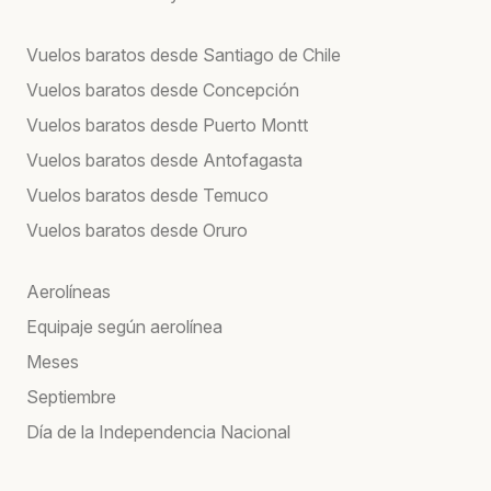
Vuelos baratos desde Santiago de Chile
Vuelos baratos desde Concepción
Vuelos baratos desde Puerto Montt
Vuelos baratos desde Antofagasta
Vuelos baratos desde Temuco
Vuelos baratos desde Oruro
Aerolíneas
Equipaje según aerolínea
Meses
Septiembre
Día de la Independencia Nacional