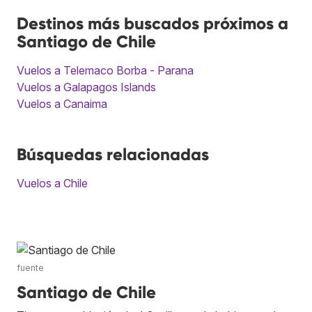
Destinos más buscados próximos a
Santiago de Chile
Vuelos a Telemaco Borba - Parana
Vuelos a Galapagos Islands
Vuelos a Canaima
Búsquedas relacionadas
Vuelos a Chile
fuente
Santiago de Chile