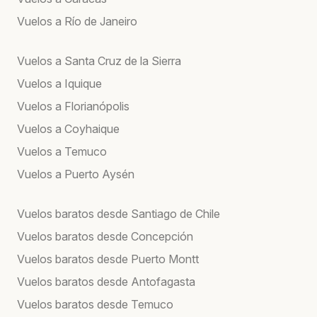
Vuelos a Río de Janeiro
Vuelos a Santa Cruz de la Sierra
Vuelos a Iquique
Vuelos a Florianópolis
Vuelos a Coyhaique
Vuelos a Temuco
Vuelos a Puerto Aysén
Vuelos baratos desde Santiago de Chile
Vuelos baratos desde Concepción
Vuelos baratos desde Puerto Montt
Vuelos baratos desde Antofagasta
Vuelos baratos desde Temuco