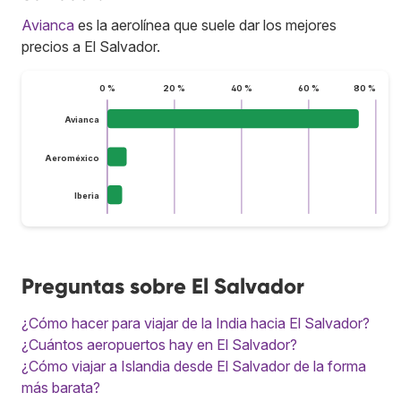
Avianca
es la aerolínea que suele dar los mejores
precios a El Salvador.
0 %
20 %
40 %
60 %
80 %
Avianca
Aeroméxico
Iberia
Preguntas sobre El Salvador
¿Cómo hacer para viajar de la India hacia El Salvador?
¿Cuántos aeropuertos hay en El Salvador?
¿Cómo viajar a Islandia desde El Salvador de la forma
más barata?