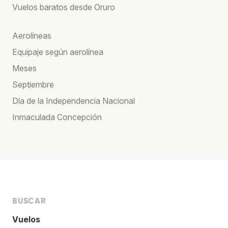
Vuelos baratos desde Oruro
Aerolíneas
Equipaje según aerolínea
Meses
Septiembre
Día de la Independencia Nacional
Inmaculada Concepción
BUSCAR
Vuelos