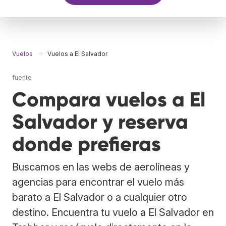
Vuelos
Vuelos a El Salvador
fuente
Compara vuelos a El
Salvador y reserva
donde prefieras
Buscamos en las webs de aerolíneas y
agencias para encontrar el vuelo más
barato a El Salvador o a cualquier otro
destino. Encuentra tu vuelo a El Salvador en