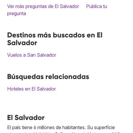
Ver más preguntas de El Salvador
Publica tu
pregunta
Destinos más buscados en El
Salvador
Vuelos a San Salvador
Búsquedas relacionadas
Hoteles en El Salvador
El Salvador
El país tiene 6 millones de habitantes. Su superficie