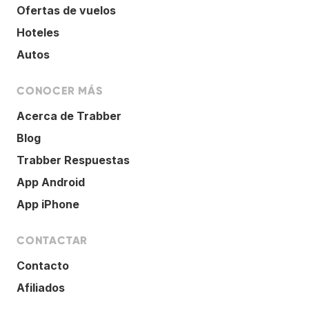
Ofertas de vuelos
Hoteles
Autos
CONOCER MÁS
Acerca de Trabber
Blog
Trabber Respuestas
App Android
App iPhone
CONTACTAR
Contacto
Afiliados