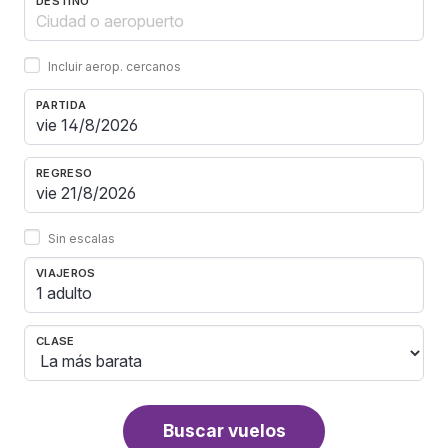
DESTINO
Incluir aerop. cercanos
PARTIDA
REGRESO
Sin escalas
VIAJEROS
1 adulto
CLASE
Buscar vuelos