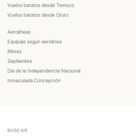
Vuelos baratos desde Temuco
Vuelos baratos desde Oruro
Aerolíneas
Equipaje según aerolínea
Meses
Septiembre
Día de la Independencia Nacional
Inmaculada Concepción
BUSCAR