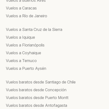
Vuelos a Buenos Aires
Vuelos a Caracas
Vuelos a Río de Janeiro
Vuelos a Santa Cruz de la Sierra
Vuelos a Iquique
Vuelos a Florianópolis
Vuelos a Coyhaique
Vuelos a Temuco
Vuelos a Puerto Aysén
Vuelos baratos desde Santiago de Chile
Vuelos baratos desde Concepción
Vuelos baratos desde Puerto Montt
Vuelos baratos desde Antofagasta