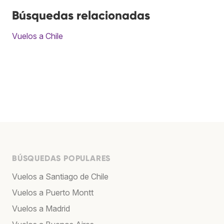
Búsquedas relacionadas
Vuelos a Chile
BÚSQUEDAS POPULARES
Vuelos a Santiago de Chile
Vuelos a Puerto Montt
Vuelos a Madrid