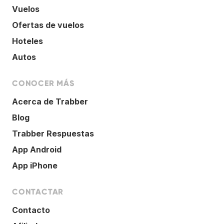
Vuelos
Ofertas de vuelos
Hoteles
Autos
CONOCER MÁS
Acerca de Trabber
Blog
Trabber Respuestas
App Android
App iPhone
CONTACTAR
Contacto