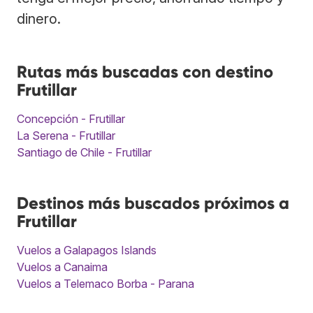
dinero.
Rutas más buscadas con destino
Frutillar
Concepción - Frutillar
La Serena - Frutillar
Santiago de Chile - Frutillar
Destinos más buscados próximos a
Frutillar
Vuelos a Galapagos Islands
Vuelos a Canaima
Vuelos a Telemaco Borba - Parana