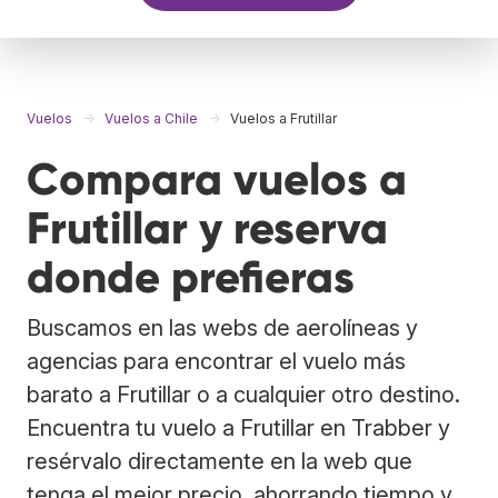
Vuelos
Vuelos a Chile
Vuelos a Frutillar
Compara vuelos a
Frutillar y reserva
donde prefieras
Buscamos en las webs de aerolíneas y
agencias para encontrar el vuelo más
barato a Frutillar o a cualquier otro destino.
Encuentra tu vuelo a Frutillar en Trabber y
resérvalo directamente en la web que
tenga el mejor precio, ahorrando tiempo y