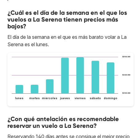
¿Cuál es el día de la semana en el que los
vuelos a La Serena tienen precios más
bajos?
El día de la semana en el que es más barato volar a La
Serena es el lunes.
$500.000
$400.000
$300.000
lunes
martes
miércoles
jueves
viernes
sábado
domingo
¿Con qué antelación es recomendable
reservar un vuelo a La Serena?
Reservando 140 días antes se consigue el mejor precio