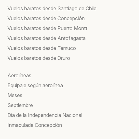
Vuelos baratos desde Santiago de Chile
Vuelos baratos desde Concepción
Vuelos baratos desde Puerto Montt
Vuelos baratos desde Antofagasta
Vuelos baratos desde Temuco
Vuelos baratos desde Oruro
Aerolíneas
Equipaje según aerolínea
Meses
Septiembre
Día de la Independencia Nacional
Inmaculada Concepción