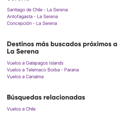
Santiago de Chile - La Serena
Antofagasta - La Serena
Concepción - La Serena
Destinos más buscados próximos a
La Serena
Vuelos a Galapagos Islands
Vuelos a Telemaco Borba - Parana
Vuelos a Canaima
Búsquedas relacionadas
Vuelos a Chile