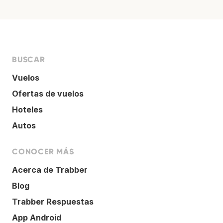
BUSCAR
Vuelos
Ofertas de vuelos
Hoteles
Autos
CONOCER MÁS
Acerca de Trabber
Blog
Trabber Respuestas
App Android