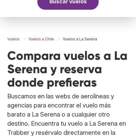
Buscar vuelos
Vuelos
Vuelos a Chile
Vuelos a La Serena
Compara vuelos a La
Serena y reserva
donde prefieras
Buscamos en las webs de aerolíneas y
agencias para encontrar el vuelo más
barato a La Serena o a cualquier otro
destino. Encuentra tu vuelo a La Serena en
Trabber y resérvalo directamente en la