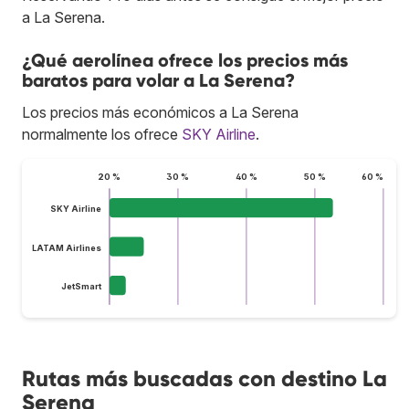
a La Serena.
¿Qué aerolínea ofrece los precios más
baratos para volar a La Serena?
Los precios más económicos a La Serena
normalmente los ofrece
SKY Airline
.
20 %
30 %
40 %
50 %
60 %
SKY Airline
LATAM Airlines
JetSmart
Rutas más buscadas con destino La
Serena