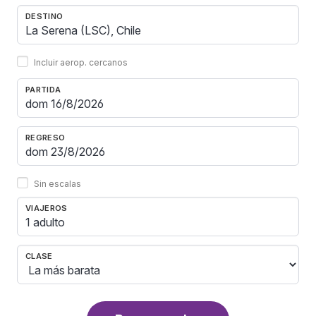
DESTINO
Incluir aerop. cercanos
PARTIDA
REGRESO
Sin escalas
VIAJEROS
1 adulto
CLASE