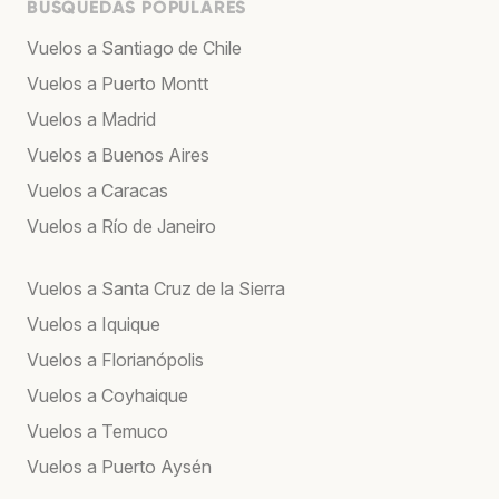
BÚSQUEDAS POPULARES
Vuelos a Santiago de Chile
Vuelos a Puerto Montt
Vuelos a Madrid
Vuelos a Buenos Aires
Vuelos a Caracas
Vuelos a Río de Janeiro
Vuelos a Santa Cruz de la Sierra
Vuelos a Iquique
Vuelos a Florianópolis
Vuelos a Coyhaique
Vuelos a Temuco
Vuelos a Puerto Aysén