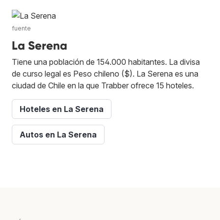
fuente
La Serena
Tiene una población de 154.000 habitantes. La divisa
de curso legal es Peso chileno ($). La Serena es una
ciudad de Chile en la que Trabber ofrece 15 hoteles.
Hoteles en La Serena
Autos en La Serena