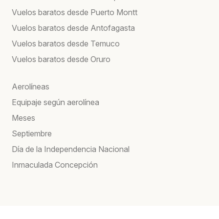
Vuelos baratos desde Puerto Montt
Vuelos baratos desde Antofagasta
Vuelos baratos desde Temuco
Vuelos baratos desde Oruro
Aerolíneas
Equipaje según aerolínea
Meses
Septiembre
Día de la Independencia Nacional
Inmaculada Concepción