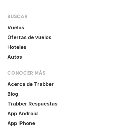
BUSCAR
Vuelos
Ofertas de vuelos
Hoteles
Autos
CONOCER MÁS
Acerca de Trabber
Blog
Trabber Respuestas
App Android
App iPhone