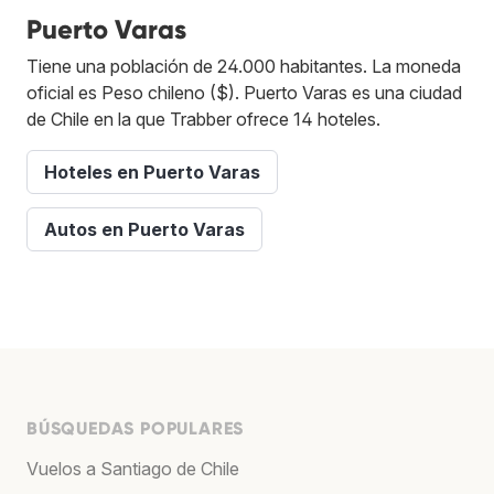
Puerto Varas
Tiene una población de 24.000 habitantes. La moneda
oficial es Peso chileno ($). Puerto Varas es una ciudad
de Chile en la que Trabber ofrece 14 hoteles.
Hoteles en Puerto Varas
Autos en Puerto Varas
BÚSQUEDAS POPULARES
Vuelos a Santiago de Chile