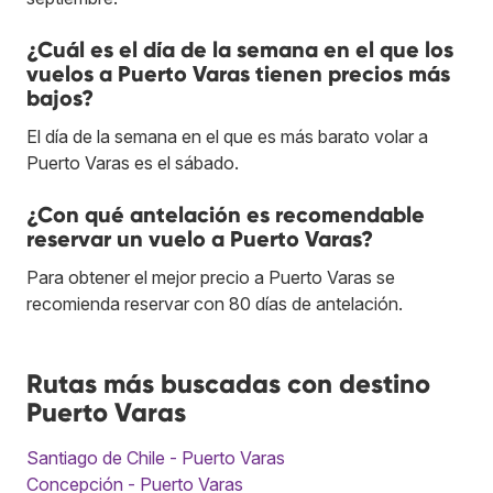
¿Cuál es el día de la semana en el que los
vuelos a Puerto Varas tienen precios más
bajos?
El día de la semana en el que es más barato volar a
Puerto Varas es el sábado.
¿Con qué antelación es recomendable
reservar un vuelo a Puerto Varas?
Para obtener el mejor precio a Puerto Varas se
recomienda reservar con 80 días de antelación.
Rutas más buscadas con destino
Puerto Varas
Santiago de Chile - Puerto Varas
Concepción - Puerto Varas