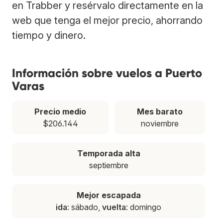
en Trabber y resérvalo directamente en la
web que tenga el mejor precio, ahorrando
tiempo y dinero.
Información sobre vuelos a Puerto
Varas
Precio medio
Mes barato
$206.144
noviembre
Temporada alta
septiembre
Mejor escapada
ida
: sábado,
vuelta
: domingo