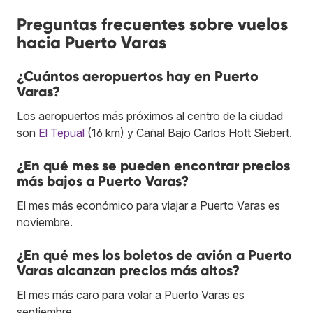
Preguntas frecuentes sobre vuelos
hacia Puerto Varas
¿Cuántos aeropuertos hay en Puerto
Varas?
Los aeropuertos más próximos al centro de la ciudad
son
El Tepual
(16 km) y Cañal Bajo Carlos Hott Siebert.
¿En qué mes se pueden encontrar precios
más bajos a Puerto Varas?
El mes más económico para viajar a Puerto Varas es
noviembre.
¿En qué mes los boletos de avión a Puerto
Varas alcanzan precios más altos?
El mes más caro para volar a Puerto Varas es
septiembre.