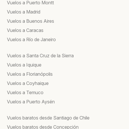
Vuelos a Puerto Montt
Vuelos a Madrid
Vuelos a Buenos Aires
Vuelos a Caracas
Vuelos a Río de Janeiro
Vuelos a Santa Cruz de la Sierra
Vuelos a Iquique
Vuelos a Florianópolis
Vuelos a Coyhaique
Vuelos a Temuco
Vuelos a Puerto Aysén
Vuelos baratos desde Santiago de Chile
Vuelos baratos desde Concepción