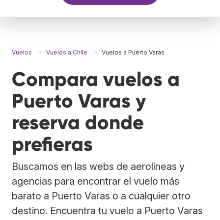
Vuelos
Vuelos a Chile
Vuelos a Puerto Varas
Compara vuelos a
Puerto Varas y
reserva donde
prefieras
Buscamos en las webs de aerolíneas y
agencias para encontrar el vuelo más
barato a Puerto Varas o a cualquier otro
destino. Encuentra tu vuelo a Puerto Varas