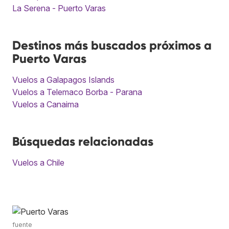
La Serena - Puerto Varas
Destinos más buscados próximos a
Puerto Varas
Vuelos a Galapagos Islands
Vuelos a Telemaco Borba - Parana
Vuelos a Canaima
Búsquedas relacionadas
Vuelos a Chile
fuente