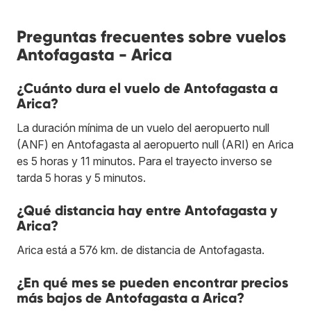
Preguntas frecuentes sobre vuelos
Antofagasta - Arica
¿Cuánto dura el vuelo de Antofagasta a
Arica?
La duración mínima de un vuelo del aeropuerto null
(ANF) en Antofagasta al aeropuerto null (ARI) en Arica
es 5 horas y 11 minutos. Para el trayecto inverso se
tarda 5 horas y 5 minutos.
¿Qué distancia hay entre Antofagasta y
Arica?
Arica está a 576 km. de distancia de Antofagasta.
¿En qué mes se pueden encontrar precios
más bajos de Antofagasta a Arica?