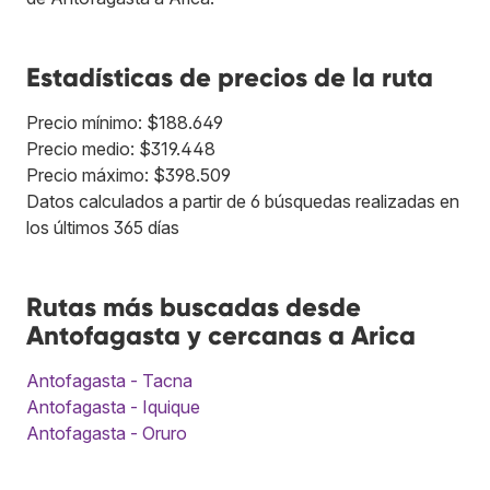
Estadísticas de precios de la ruta
Precio mínimo: $188.649
Precio medio: $319.448
Precio máximo: $398.509
Datos calculados a partir de 6 búsquedas realizadas en
los últimos 365 días
Rutas más buscadas desde
Antofagasta y cercanas a Arica
Antofagasta - Tacna
Antofagasta - Iquique
Antofagasta - Oruro