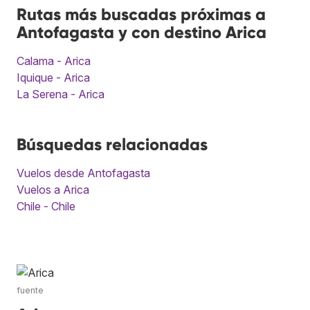
Rutas más buscadas próximas a
Antofagasta y con destino Arica
Calama - Arica
Iquique - Arica
La Serena - Arica
Búsquedas relacionadas
Vuelos desde Antofagasta
Vuelos a Arica
Chile - Chile
fuente