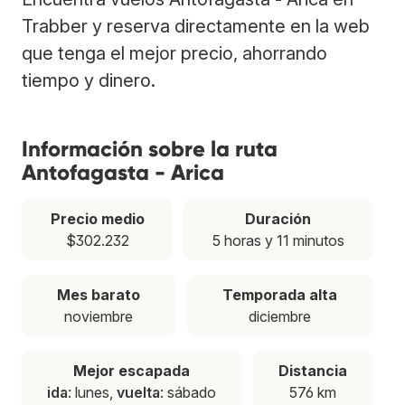
Trabber y reserva directamente en la web
que tenga el mejor precio, ahorrando
tiempo y dinero.
Información sobre la ruta
Antofagasta - Arica
Precio medio
Duración
$302.232
5 horas y 11 minutos
Mes barato
Temporada alta
noviembre
diciembre
Mejor escapada
Distancia
ida
: lunes,
vuelta
: sábado
576 km