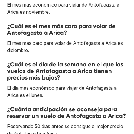
El mes más económico para viajar de Antofagasta a
Arica es noviembre.
¿Cuál es el mes más caro para volar de
Antofagasta a Arica?
El mes más caro para volar de Antofagasta a Arica es
diciembre.
¿Cuál es el día de la semana en el que los
vuelos de Antofagasta a Arica tienen
precios más bajos?
El día más económico para viajar de Antofagasta a
Arica es el lunes.
¿Cuánta anticipación se aconseja para
reservar un vuelo de Antofagasta a Arica?
Reservando 50 días antes se consigue el mejor precio
de Antofagasta a Arica.