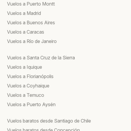
Vuelos a Puerto Montt
Vuelos a Madrid
Vuelos a Buenos Aires
Vuelos a Caracas
Vuelos a Río de Janeiro
Vuelos a Santa Cruz de la Sierra
Vuelos a Iquique
Vuelos a Florianópolis
Vuelos a Coyhaique
Vuelos a Temuco
Vuelos a Puerto Aysén
Vuelos baratos desde Santiago de Chile
Vuelos baratos desde Concepción