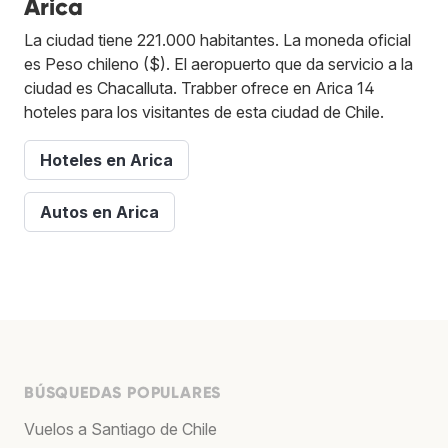
Arica
La ciudad tiene 221.000 habitantes. La moneda oficial
es Peso chileno ($). El aeropuerto que da servicio a la
ciudad es Chacalluta. Trabber ofrece en Arica 14
hoteles para los visitantes de esta ciudad de Chile.
Hoteles en Arica
Autos en Arica
BÚSQUEDAS POPULARES
Vuelos a Santiago de Chile