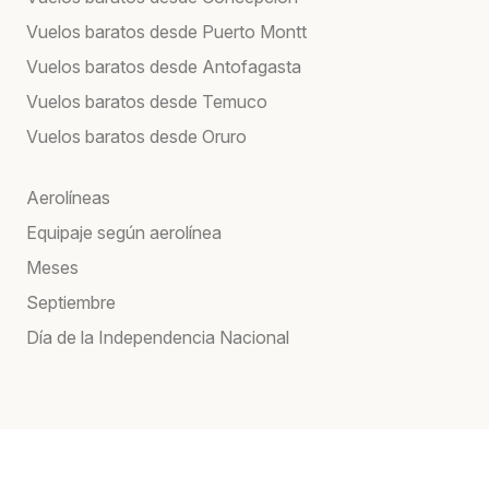
Vuelos baratos desde Puerto Montt
Vuelos baratos desde Antofagasta
Vuelos baratos desde Temuco
Vuelos baratos desde Oruro
Aerolíneas
Equipaje según aerolínea
Meses
Septiembre
Día de la Independencia Nacional