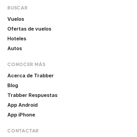
BUSCAR
Vuelos
Ofertas de vuelos
Hoteles
Autos
CONOCER MÁS
Acerca de Trabber
Blog
Trabber Respuestas
App Android
App iPhone
CONTACTAR