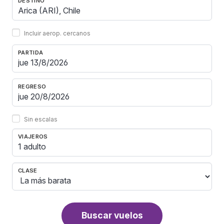
DESTINO
Incluir aerop. cercanos
PARTIDA
REGRESO
Sin escalas
VIAJEROS
1 adulto
CLASE
Buscar vuelos