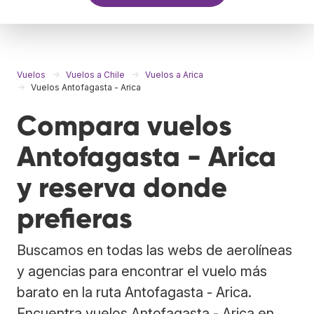
Vuelos
Vuelos a Chile
Vuelos a Arica
Vuelos Antofagasta - Arica
Compara vuelos
Antofagasta - Arica
y reserva donde
prefieras
Buscamos en todas las webs de aerolíneas
y agencias para encontrar el vuelo más
barato en la ruta Antofagasta - Arica.
Encuentra vuelos Antofagasta - Arica en