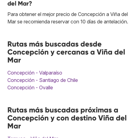
del Mar?
Para obtener el mejor precio de Concepción a Viña del
Mar se recomienda reservar con 10 días de antelación.
Rutas más buscadas desde
Concepción y cercanas a Viña del
Mar
Concepción - Valparaíso
Concepción - Santiago de Chile
Concepción - Ovalle
Rutas más buscadas próximas a
Concepción y con destino Viña del
Mar