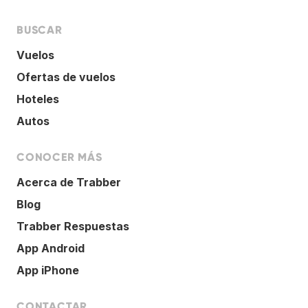
BUSCAR
Vuelos
Ofertas de vuelos
Hoteles
Autos
CONOCER MÁS
Acerca de Trabber
Blog
Trabber Respuestas
App Android
App iPhone
CONTACTAR