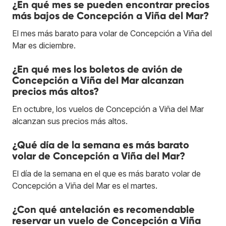
¿En qué mes se pueden encontrar precios
más bajos de Concepción a Viña del Mar?
El mes más barato para volar de Concepción a Viña del
Mar es diciembre.
¿En qué mes los boletos de avión de
Concepción a Viña del Mar alcanzan
precios más altos?
En octubre, los vuelos de Concepción a Viña del Mar
alcanzan sus precios más altos.
¿Qué día de la semana es más barato
volar de Concepción a Viña del Mar?
El día de la semana en el que es más barato volar de
Concepción a Viña del Mar es el martes.
¿Con qué antelación es recomendable
reservar un vuelo de Concepción a Viña