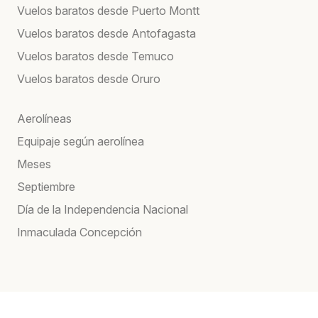
Vuelos baratos desde Puerto Montt
Vuelos baratos desde Antofagasta
Vuelos baratos desde Temuco
Vuelos baratos desde Oruro
Aerolíneas
Equipaje según aerolínea
Meses
Septiembre
Día de la Independencia Nacional
Inmaculada Concepción