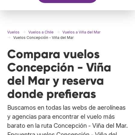
Vuelos
Vuelos a Chile
Vuelos a Viña del Mar
Vuelos Concepción - Viña del Mar
Compara vuelos
Concepción - Viña
del Mar y reserva
donde prefieras
Buscamos en todas las webs de aerolíneas
y agencias para encontrar el vuelo más
barato en la ruta Concepción - Viña del Mar.
Encuentra vuelos Concepción - Viña del