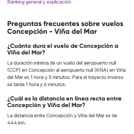
Ranking general y explicación
Preguntas frecuentes sobre vuelos
Concepción - Viña del Mar
¿Cuánto dura el vuelo de Concepción a
Viña del Mar?
La duración mínima de un vuelo del aeropuerto null
(CCP) en Concepción al aeropuerto null (KNA) en Viña
del Mar es 1 hora y 5 minutos. Para el trayecto inverso
se tarda 1 hora y 6 minutos.
¿Cuál es la distancia en línea recta entre
Concepción y Viña del Mar?
La distancia entre Concepción y Viña del Mar es de
444 km.