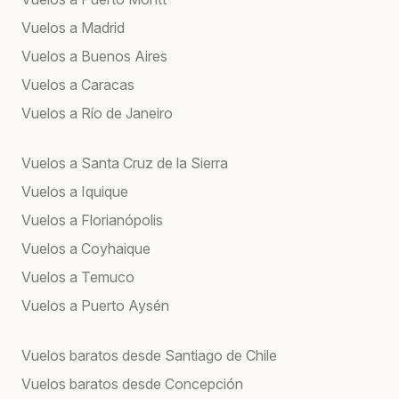
Vuelos a Madrid
Vuelos a Buenos Aires
Vuelos a Caracas
Vuelos a Río de Janeiro
Vuelos a Santa Cruz de la Sierra
Vuelos a Iquique
Vuelos a Florianópolis
Vuelos a Coyhaique
Vuelos a Temuco
Vuelos a Puerto Aysén
Vuelos baratos desde Santiago de Chile
Vuelos baratos desde Concepción