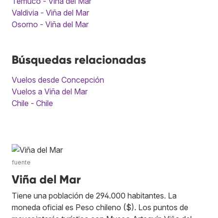
Temuco - Viña del Mar
Valdivia - Viña del Mar
Osorno - Viña del Mar
Búsquedas relacionadas
Vuelos desde Concepción
Vuelos a Viña del Mar
Chile - Chile
fuente
Viña del Mar
Tiene una población de 294.000 habitantes. La
moneda oficial es Peso chileno ($). Los puntos de