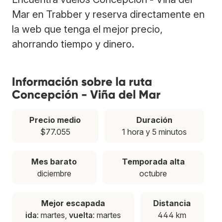
Mar en Trabber y reserva directamente en
la web que tenga el mejor precio,
ahorrando tiempo y dinero.
Información sobre la ruta
Concepción - Viña del Mar
Precio medio
Duración
$77.055
1 hora y 5 minutos
Mes barato
Temporada alta
diciembre
octubre
Mejor escapada
Distancia
ida
: martes,
vuelta
: martes
444 km