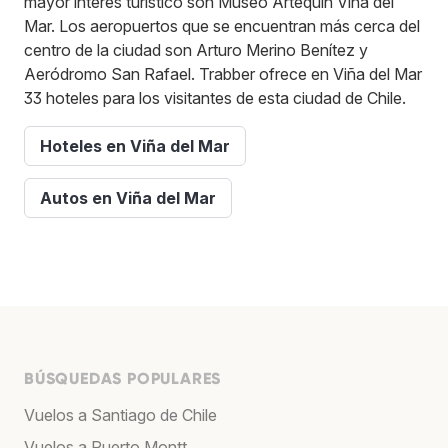
mayor interés turístico son Museo Artequín Viña del
Mar. Los aeropuertos que se encuentran más cerca del
centro de la ciudad son Arturo Merino Benítez y
Aeródromo San Rafael. Trabber ofrece en Viña del Mar
33 hoteles para los visitantes de esta ciudad de Chile.
Hoteles en Viña del Mar
Autos en Viña del Mar
BÚSQUEDAS POPULARES
Vuelos a Santiago de Chile
Vuelos a Puerto Montt