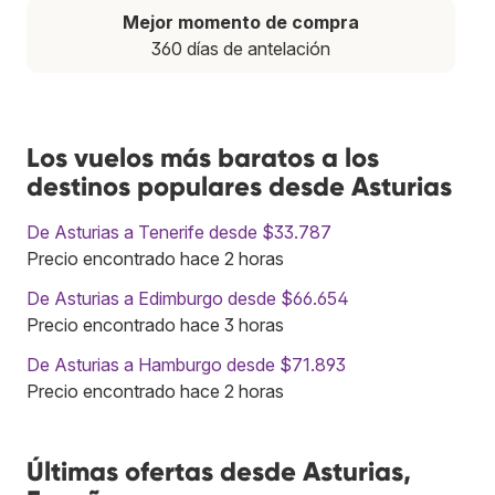
Mejor momento de compra
360 días de antelación
Los vuelos más baratos a los
destinos populares desde Asturias
De Asturias a Tenerife desde $33.787
Precio encontrado hace 2 horas
De Asturias a Edimburgo desde $66.654
Precio encontrado hace 3 horas
De Asturias a Hamburgo desde $71.893
Precio encontrado hace 2 horas
Últimas ofertas desde Asturias,