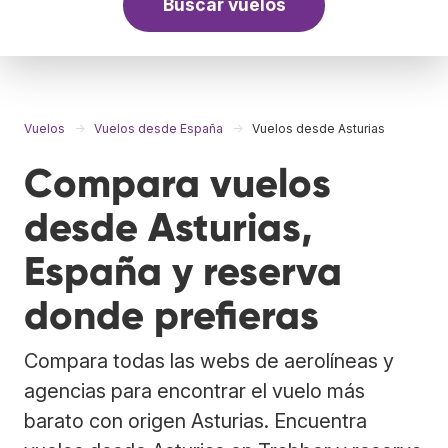
Buscar vuelos
Vuelos
Vuelos desde España
Vuelos desde Asturias
Compara vuelos
desde Asturias,
España y reserva
donde prefieras
Compara todas las webs de aerolíneas y
agencias para encontrar el vuelo más
barato con origen Asturias. Encuentra