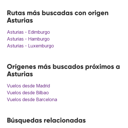
Rutas más buscadas con origen
Asturias
Asturias - Edimburgo
Asturias - Hamburgo
Asturias - Luxemburgo
Orígenes más buscados próximos a
Asturias
Vuelos desde Madrid
Vuelos desde Bilbao
Vuelos desde Barcelona
Búsquedas relacionadas