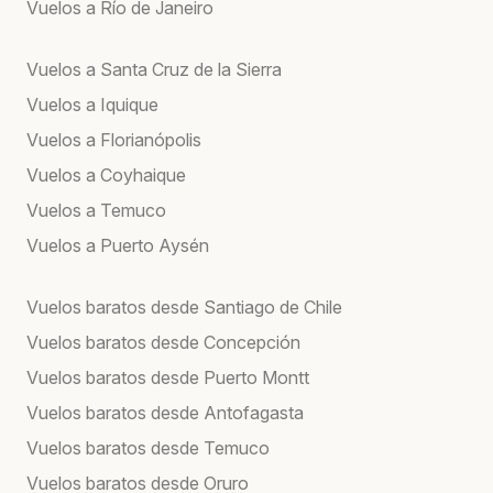
Vuelos a Río de Janeiro
Vuelos a Santa Cruz de la Sierra
Vuelos a Iquique
Vuelos a Florianópolis
Vuelos a Coyhaique
Vuelos a Temuco
Vuelos a Puerto Aysén
Vuelos baratos desde Santiago de Chile
Vuelos baratos desde Concepción
Vuelos baratos desde Puerto Montt
Vuelos baratos desde Antofagasta
Vuelos baratos desde Temuco
Vuelos baratos desde Oruro