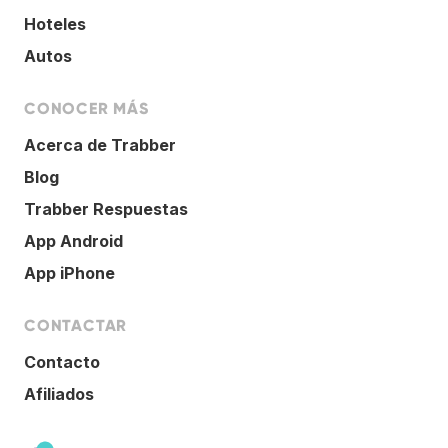
Hoteles
Autos
CONOCER MÁS
Acerca de Trabber
Blog
Trabber Respuestas
App Android
App iPhone
CONTACTAR
Contacto
Afiliados