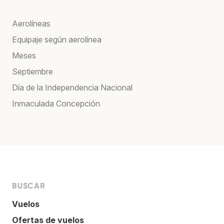
Aerolíneas
Equipaje según aerolínea
Meses
Septiembre
Día de la Independencia Nacional
Inmaculada Concepción
BUSCAR
Vuelos
Ofertas de vuelos