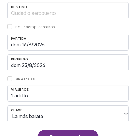
DESTINO
Incluir aerop. cercanos
PARTIDA
REGRESO
Sin escalas
VIAJEROS
1 adulto
CLASE