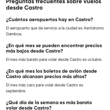
Preguntas frecuentes sobre vuelos
desde Castro
¿Cuántos aeropuertos hay en Castro?
El aeropuerto que da servicio a la ciudad es Aeródromo
Gamboa.
¿En qué mes se pueden encontrar precios
más bajos desde Castro?
El mes más barato para volar desde Castro es octubre.
¿En qué mes los boletos de avión desde
Castro alcanzan precios más altos?
El mes más caro para volar desde Castro es
septiembre.
¿Qué día de la semana es más barato
volar desde Castro?