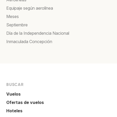
Equipaje según aerolínea
Meses
Septiembre
Día de la Independencia Nacional
Inmaculada Concepción
BUSCAR
Vuelos
Ofertas de vuelos
Hoteles