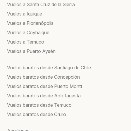
Vuelos a Santa Cruz de la Sierra
Vuelos a Iquique
Vuelos a Florianópolis
Vuelos a Coyhaique
Vuelos a Temuco
Vuelos a Puerto Aysén
Vuelos baratos desde Santiago de Chile
Vuelos baratos desde Concepción
Vuelos baratos desde Puerto Montt
Vuelos baratos desde Antofagasta
Vuelos baratos desde Temuco
Vuelos baratos desde Oruro
Aerolíneas