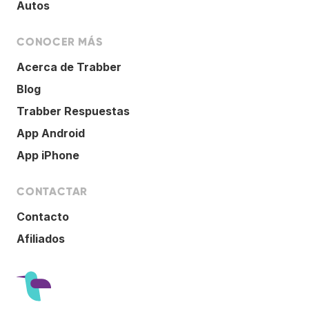
Autos
CONOCER MÁS
Acerca de Trabber
Blog
Trabber Respuestas
App Android
App iPhone
CONTACTAR
Contacto
Afiliados