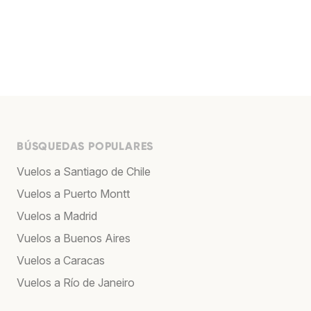
BÚSQUEDAS POPULARES
Vuelos a Santiago de Chile
Vuelos a Puerto Montt
Vuelos a Madrid
Vuelos a Buenos Aires
Vuelos a Caracas
Vuelos a Río de Janeiro