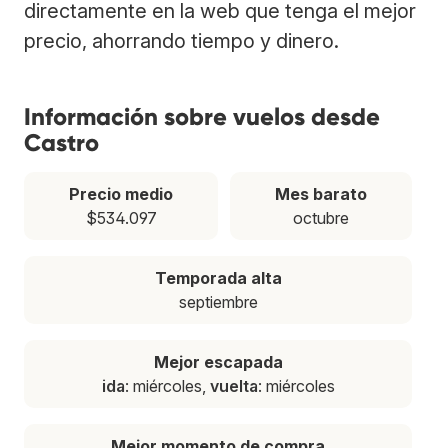
directamente en la web que tenga el mejor
precio, ahorrando tiempo y dinero.
Información sobre vuelos desde
Castro
Precio medio
Mes barato
$534.097
octubre
Temporada alta
septiembre
Mejor escapada
ida
: miércoles,
vuelta
: miércoles
Mejor momento de compra