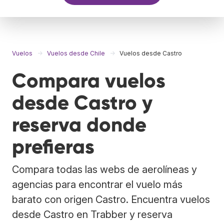
Vuelos
Vuelos desde Chile
Vuelos desde Castro
Compara vuelos
desde Castro y
reserva donde
prefieras
Compara todas las webs de aerolíneas y
agencias para encontrar el vuelo más
barato con origen Castro. Encuentra vuelos
desde Castro en Trabber y reserva