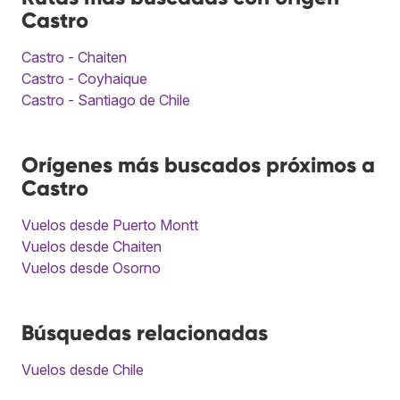
Castro
Castro - Chaiten
Castro - Coyhaique
Castro - Santiago de Chile
Orígenes más buscados próximos a
Castro
Vuelos desde Puerto Montt
Vuelos desde Chaiten
Vuelos desde Osorno
Búsquedas relacionadas
Vuelos desde Chile