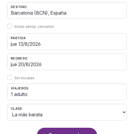
DESTINO
Incluir aerop. cercanos
PARTIDA
REGRESO
Sin escalas
VIAJEROS
1 adulto
CLASE