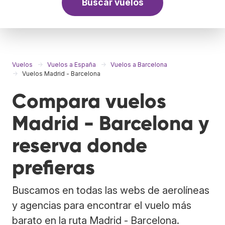
Buscar vuelos
Vuelos
Vuelos a España
Vuelos a Barcelona
Vuelos Madrid - Barcelona
Compara vuelos
Madrid - Barcelona y
reserva donde
prefieras
Buscamos en todas las webs de aerolíneas
y agencias para encontrar el vuelo más
barato en la ruta Madrid - Barcelona.