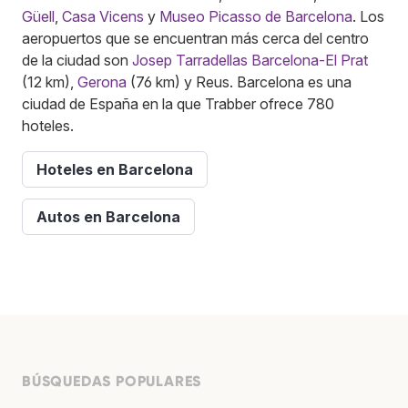
Güell
,
Casa Vicens
y
Museo Picasso de Barcelona
. Los
aeropuertos que se encuentran más cerca del centro
de la ciudad son
Josep Tarradellas Barcelona-El Prat
(12 km),
Gerona
(76 km) y Reus. Barcelona es una
ciudad de España en la que Trabber ofrece 780
hoteles.
Hoteles en Barcelona
Autos en Barcelona
BÚSQUEDAS POPULARES