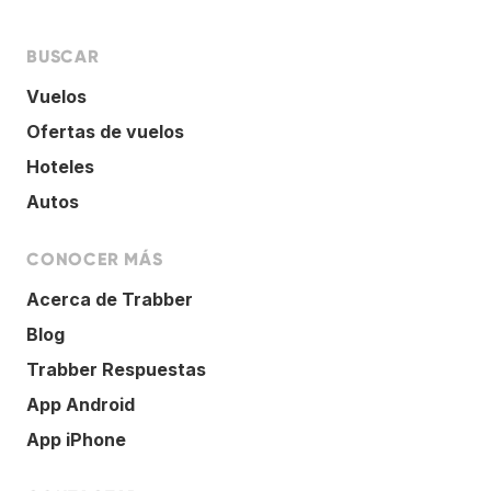
BUSCAR
Vuelos
Ofertas de vuelos
Hoteles
Autos
CONOCER MÁS
Acerca de Trabber
Blog
Trabber Respuestas
App Android
App iPhone