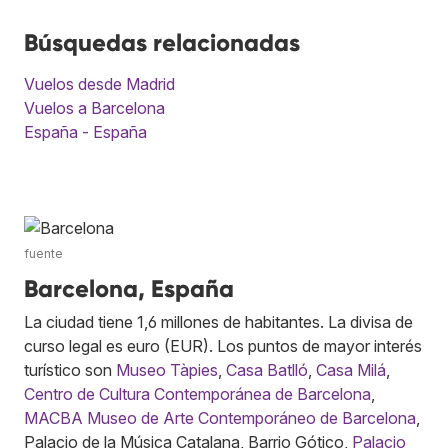
Búsquedas relacionadas
Vuelos desde Madrid
Vuelos a Barcelona
España - España
fuente
Barcelona, España
La ciudad tiene 1,6 millones de habitantes. La divisa de
curso legal es euro (EUR). Los puntos de mayor interés
turístico son
Museo Tàpies
,
Casa Batlló
,
Casa Milá
,
Centro de Cultura Contemporánea de Barcelona
,
MACBA Museo de Arte Contemporáneo de Barcelona
,
Palacio de la Música Catalana, Barrio Gótico,
Palacio