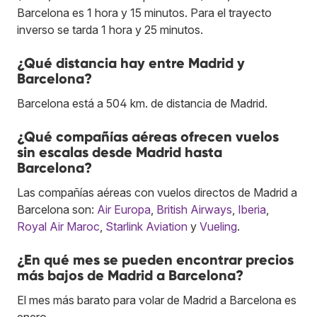
Barcelona es 1 hora y 15 minutos. Para el trayecto
inverso se tarda 1 hora y 25 minutos.
¿Qué distancia hay entre Madrid y
Barcelona?
Barcelona está a 504 km. de distancia de Madrid.
¿Qué compañías aéreas ofrecen vuelos
sin escalas desde Madrid hasta
Barcelona?
Las compañías aéreas con vuelos directos de Madrid a
Barcelona son:
Air Europa
,
British Airways
,
Iberia
,
Royal Air Maroc
,
Starlink Aviation
y
Vueling
.
¿En qué mes se pueden encontrar precios
más bajos de Madrid a Barcelona?
El mes más barato para volar de Madrid a Barcelona es
enero.