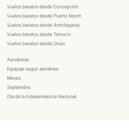
Vuelos baratos desde Concepción
Vuelos baratos desde Puerto Montt
Vuelos baratos desde Antofagasta
Vuelos baratos desde Temuco
Vuelos baratos desde Oruro
Aerolíneas
Equipaje según aerolínea
Meses
Septiembre
Día de la Independencia Nacional