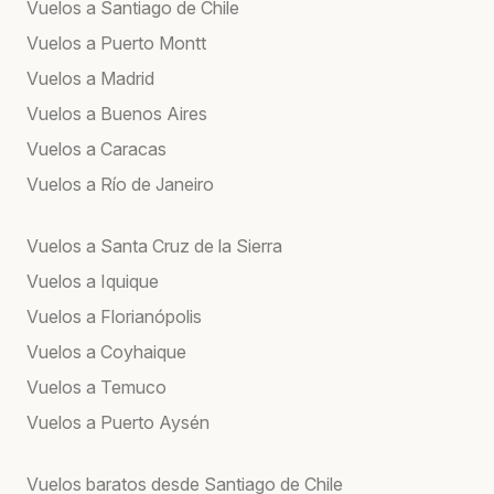
Vuelos a Santiago de Chile
Vuelos a Puerto Montt
Vuelos a Madrid
Vuelos a Buenos Aires
Vuelos a Caracas
Vuelos a Río de Janeiro
Vuelos a Santa Cruz de la Sierra
Vuelos a Iquique
Vuelos a Florianópolis
Vuelos a Coyhaique
Vuelos a Temuco
Vuelos a Puerto Aysén
Vuelos baratos desde Santiago de Chile