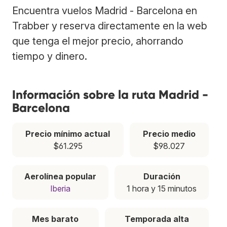
Encuentra vuelos Madrid - Barcelona en
Trabber y reserva directamente en la web
que tenga el mejor precio, ahorrando
tiempo y dinero.
Información sobre la ruta Madrid -
Barcelona
Precio mínimo actual
Precio medio
$61.295
$98.027
Aerolínea popular
Duración
Iberia
1 hora y 15 minutos
Mes barato
Temporada alta