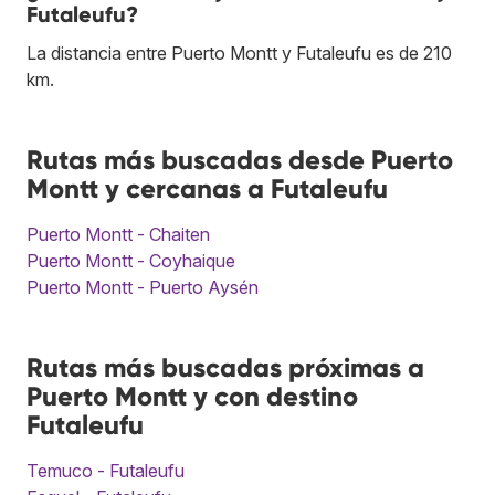
Futaleufu?
La distancia entre Puerto Montt y Futaleufu es de 210
km.
Rutas más buscadas desde Puerto
Montt y cercanas a Futaleufu
Puerto Montt - Chaiten
Puerto Montt - Coyhaique
Puerto Montt - Puerto Aysén
Rutas más buscadas próximas a
Puerto Montt y con destino
Futaleufu
Temuco - Futaleufu