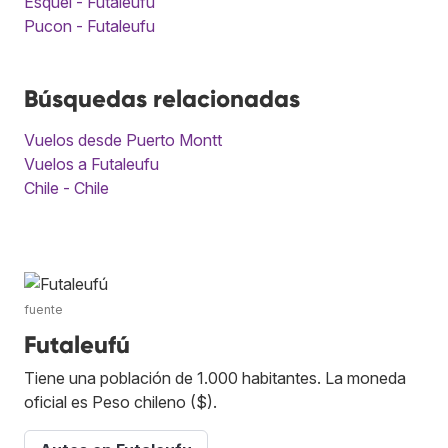
Esquel - Futaleufu
Pucon - Futaleufu
Búsquedas relacionadas
Vuelos desde Puerto Montt
Vuelos a Futaleufu
Chile - Chile
fuente
Futaleufú
Tiene una población de 1.000 habitantes. La moneda
oficial es Peso chileno ($).