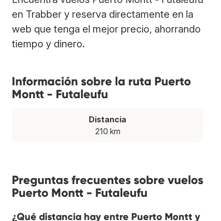
en Trabber y reserva directamente en la
web que tenga el mejor precio, ahorrando
tiempo y dinero.
Información sobre la ruta Puerto
Montt - Futaleufu
Distancia
210 km
Preguntas frecuentes sobre vuelos
Puerto Montt - Futaleufu
¿Qué distancia hay entre Puerto Montt y