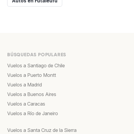
Autos en Futaleufu
BÚSQUEDAS POPULARES
Vuelos a Santiago de Chile
Vuelos a Puerto Montt
Vuelos a Madrid
Vuelos a Buenos Aires
Vuelos a Caracas
Vuelos a Río de Janeiro
Vuelos a Santa Cruz de la Sierra