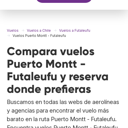
Vuelos
Vuelos a Chile
Vuelos a Futaleufu
Vuelos Puerto Montt - Futaleufu
Compara vuelos
Puerto Montt -
Futaleufu y reserva
donde prefieras
Buscamos en todas las webs de aerolíneas
y agencias para encontrar el vuelo más
barato en la ruta Puerto Montt - Futaleufu.
Encuentra vuelos Puerto Montt - Futaleufu