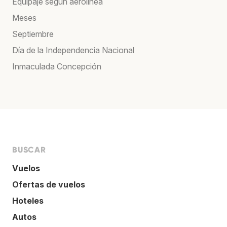
Equipaje según aerolínea
Meses
Septiembre
Día de la Independencia Nacional
Inmaculada Concepción
BUSCAR
Vuelos
Ofertas de vuelos
Hoteles
Autos