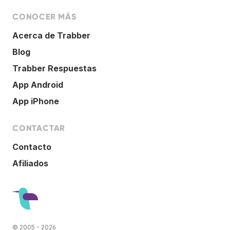
CONOCER MÁS
Acerca de Trabber
Blog
Trabber Respuestas
App Android
App iPhone
CONTACTAR
Contacto
Afiliados
© 2005 - 2026