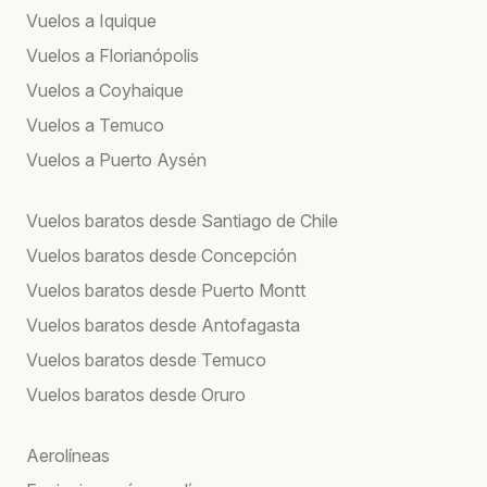
Vuelos a Iquique
Vuelos a Florianópolis
Vuelos a Coyhaique
Vuelos a Temuco
Vuelos a Puerto Aysén
Vuelos baratos desde Santiago de Chile
Vuelos baratos desde Concepción
Vuelos baratos desde Puerto Montt
Vuelos baratos desde Antofagasta
Vuelos baratos desde Temuco
Vuelos baratos desde Oruro
Aerolíneas