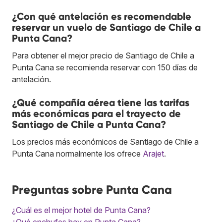
¿Con qué antelación es recomendable
reservar un vuelo de Santiago de Chile a
Punta Cana?
Para obtener el mejor precio de Santiago de Chile a
Punta Cana se recomienda reservar con 150 días de
antelación.
¿Qué compañía aérea tiene las tarifas
más económicas para el trayecto de
Santiago de Chile a Punta Cana?
Los precios más económicos de Santiago de Chile a
Punta Cana normalmente los ofrece
Arajet
.
Preguntas sobre Punta Cana
¿Cuál es el mejor hotel de Punta Cana?
¿Qué enchufes hay en Punta Cana?