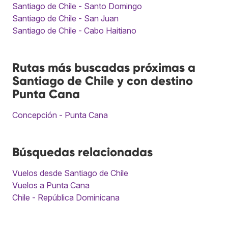
Santiago de Chile - Santo Domingo
Santiago de Chile - San Juan
Santiago de Chile - Cabo Haitiano
Rutas más buscadas próximas a
Santiago de Chile y con destino
Punta Cana
Concepción - Punta Cana
Búsquedas relacionadas
Vuelos desde Santiago de Chile
Vuelos a Punta Cana
Chile - República Dominicana