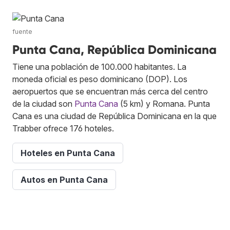
fuente
Punta Cana, República Dominicana
Tiene una población de 100.000 habitantes. La
moneda oficial es peso dominicano (DOP). Los
aeropuertos que se encuentran más cerca del centro
de la ciudad son
Punta Cana
(5 km) y Romana. Punta
Cana es una ciudad de República Dominicana en la que
Trabber ofrece 176 hoteles.
Hoteles en Punta Cana
Autos en Punta Cana