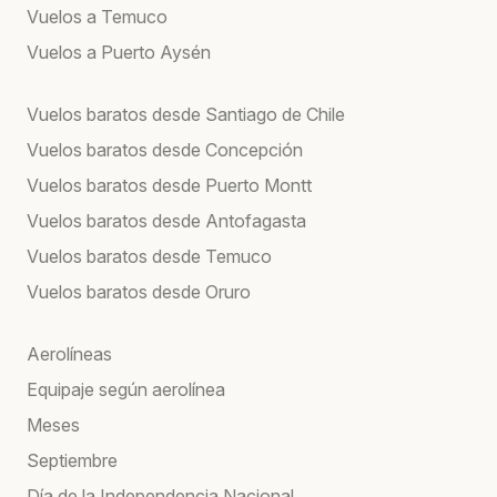
Vuelos a Temuco
Vuelos a Puerto Aysén
Vuelos baratos desde Santiago de Chile
Vuelos baratos desde Concepción
Vuelos baratos desde Puerto Montt
Vuelos baratos desde Antofagasta
Vuelos baratos desde Temuco
Vuelos baratos desde Oruro
Aerolíneas
Equipaje según aerolínea
Meses
Septiembre
Día de la Independencia Nacional