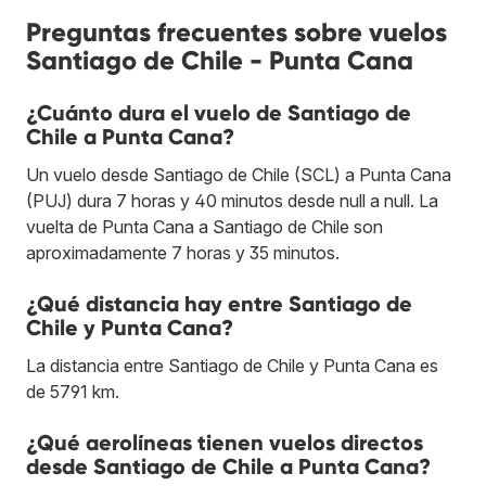
Preguntas frecuentes sobre vuelos
Santiago de Chile - Punta Cana
¿Cuánto dura el vuelo de Santiago de
Chile a Punta Cana?
Un vuelo desde Santiago de Chile (SCL) a Punta Cana
(PUJ) dura 7 horas y 40 minutos desde null a null. La
vuelta de Punta Cana a Santiago de Chile son
aproximadamente 7 horas y 35 minutos.
¿Qué distancia hay entre Santiago de
Chile y Punta Cana?
La distancia entre Santiago de Chile y Punta Cana es
de 5791 km.
¿Qué aerolíneas tienen vuelos directos
desde Santiago de Chile a Punta Cana?