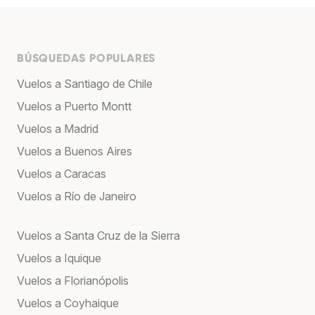
BÚSQUEDAS POPULARES
Vuelos a Santiago de Chile
Vuelos a Puerto Montt
Vuelos a Madrid
Vuelos a Buenos Aires
Vuelos a Caracas
Vuelos a Río de Janeiro
Vuelos a Santa Cruz de la Sierra
Vuelos a Iquique
Vuelos a Florianópolis
Vuelos a Coyhaique