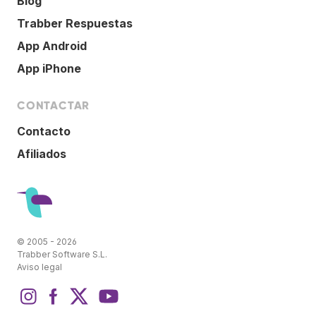
Blog
Trabber Respuestas
App Android
App iPhone
CONTACTAR
Contacto
Afiliados
© 2005 - 2026
Trabber Software S.L.
Aviso legal