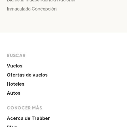
Inmaculada Concepción
BUSCAR
Vuelos
Ofertas de vuelos
Hoteles
Autos
CONOCER MÁS
Acerca de Trabber