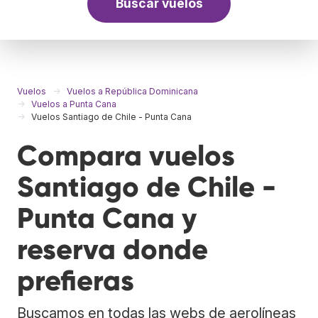
Buscar vuelos
Vuelos
Vuelos a República Dominicana
Vuelos a Punta Cana
Vuelos Santiago de Chile - Punta Cana
Compara vuelos
Santiago de Chile -
Punta Cana y
reserva donde
prefieras
Buscamos en todas las webs de aerolíneas