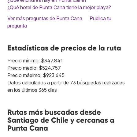
¿Qué hotel de Punta Cana tiene la mejor playa?
Ver más preguntas de Punta Cana
Publica tu
pregunta
Estadísticas de precios de la ruta
Precio mínimo: $347.841
Precio medio: $524.757
Precio máximo: $923.645
Datos calculados a partir de 73 búsquedas realizadas
en los últimos 365 días
Rutas más buscadas desde
Santiago de Chile y cercanas a
Punta Cana