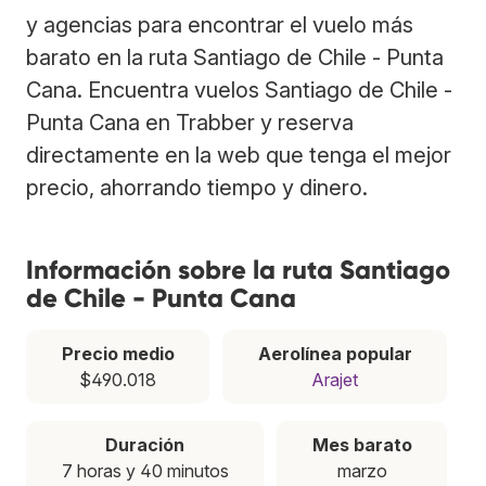
y agencias para encontrar el vuelo más
barato en la ruta Santiago de Chile - Punta
Cana. Encuentra vuelos Santiago de Chile -
Punta Cana en Trabber y reserva
directamente en la web que tenga el mejor
precio, ahorrando tiempo y dinero.
Información sobre la ruta Santiago
de Chile - Punta Cana
Precio medio
Aerolínea popular
$490.018
Arajet
Duración
Mes barato
7 horas y 40 minutos
marzo