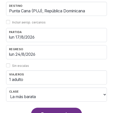
DESTINO
Incluir aerop. cercanos
PARTIDA
REGRESO
Sin escalas
VIAJEROS
1 adulto
CLASE