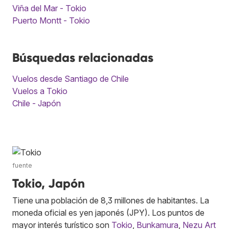
Viña del Mar - Tokio
Puerto Montt - Tokio
Búsquedas relacionadas
Vuelos desde Santiago de Chile
Vuelos a Tokio
Chile - Japón
fuente
Tokio, Japón
Tiene una población de 8,3 millones de habitantes. La
moneda oficial es yen japonés (JPY). Los puntos de
mayor interés turístico son
Tokio
,
Bunkamura
,
Nezu Art