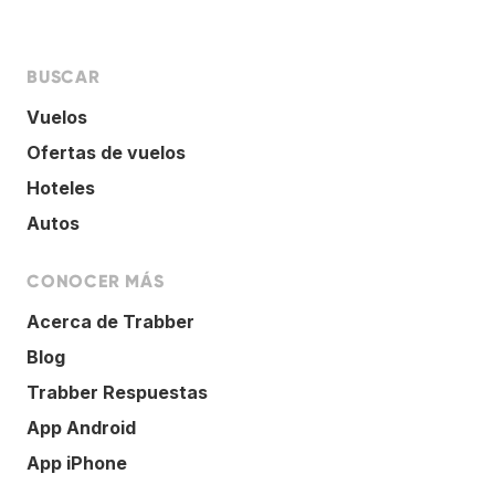
BUSCAR
Vuelos
Ofertas de vuelos
Hoteles
Autos
CONOCER MÁS
Acerca de Trabber
Blog
Trabber Respuestas
App Android
App iPhone