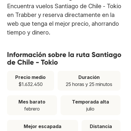
Encuentra vuelos Santiago de Chile - Tokio
en Trabber y reserva directamente en la
web que tenga el mejor precio, ahorrando
tiempo y dinero.
Información sobre la ruta Santiago
de Chile - Tokio
Precio medio
Duración
$1.632.450
25 horas y 25 minutos
Mes barato
Temporada alta
febrero
julio
Mejor escapada
Distancia