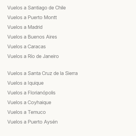
Vuelos a Santiago de Chile
Vuelos a Puerto Montt
Vuelos a Madrid
Vuelos a Buenos Aires
Vuelos a Caracas
Vuelos a Río de Janeiro
Vuelos a Santa Cruz de la Sierra
Vuelos a Iquique
Vuelos a Florianópolis
Vuelos a Coyhaique
Vuelos a Temuco
Vuelos a Puerto Aysén