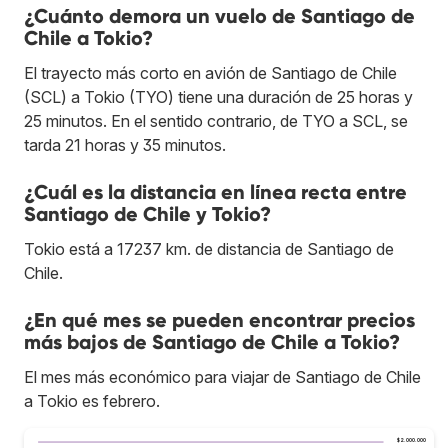
¿Cuánto demora un vuelo de Santiago de
Chile a Tokio?
El trayecto más corto en avión de Santiago de Chile
(SCL) a Tokio (TYO) tiene una duración de 25 horas y
25 minutos. En el sentido contrario, de TYO a SCL, se
tarda 21 horas y 35 minutos.
¿Cuál es la distancia en línea recta entre
Santiago de Chile y Tokio?
Tokio está a 17237 km. de distancia de Santiago de
Chile.
¿En qué mes se pueden encontrar precios
más bajos de Santiago de Chile a Tokio?
El mes más económico para viajar de Santiago de Chile
a Tokio es febrero.
$2.000.000