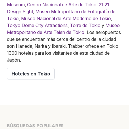
Museum
,
Centro Nacional de Arte de Tokio
,
21 21
Design Sight
,
Museo Metropolitano de Fotografía de
Tokio
,
Museo Nacional de Arte Moderno de Tokio
,
Tokyo Dome City Attractions
,
Torre de Tokio
y
Museo
Metropolitano de Arte Teien de Tokio
. Los aeropuertos
que se encuentran más cerca del centro de la ciudad
son Haneda, Narita y Ibaraki. Trabber ofrece en Tokio
1300 hoteles para los visitantes de esta ciudad de
Japón.
Hoteles en Tokio
BÚSQUEDAS POPULARES