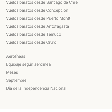
Vuelos baratos desde Santiago de Chile
Vuelos baratos desde Concepción
Vuelos baratos desde Puerto Montt
Vuelos baratos desde Antofagasta
Vuelos baratos desde Temuco
Vuelos baratos desde Oruro
Aerolíneas
Equipaje según aerolínea
Meses
Septiembre
Día de la Independencia Nacional