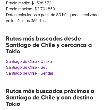
Precio medio: $1.598.572
Precio máximo: $2.701.850
Datos calculados a partir de 80 búsquedas realizadas
en los últimos 365 días
Rutas más buscadas desde
Santiago de Chile y cercanas a
Tokio
Santiago de Chile - Osaka
Santiago de Chile - Seul
Santiago de Chile - Sendai
Rutas más buscadas próximas a
Santiago de Chile y con destino
Tokio