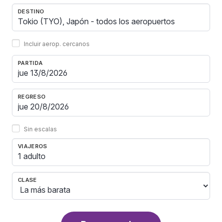
DESTINO
Incluir aerop. cercanos
PARTIDA
REGRESO
Sin escalas
VIAJEROS
1 adulto
CLASE