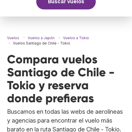
Buscar vuelos
Vuelos
Vuelos a Japón
Vuelos a Tokio
Vuelos Santiago de Chile - Tokio
Compara vuelos
Santiago de Chile -
Tokio y reserva
donde prefieras
Buscamos en todas las webs de aerolíneas
y agencias para encontrar el vuelo más
barato en la ruta Santiago de Chile - Tokio.