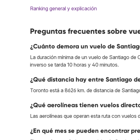
Ranking general y explicación
Preguntas frecuentes sobre vue
¿Cuánto demora un vuelo de Santiago
La duración mínima de un vuelo de Santiago de C
inverso se tarda 10 horas y 40 minutos.
¿Qué distancia hay entre Santiago de
Toronto está a 8626 km. de distancia de Santiago
¿Qué aerolíneas tienen vuelos direct
Las aerolíneas que operan esta ruta con vuelos 
¿En qué mes se pueden encontrar pre