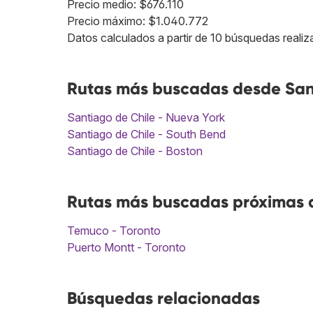
Precio medio: $676.110
Precio máximo: $1.040.772
Datos calculados a partir de 10 búsquedas realiz
Rutas más buscadas desde Sant
Santiago de Chile - Nueva York
Santiago de Chile - South Bend
Santiago de Chile - Boston
Rutas más buscadas próximas a
Temuco - Toronto
Puerto Montt - Toronto
Búsquedas relacionadas