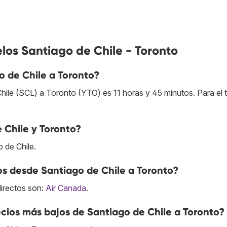
los Santiago de Chile - Toronto
 de Chile a Toronto?
hile (SCL) a Toronto (YTO) es 11 horas y 45 minutos. Para el 
 Chile y Toronto?
 de Chile.
os desde Santiago de Chile a Toronto?
directos son:
Air Canada
.
cios más bajos de Santiago de Chile a Toronto?