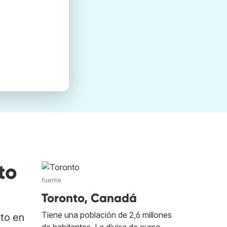
to
fuente
Toronto, Canadá
Tiene una población de 2,6 millones
ato en