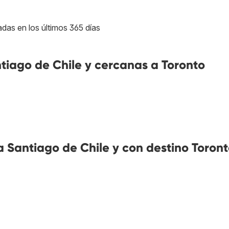
adas en los últimos 365 días
iago de Chile y cercanas a Toronto
 Santiago de Chile y con destino Toron