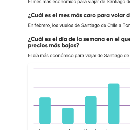
El mes más económico para viajar de Santiago de
¿Cuál es el mes más caro para volar 
En febrero, los vuelos de Santiago de Chile a To
¿Cuál es el día de la semana en el qu
precios más bajos?
El día más económico para viajar de Santiago de 