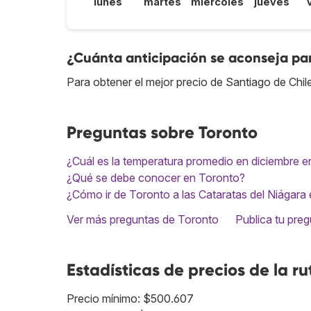
lunes
martes
miércoles
jueves
¿Cuánta anticipación se aconseja par
Para obtener el mejor precio de Santiago de Chil
Preguntas sobre Toronto
¿Cuál es la temperatura promedio en diciembre 
¿Qué se debe conocer en Toronto?
¿Cómo ir de Toronto a las Cataratas del Niágara 
Ver más preguntas de Toronto
Publica tu pre
Estadísticas de precios de la ru
Precio mínimo: $500.607