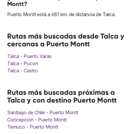
Montt?
Puerto Montt está a 681 km. de distancia de Talca.
Rutas más buscadas desde Talca y
cercanas a Puerto Montt
Talca - Puerto Varas
Talca - Pucon
Talca - Castro
Rutas más buscadas próximas a
Talca y con destino Puerto Montt
Santiago de Chile - Puerto Montt
Concepción - Puerto Montt
Temuco - Puerto Montt