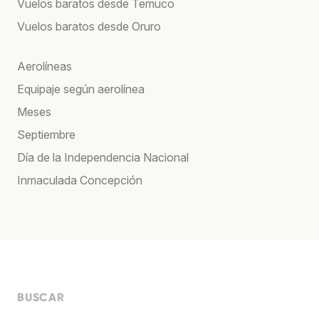
Vuelos baratos desde Temuco
Vuelos baratos desde Oruro
Aerolíneas
Equipaje según aerolínea
Meses
Septiembre
Día de la Independencia Nacional
Inmaculada Concepción
BUSCAR