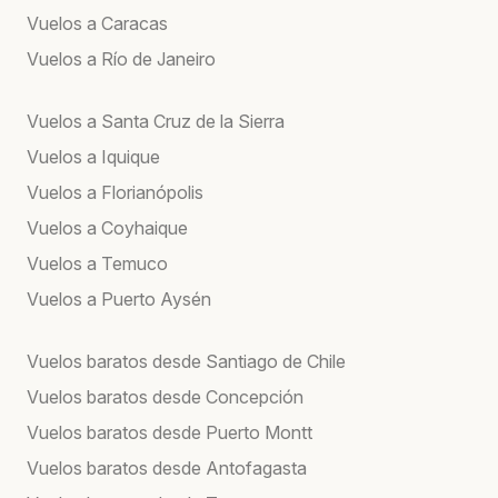
Vuelos a Caracas
Vuelos a Río de Janeiro
Vuelos a Santa Cruz de la Sierra
Vuelos a Iquique
Vuelos a Florianópolis
Vuelos a Coyhaique
Vuelos a Temuco
Vuelos a Puerto Aysén
Vuelos baratos desde Santiago de Chile
Vuelos baratos desde Concepción
Vuelos baratos desde Puerto Montt
Vuelos baratos desde Antofagasta