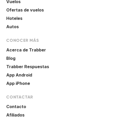
Vuelos
Ofertas de vuelos
Hoteles
Autos
CONOCER MÁS
Acerca de Trabber
Blog
Trabber Respuestas
App Android
App iPhone
CONTACTAR
Contacto
Afiliados