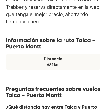
Trabber y reserva directamente en la web
que tenga el mejor precio, ahorrando
tiempo y dinero.
Información sobre la ruta Talca -
Puerto Montt
Distancia
681 km
Preguntas frecuentes sobre vuelos
Talca - Puerto Montt
¿Qué distancia hay entre Talca y Puerto