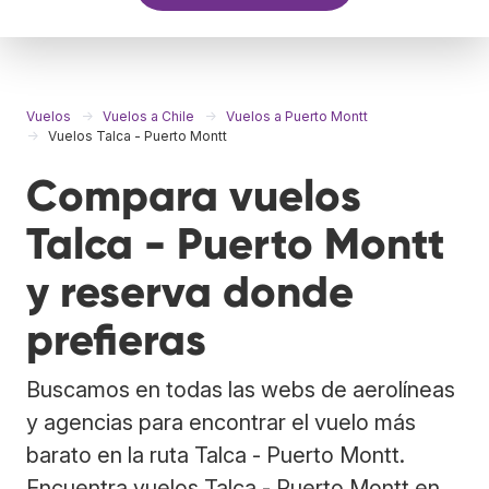
Vuelos
Vuelos a Chile
Vuelos a Puerto Montt
Vuelos Talca - Puerto Montt
Compara vuelos
Talca - Puerto Montt
y reserva donde
prefieras
Buscamos en todas las webs de aerolíneas
y agencias para encontrar el vuelo más
barato en la ruta Talca - Puerto Montt.
Encuentra vuelos Talca - Puerto Montt en