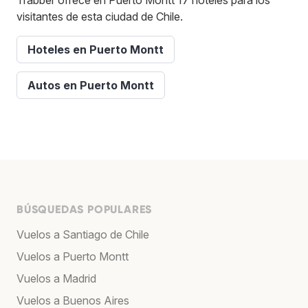
visitantes de esta ciudad de Chile.
Hoteles en Puerto Montt
Autos en Puerto Montt
BÚSQUEDAS POPULARES
Vuelos a Santiago de Chile
Vuelos a Puerto Montt
Vuelos a Madrid
Vuelos a Buenos Aires