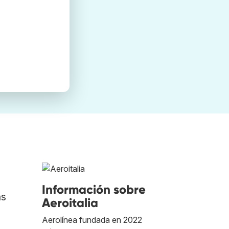
Información sobre
as
Aeroitalia
Aerolínea fundada en 2022