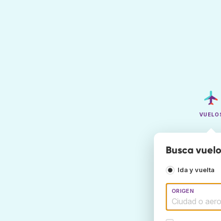
VUELO
Busca vuelo
Ida y vuelta
ORIGEN