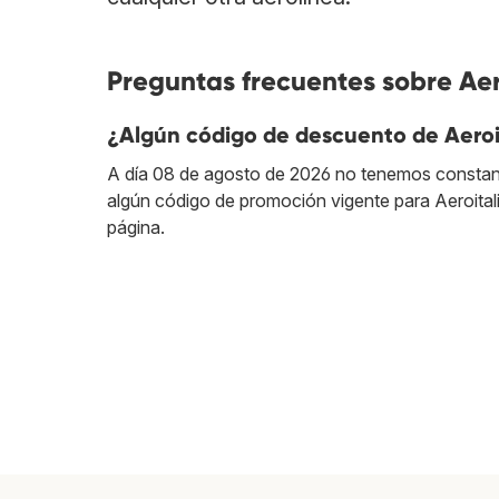
Preguntas frecuentes sobre Aer
¿Algún código de descuento de Aeroi
A día 08 de agosto de 2026 no tenemos constan
algún código de promoción vigente para Aeroital
página.