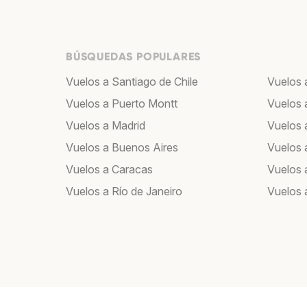
BÚSQUEDAS POPULARES
Vuelos a Santiago de Chile
Vuelos a
Vuelos a Puerto Montt
Vuelos 
Vuelos a Madrid
Vuelos a
Vuelos a Buenos Aires
Vuelos 
Vuelos a Caracas
Vuelos
Vuelos a Río de Janeiro
Vuelos 