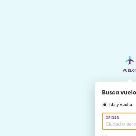
VUELO
Busca vuelo
Ida y vuelta
ORIGEN