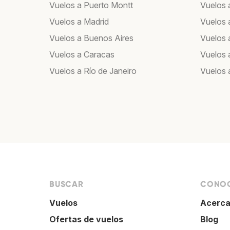
Vuelos a Puerto Montt
Vuelos 
Vuelos a Madrid
Vuelos a
Vuelos a Buenos Aires
Vuelos 
Vuelos a Caracas
Vuelos
Vuelos a Río de Janeiro
Vuelos 
BUSCAR
CONOC
Vuelos
Acerca
Ofertas de vuelos
Blog