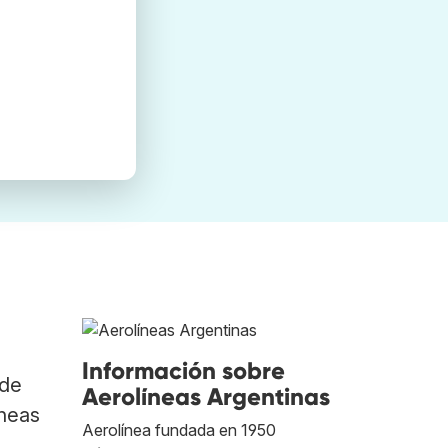
Información sobre
 de
Aerolíneas Argentinas
íneas
Aerolínea fundada en 1950