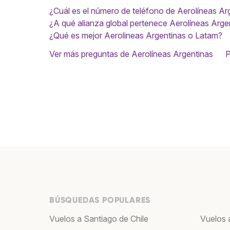
¿Cuál es el número de teléfono de Aerolíneas Ar
¿A qué alianza global pertenece Aerolíneas Arge
¿Qué es mejor Aerolineas Argentinas o Latam?
Ver más preguntas de Aerolíneas Argentinas
P
BÚSQUEDAS POPULARES
Vuelos a Santiago de Chile
Vuelos a