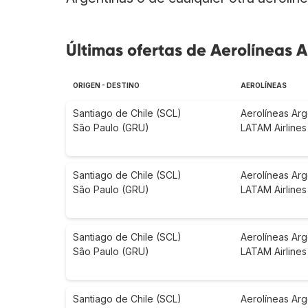
Últimas ofertas de Aerolíneas A
ORIGEN - DESTINO
AEROLÍNEAS
Santiago de Chile (SCL)
Aerolíneas Arg
São Paulo (GRU)
LATAM Airlines
Santiago de Chile (SCL)
Aerolíneas Arg
São Paulo (GRU)
LATAM Airlines
Santiago de Chile (SCL)
Aerolíneas Arg
São Paulo (GRU)
LATAM Airlines
Santiago de Chile (SCL)
Aerolíneas Arg