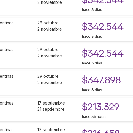
2 noviembre
hace 3 días
entinas
29 octubre
$342.544
2 noviembre
hace 3 días
entinas
29 octubre
$342.544
2 noviembre
hace 3 días
entinas
29 octubre
$347.898
2 noviembre
hace 3 días
entinas
17 septiembre
$213.329
21 septiembre
hace 36 horas
entinas
17 septiembre