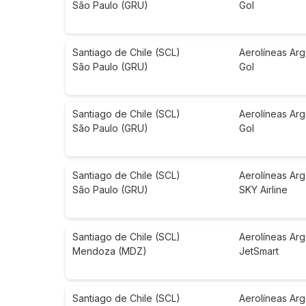
São Paulo (GRU)
Gol
Santiago de Chile (SCL)
Aerolíneas Arg
São Paulo (GRU)
Gol
Santiago de Chile (SCL)
Aerolíneas Arg
São Paulo (GRU)
Gol
Santiago de Chile (SCL)
Aerolíneas Arg
São Paulo (GRU)
SKY Airline
Santiago de Chile (SCL)
Aerolíneas Arg
Mendoza (MDZ)
JetSmart
Santiago de Chile (SCL)
Aerolíneas Arg