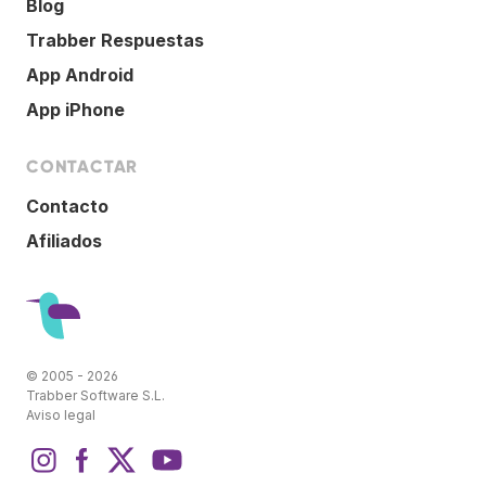
Blog
Trabber Respuestas
App Android
App iPhone
CONTACTAR
Contacto
Afiliados
© 2005 - 2026
Trabber Software S.L.
Aviso legal