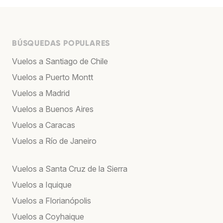
BÚSQUEDAS POPULARES
Vuelos a Santiago de Chile
Vuelos a Puerto Montt
Vuelos a Madrid
Vuelos a Buenos Aires
Vuelos a Caracas
Vuelos a Río de Janeiro
Vuelos a Santa Cruz de la Sierra
Vuelos a Iquique
Vuelos a Florianópolis
Vuelos a Coyhaique