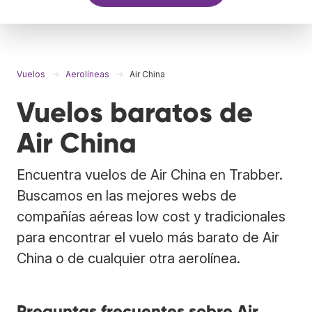
Vuelos
Aerolíneas
Air China
Vuelos baratos de
Air China
Encuentra vuelos de Air China en Trabber.
Buscamos en las mejores webs de
compañías aéreas low cost y tradicionales
para encontrar el vuelo más barato de Air
China o de cualquier otra aerolínea.
Preguntas frecuentes sobre Air