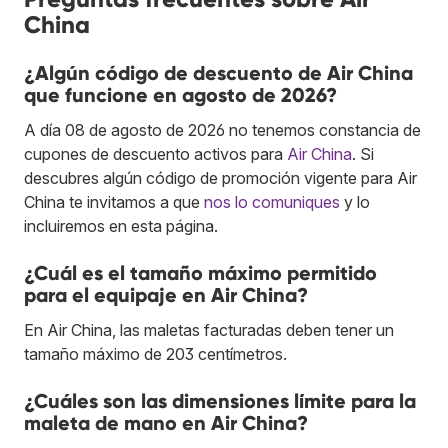
China
¿Algún código de descuento de Air China
que funcione en agosto de 2026?
A día 08 de agosto de 2026 no tenemos constancia de
cupones de descuento activos para
Air China
. Si
descubres algún código de promoción vigente para Air
China te invitamos a que
nos lo comuniques
y lo
incluiremos en esta página.
¿Cuál es el tamaño máximo permitido
para el equipaje en Air China?
En Air China, las maletas facturadas deben tener un
tamaño máximo de 203 centímetros.
¿Cuáles son las dimensiones límite para la
maleta de mano en Air China?