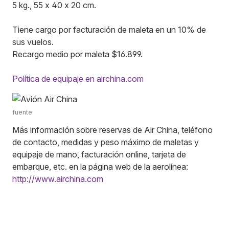
5 kg., 55 x 40 x 20 cm.
Tiene cargo por facturación de maleta en un 10% de
sus vuelos.
Recargo medio por maleta $16.899.
Política de equipaje en airchina.com
fuente
Más información sobre reservas de Air China, teléfono
de contacto, medidas y peso máximo de maletas y
equipaje de mano, facturación online, tarjeta de
embarque, etc. en la página web de la aerolínea:
http://www.airchina.com