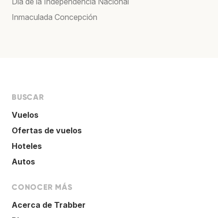
Día de la Independencia Nacional
Inmaculada Concepción
BUSCAR
Vuelos
Ofertas de vuelos
Hoteles
Autos
CONOCER MÁS
Acerca de Trabber