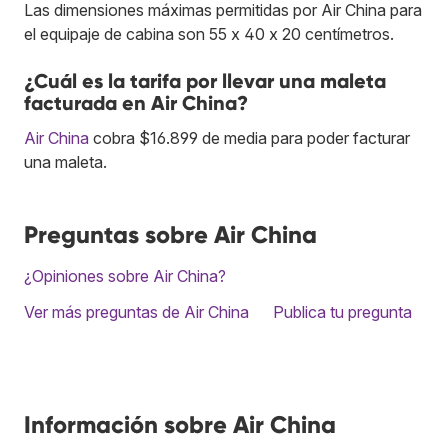
Las dimensiones máximas permitidas por Air China para
el equipaje de cabina son 55 x 40 x 20 centímetros.
¿Cuál es la tarifa por llevar una maleta
facturada en Air China?
Air China
cobra $16.899 de media para poder facturar
una maleta.
Preguntas sobre Air China
¿Opiniones sobre Air China?
Ver más preguntas de Air China
Publica tu pregunta
Información sobre Air China