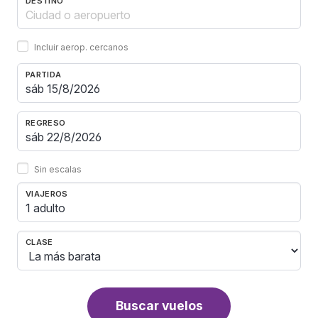
DESTINO
Incluir aerop. cercanos
PARTIDA
REGRESO
Sin escalas
VIAJEROS
1 adulto
CLASE
Buscar vuelos