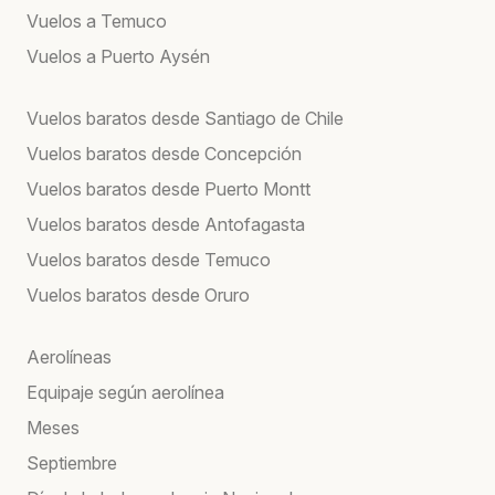
Vuelos a Temuco
Vuelos a Puerto Aysén
Vuelos baratos desde Santiago de Chile
Vuelos baratos desde Concepción
Vuelos baratos desde Puerto Montt
Vuelos baratos desde Antofagasta
Vuelos baratos desde Temuco
Vuelos baratos desde Oruro
Aerolíneas
Equipaje según aerolínea
Meses
Septiembre