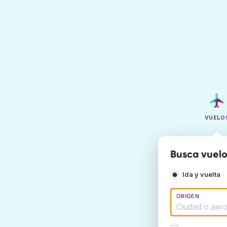
VUELO
Busca vuelo
Ida y vuelta
ORIGEN