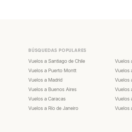
BÚSQUEDAS POPULARES
Vuelos a Santiago de Chile
Vuelos a
Vuelos a Puerto Montt
Vuelos 
Vuelos a Madrid
Vuelos a
Vuelos a Buenos Aires
Vuelos 
Vuelos a Caracas
Vuelos
Vuelos a Río de Janeiro
Vuelos 