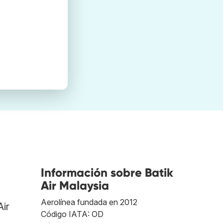
Información sobre Batik
Air Malaysia
Aerolínea fundada en 2012
Air
Código IATA: OD