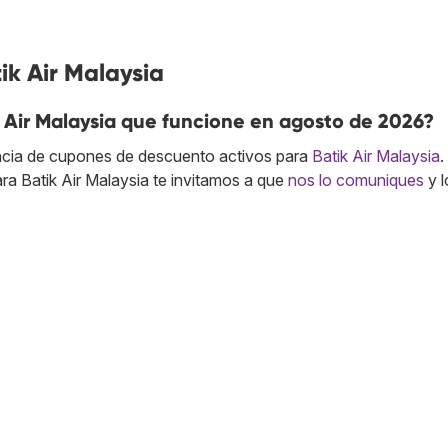
ik Air Malaysia
 Air Malaysia que funcione en agosto de 2026?
cia de cupones de descuento activos para
Batik Air Malaysia
.
a Batik Air Malaysia te invitamos a que
nos lo comuniques
y l