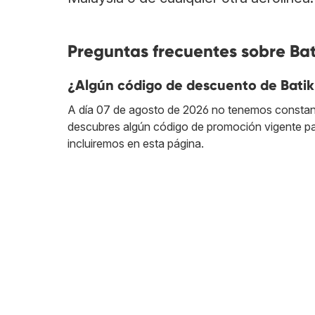
Preguntas frecuentes sobre Bat
¿Algún código de descuento de Batik
A día 07 de agosto de 2026 no tenemos constan
descubres algún código de promoción vigente par
incluiremos en esta página.