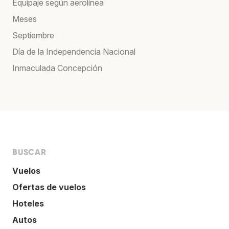
Equipaje según aerolínea
Meses
Septiembre
Día de la Independencia Nacional
Inmaculada Concepción
BUSCAR
Vuelos
Ofertas de vuelos
Hoteles
Autos