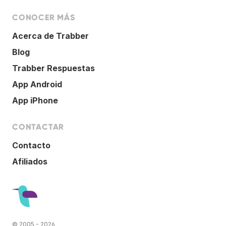
CONOCER MÁS
Acerca de Trabber
Blog
Trabber Respuestas
App Android
App iPhone
CONTACTAR
Contacto
Afiliados
© 2005 - 2026