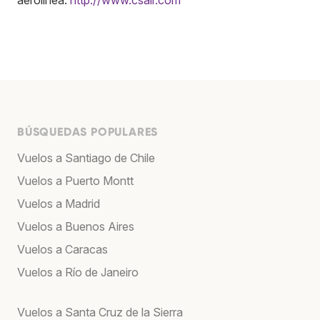
BÚSQUEDAS POPULARES
Vuelos a Santiago de Chile
Vuelos a Puerto Montt
Vuelos a Madrid
Vuelos a Buenos Aires
Vuelos a Caracas
Vuelos a Río de Janeiro
Vuelos a Santa Cruz de la Sierra