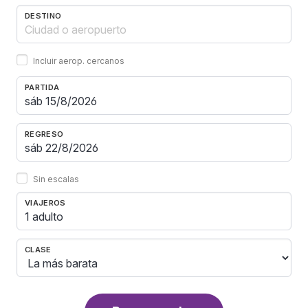
DESTINO
Incluir aerop. cercanos
PARTIDA
REGRESO
Sin escalas
VIAJEROS
1 adulto
CLASE