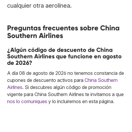
cualquier otra aerolínea.
Preguntas frecuentes sobre China
Southern Airlines
¿Algún código de descuento de China
Southern Airlines que funcione en agosto
de 2026?
A día 08 de agosto de 2026 no tenemos constancia de
cupones de descuento activos para
China Southern
Airlines
. Si descubres algún código de promoción
vigente para China Southern Airlines te invitamos a que
nos lo comuniques
y lo incluiremos en esta página.