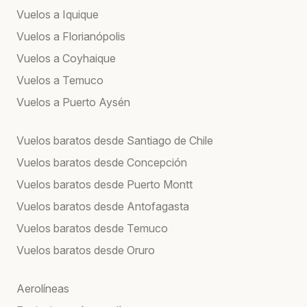
Vuelos a Iquique
Vuelos a Florianópolis
Vuelos a Coyhaique
Vuelos a Temuco
Vuelos a Puerto Aysén
Vuelos baratos desde Santiago de Chile
Vuelos baratos desde Concepción
Vuelos baratos desde Puerto Montt
Vuelos baratos desde Antofagasta
Vuelos baratos desde Temuco
Vuelos baratos desde Oruro
Aerolíneas