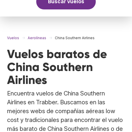
Buscar vuelos
Vuelos
Aerolíneas
China Southern Airlines
Vuelos baratos de
China Southern
Airlines
Encuentra vuelos de China Southern
Airlines en Trabber. Buscamos en las
mejores webs de compañías aéreas low
cost y tradicionales para encontrar el vuelo
más barato de China Southern Airlines o de