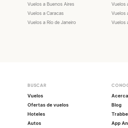
Vuelos a Buenos Aires
Vuelos 
Vuelos a Caracas
Vuelos
Vuelos a Río de Janeiro
Vuelos 
BUSCAR
CONOC
Vuelos
Acerca
Ofertas de vuelos
Blog
Hoteles
Trabbe
Autos
App An