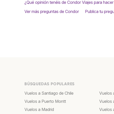
¿Qué opinión tenéis de Condor Viajes para hacer
Ver más preguntas de Condor
Publica tu preg
BÚSQUEDAS POPULARES
Vuelos a Santiago de Chile
Vuelos a
Vuelos a Puerto Montt
Vuelos 
Vuelos a Madrid
Vuelos a