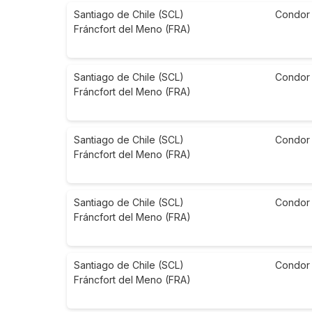
Santiago de Chile (SCL)
Condor
Fráncfort del Meno (FRA)
Santiago de Chile (SCL)
Condor
Fráncfort del Meno (FRA)
Santiago de Chile (SCL)
Condor
Fráncfort del Meno (FRA)
Santiago de Chile (SCL)
Condor
Fráncfort del Meno (FRA)
Santiago de Chile (SCL)
Condor
Fráncfort del Meno (FRA)