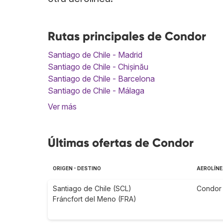
Rutas principales de Condor
Santiago de Chile - Madrid
Santiago de Chile - Chișinău
Santiago de Chile - Barcelona
Santiago de Chile - Málaga
Ver más
Últimas ofertas de Condor
ORIGEN - DESTINO
AEROLÍN
Santiago de Chile (SCL)
Condor
Fráncfort del Meno (FRA)