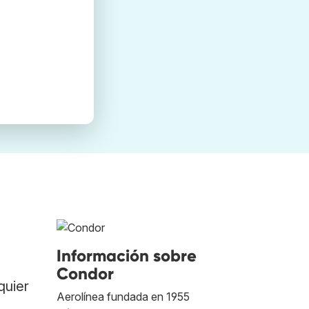
Información sobre
Condor
quier
Aerolínea fundada en 1955