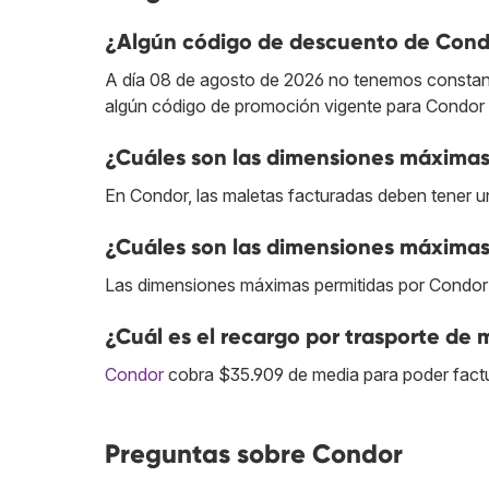
¿Algún código de descuento de Cond
A día 08 de agosto de 2026 no tenemos constan
algún código de promoción vigente para Condor 
¿Cuáles son las dimensiones máximas
En Condor, las maletas facturadas deben tener 
¿Cuáles son las dimensiones máximas
Las dimensiones máximas permitidas por Condor p
¿Cuál es el recargo por trasporte de
Condor
cobra $35.909 de media para poder factu
Preguntas sobre Condor