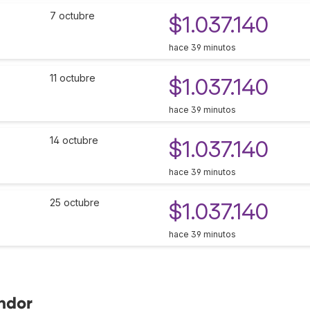
7 octubre
$1.037.140
hace 39 minutos
11 octubre
$1.037.140
hace 39 minutos
14 octubre
$1.037.140
hace 39 minutos
25 octubre
$1.037.140
hace 39 minutos
ndor