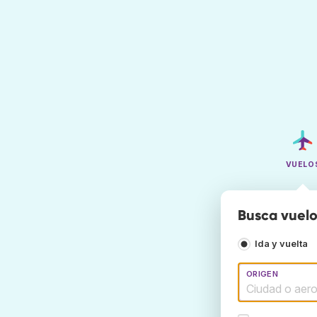
VUELO
Busca vuelo
Ida y vuelta
ORIGEN