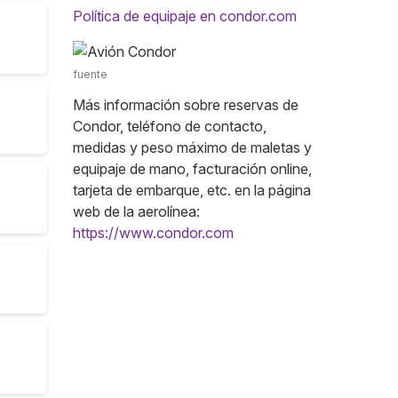
Política de equipaje en condor.com
fuente
Más información sobre reservas de
Condor, teléfono de contacto,
medidas y peso máximo de maletas y
equipaje de mano, facturación online,
tarjeta de embarque, etc. en la página
web de la aerolínea:
https://www.condor.com