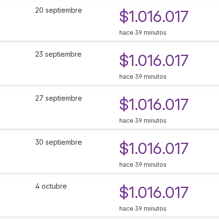
20 septiembre
$1.016.017
hace 39 minutos
23 septiembre
$1.016.017
hace 39 minutos
27 septiembre
$1.016.017
hace 39 minutos
30 septiembre
$1.016.017
hace 39 minutos
4 octubre
$1.016.017
hace 39 minutos