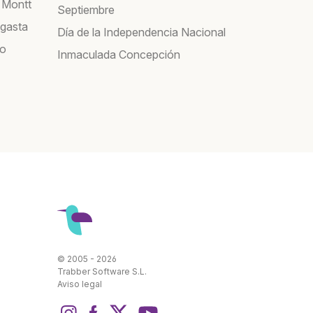
 Montt
Septiembre
agasta
Día de la Independencia Nacional
co
Inmaculada Concepción
© 2005 - 2026
Trabber Software S.L.
Aviso legal