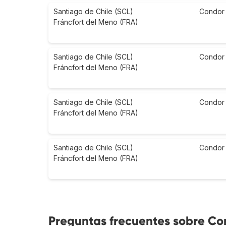
Santiago de Chile (SCL)
Condor
Fráncfort del Meno (FRA)
Santiago de Chile (SCL)
Condor
Fráncfort del Meno (FRA)
Santiago de Chile (SCL)
Condor
Fráncfort del Meno (FRA)
Santiago de Chile (SCL)
Condor
Fráncfort del Meno (FRA)
Preguntas frecuentes sobre Co