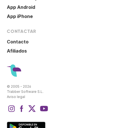
App Android
App iPhone
CONTACTAR
Contacto
Afiliados
© 2005 - 2026
Trabber Software S.L.
Aviso legal