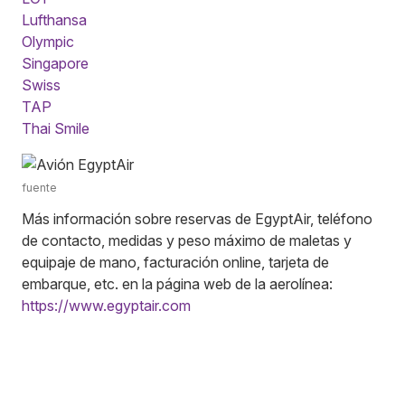
Lufthansa
Olympic
Singapore
Swiss
TAP
Thai Smile
fuente
Más información sobre reservas de EgyptAir, teléfono
de contacto, medidas y peso máximo de maletas y
equipaje de mano, facturación online, tarjeta de
embarque, etc. en la página web de la aerolínea:
https://www.egyptair.com