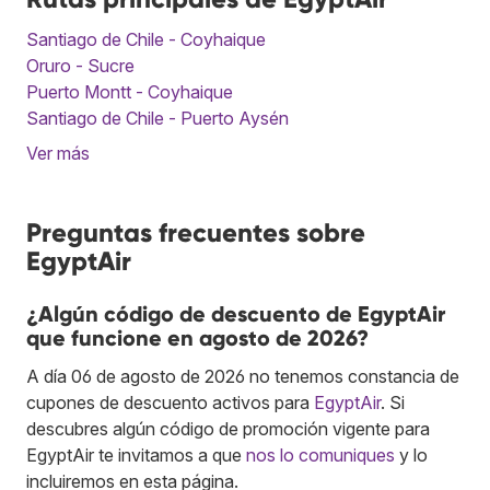
Santiago de Chile - Coyhaique
Oruro - Sucre
Puerto Montt - Coyhaique
Santiago de Chile - Puerto Aysén
Ver más
Preguntas frecuentes sobre
EgyptAir
¿Algún código de descuento de EgyptAir
que funcione en agosto de 2026?
A día 06 de agosto de 2026 no tenemos constancia de
cupones de descuento activos para
EgyptAir
. Si
descubres algún código de promoción vigente para
EgyptAir te invitamos a que
nos lo comuniques
y lo
incluiremos en esta página.