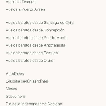
Vuelos a Temuco
Vuelos a Puerto Aysén
Vuelos baratos desde Santiago de Chile
Vuelos baratos desde Concepción
Vuelos baratos desde Puerto Montt
Vuelos baratos desde Antofagasta
Vuelos baratos desde Temuco
Vuelos baratos desde Oruro
Aerolíneas
Equipaje según aerolínea
Meses
Septiembre
Día de la Independencia Nacional