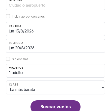
DESTINO
Incluir aerop. cercanos
PARTIDA
REGRESO
Sin escalas
VIAJEROS
1 adulto
CLASE
Buscar vuelos