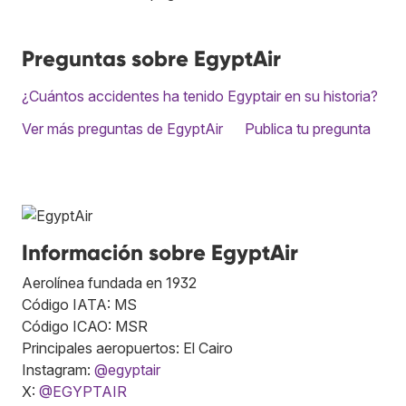
Preguntas sobre EgyptAir
¿Cuántos accidentes ha tenido Egyptair en su historia?
Ver más preguntas de EgyptAir
Publica tu pregunta
Información sobre EgyptAir
Aerolínea fundada en 1932
Código IATA: MS
Código ICAO: MSR
Principales aeropuertos: El Cairo
Instagram:
@egyptair
X:
@EGYPTAIR