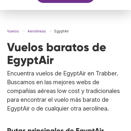
Vuelos
Aerolíneas
EgyptAir
Vuelos baratos de
EgyptAir
Encuentra vuelos de EgyptAir en Trabber.
Buscamos en las mejores webs de
compañías aéreas low cost y tradicionales
para encontrar el vuelo más barato de
EgyptAir o de cualquier otra aerolínea.
Rutas principales de EgyptAir