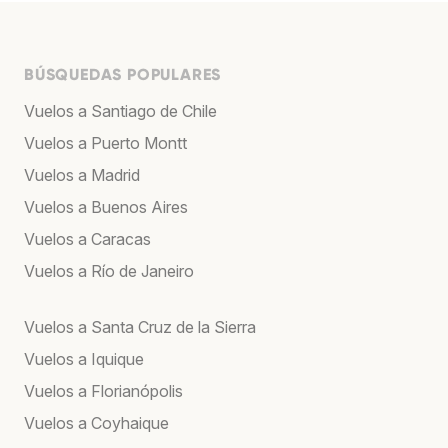
BÚSQUEDAS POPULARES
Vuelos a Santiago de Chile
Vuelos a Puerto Montt
Vuelos a Madrid
Vuelos a Buenos Aires
Vuelos a Caracas
Vuelos a Río de Janeiro
Vuelos a Santa Cruz de la Sierra
Vuelos a Iquique
Vuelos a Florianópolis
Vuelos a Coyhaique