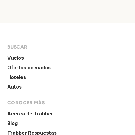
BUSCAR
Vuelos
Ofertas de vuelos
Hoteles
Autos
CONOCER MÁS
Acerca de Trabber
Blog
Trabber Respuestas