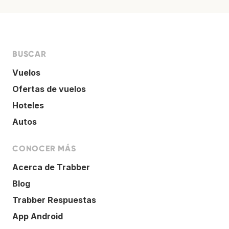
BUSCAR
Vuelos
Ofertas de vuelos
Hoteles
Autos
CONOCER MÁS
Acerca de Trabber
Blog
Trabber Respuestas
App Android