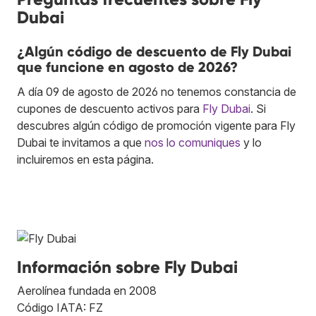
Dubai
¿Algún código de descuento de Fly Dubai
que funcione en agosto de 2026?
A día 09 de agosto de 2026 no tenemos constancia de
cupones de descuento activos para
Fly Dubai
. Si
descubres algún código de promoción vigente para Fly
Dubai te invitamos a que
nos lo comuniques
y lo
incluiremos en esta página.
Información sobre Fly Dubai
Aerolínea fundada en 2008
Código IATA: FZ