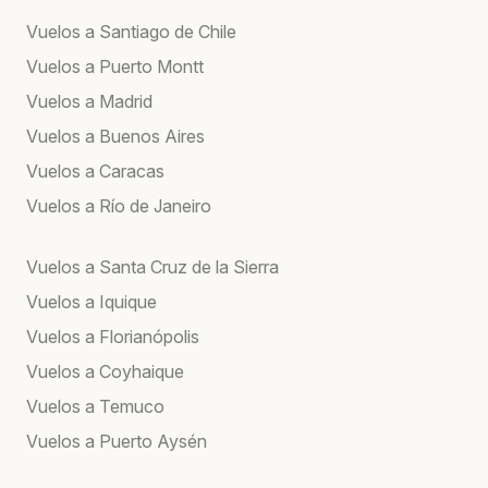
Vuelos a Santiago de Chile
Vuelos a Puerto Montt
Vuelos a Madrid
Vuelos a Buenos Aires
Vuelos a Caracas
Vuelos a Río de Janeiro
Vuelos a Santa Cruz de la Sierra
Vuelos a Iquique
Vuelos a Florianópolis
Vuelos a Coyhaique
Vuelos a Temuco
Vuelos a Puerto Aysén