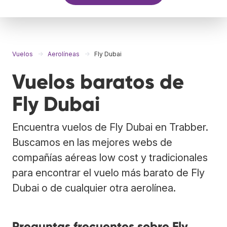
Vuelos
Aerolíneas
Fly Dubai
Vuelos baratos de
Fly Dubai
Encuentra vuelos de Fly Dubai en Trabber.
Buscamos en las mejores webs de
compañías aéreas low cost y tradicionales
para encontrar el vuelo más barato de Fly
Dubai o de cualquier otra aerolínea.
Preguntas frecuentes sobre Fly