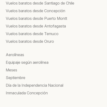
Vuelos baratos desde Santiago de Chile
Vuelos baratos desde Concepción
Vuelos baratos desde Puerto Montt
Vuelos baratos desde Antofagasta
Vuelos baratos desde Temuco
Vuelos baratos desde Oruro
Aerolíneas
Equipaje según aerolínea
Meses
Septiembre
Día de la Independencia Nacional
Inmaculada Concepción