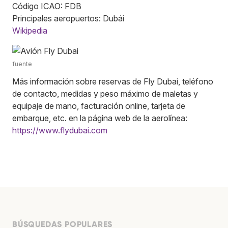
Código ICAO: FDB
Principales aeropuertos: Dubái
Wikipedia
fuente
Más información sobre reservas de Fly Dubai, teléfono
de contacto, medidas y peso máximo de maletas y
equipaje de mano, facturación online, tarjeta de
embarque, etc. en la página web de la aerolínea:
https://www.flydubai.com
BÚSQUEDAS POPULARES