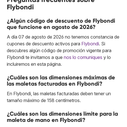
Flybondi
¿Algún código de descuento de Flybondi
que funcione en agosto de 2026?
A día 07 de agosto de 2026 no tenemos constancia de
cupones de descuento activos para
Flybondi
. Si
descubres algún código de promoción vigente para
Flybondi te invitamos a que
nos lo comuniques
y lo
incluiremos en esta página.
¿Cuáles son las dimensiones máximas de
las maletas facturadas en Flybondi?
En Flybondi, las maletas facturadas deben tener un
tamaño máximo de 158 centímetros.
¿Cuáles son las dimensiones límite para la
maleta de mano en Flybondi?