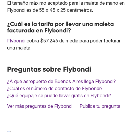
El tamaño máximo aceptado para la maleta de mano en
Flybondi es de 55 x 45 x 25 centímetros.
¿Cuál es la tarifa por llevar una maleta
facturada en Flybondi?
Flybondi
cobra $57.246 de media para poder facturar
una maleta.
Preguntas sobre Flybondi
¿A qué aeropuerto de Buenos Aires llega Flybondi?
¿Cuál es el número de contacto de Flybondi?
¿Qué equipaje se puede llevar gratis en Flybondi?
Ver más preguntas de Flybondi
Publica tu pregunta