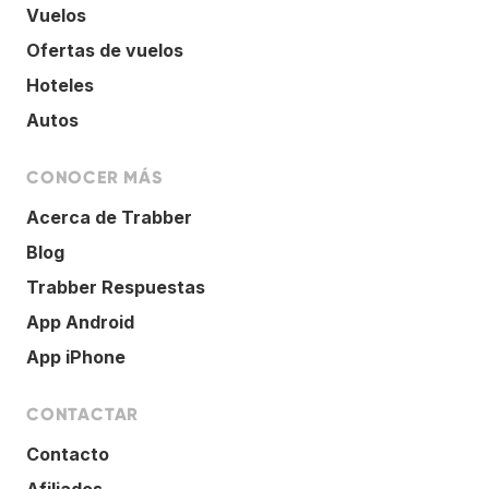
Vuelos
Ofertas de vuelos
Hoteles
Autos
CONOCER MÁS
Acerca de Trabber
Blog
Trabber Respuestas
App Android
App iPhone
CONTACTAR
Contacto
Afiliados