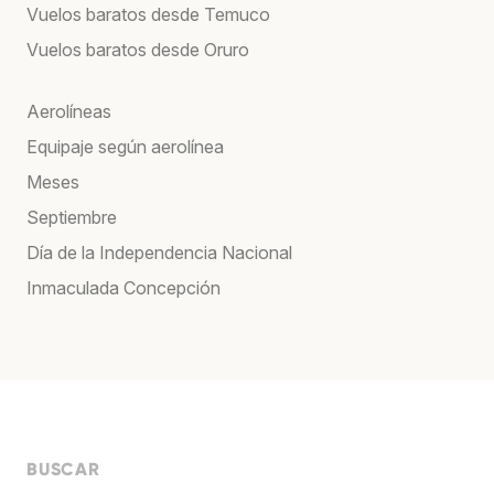
Vuelos baratos desde Temuco
Vuelos baratos desde Oruro
Aerolíneas
Equipaje según aerolínea
Meses
Septiembre
Día de la Independencia Nacional
Inmaculada Concepción
BUSCAR