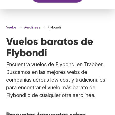
Vuelos
Aerolíneas
Flybondi
Vuelos baratos de
Flybondi
Encuentra vuelos de Flybondi en Trabber.
Buscamos en las mejores webs de
compañías aéreas low cost y tradicionales
para encontrar el vuelo más barato de
Flybondi o de cualquier otra aerolínea.
Preguntas frecuentes sobre