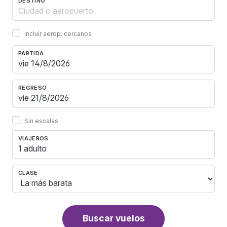
DESTINO
Incluir aerop. cercanos
PARTIDA
REGRESO
Sin escalas
VIAJEROS
1 adulto
CLASE
Buscar vuelos