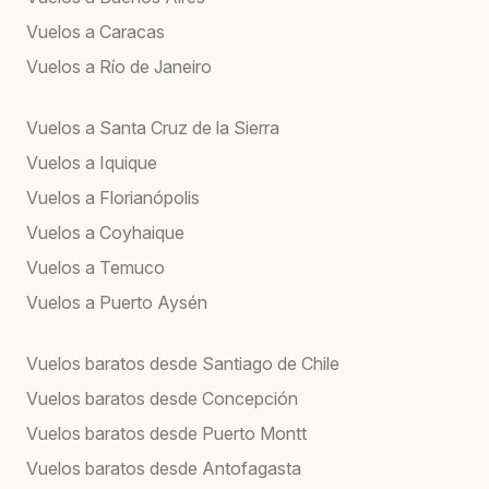
Vuelos a Caracas
Vuelos a Río de Janeiro
Vuelos a Santa Cruz de la Sierra
Vuelos a Iquique
Vuelos a Florianópolis
Vuelos a Coyhaique
Vuelos a Temuco
Vuelos a Puerto Aysén
Vuelos baratos desde Santiago de Chile
Vuelos baratos desde Concepción
Vuelos baratos desde Puerto Montt
Vuelos baratos desde Antofagasta