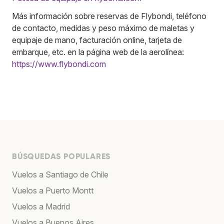
Más información sobre reservas de Flybondi, teléfono
de contacto, medidas y peso máximo de maletas y
equipaje de mano, facturación online, tarjeta de
embarque, etc. en la página web de la aerolínea:
https://www.flybondi.com
BÚSQUEDAS POPULARES
Vuelos a Santiago de Chile
Vuelos a Puerto Montt
Vuelos a Madrid
Vuelos a Buenos Aires