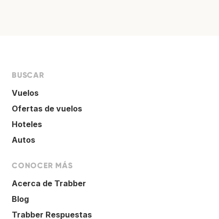
BUSCAR
Vuelos
Ofertas de vuelos
Hoteles
Autos
CONOCER MÁS
Acerca de Trabber
Blog
Trabber Respuestas