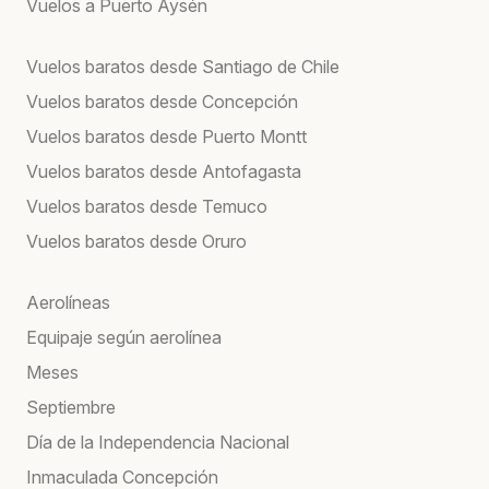
Vuelos a Puerto Aysén
Vuelos baratos desde Santiago de Chile
Vuelos baratos desde Concepción
Vuelos baratos desde Puerto Montt
Vuelos baratos desde Antofagasta
Vuelos baratos desde Temuco
Vuelos baratos desde Oruro
Aerolíneas
Equipaje según aerolínea
Meses
Septiembre
Día de la Independencia Nacional
Inmaculada Concepción