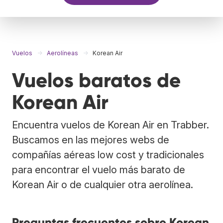
Vuelos
Aerolíneas
Korean Air
Vuelos baratos de
Korean Air
Encuentra vuelos de Korean Air en Trabber.
Buscamos en las mejores webs de
compañías aéreas low cost y tradicionales
para encontrar el vuelo más barato de
Korean Air o de cualquier otra aerolínea.
Preguntas frecuentes sobre Korean