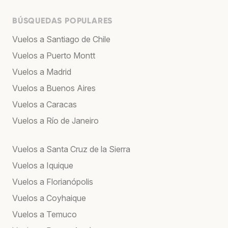
BÚSQUEDAS POPULARES
Vuelos a Santiago de Chile
Vuelos a Puerto Montt
Vuelos a Madrid
Vuelos a Buenos Aires
Vuelos a Caracas
Vuelos a Río de Janeiro
Vuelos a Santa Cruz de la Sierra
Vuelos a Iquique
Vuelos a Florianópolis
Vuelos a Coyhaique
Vuelos a Temuco