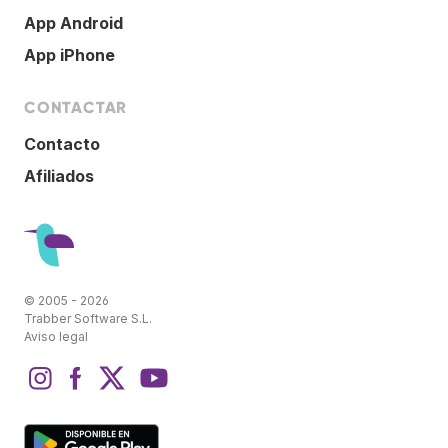
App Android
App iPhone
CONTACTAR
Contacto
Afiliados
© 2005 - 2026
Trabber Software S.L.
Aviso legal