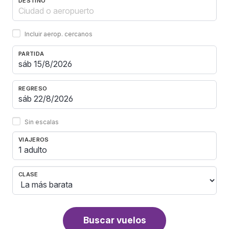
DESTINO
Incluir aerop. cercanos
PARTIDA
REGRESO
Sin escalas
VIAJEROS
1 adulto
CLASE
Buscar vuelos