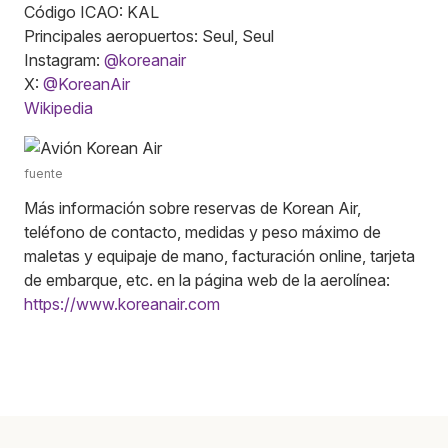
Código ICAO: KAL
Principales aeropuertos: Seul, Seul
Instagram:
@koreanair
X:
@KoreanAir
Wikipedia
fuente
Más información sobre reservas de Korean Air,
teléfono de contacto, medidas y peso máximo de
maletas y equipaje de mano, facturación online, tarjeta
de embarque, etc. en la página web de la aerolínea:
https://www.koreanair.com