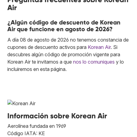
Air
¿Algún código de descuento de Korean
Air que funcione en agosto de 2026?
A día 08 de agosto de 2026 no tenemos constancia de
cupones de descuento activos para
Korean Air
. Si
descubres algún código de promoción vigente para
Korean Air te invitamos a que
nos lo comuniques
y lo
incluiremos en esta página.
Información sobre Korean Air
Aerolínea fundada en 1969
Código IATA: KE