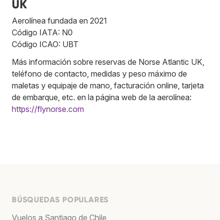
UK
Aerolínea fundada en 2021
Código IATA: N0
Código ICAO: UBT
Más información sobre reservas de Norse Atlantic UK,
teléfono de contacto, medidas y peso máximo de
maletas y equipaje de mano, facturación online, tarjeta
de embarque, etc. en la página web de la aerolínea:
https://flynorse.com
BÚSQUEDAS POPULARES
Vuelos a Santiago de Chile