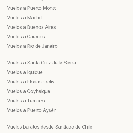
Vuelos a Puerto Montt
Vuelos a Madrid
Vuelos a Buenos Aires
Vuelos a Caracas
Vuelos a Río de Janeiro
Vuelos a Santa Cruz de la Sierra
Vuelos a Iquique
Vuelos a Florianópolis
Vuelos a Coyhaique
Vuelos a Temuco
Vuelos a Puerto Aysén
Vuelos baratos desde Santiago de Chile