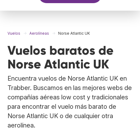
Vuelos
Aerolíneas
Norse Atlantic UK
Vuelos baratos de
Norse Atlantic UK
Encuentra vuelos de Norse Atlantic UK en
Trabber. Buscamos en las mejores webs de
compañías aéreas low cost y tradicionales
para encontrar el vuelo más barato de
Norse Atlantic UK o de cualquier otra
aerolínea.