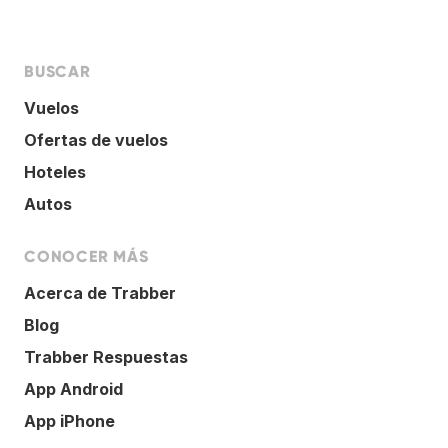
BUSCAR
Vuelos
Ofertas de vuelos
Hoteles
Autos
CONOCER MÁS
Acerca de Trabber
Blog
Trabber Respuestas
App Android
App iPhone