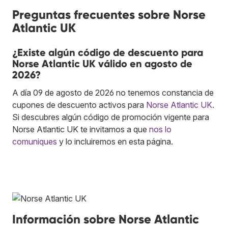
Preguntas frecuentes sobre Norse
Atlantic UK
¿Existe algún código de descuento para
Norse Atlantic UK válido en agosto de
2026?
A día 09 de agosto de 2026 no tenemos constancia de
cupones de descuento activos para
Norse Atlantic UK
.
Si descubres algún código de promoción vigente para
Norse Atlantic UK te invitamos a que
nos lo
comuniques
y lo incluiremos en esta página.
Información sobre Norse Atlantic