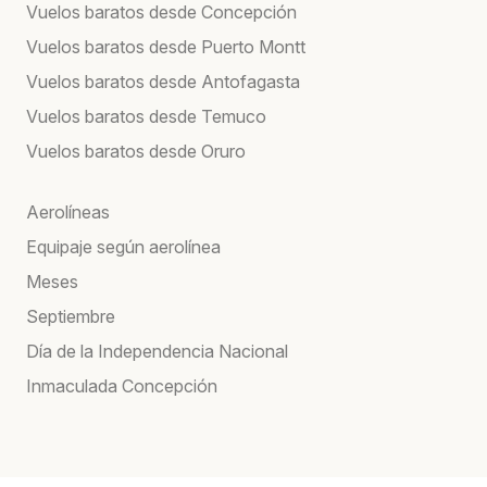
Vuelos baratos desde Concepción
Vuelos baratos desde Puerto Montt
Vuelos baratos desde Antofagasta
Vuelos baratos desde Temuco
Vuelos baratos desde Oruro
Aerolíneas
Equipaje según aerolínea
Meses
Septiembre
Día de la Independencia Nacional
Inmaculada Concepción