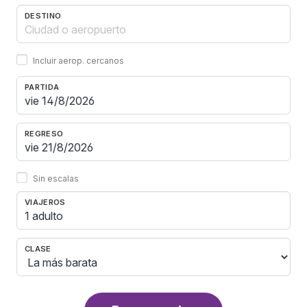
DESTINO
Incluir aerop. cercanos
PARTIDA
REGRESO
Sin escalas
VIAJEROS
1 adulto
CLASE