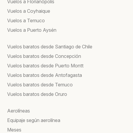
Vuelos a Florianópolis
Vuelos a Coyhaique
Vuelos a Temuco
Vuelos a Puerto Aysén
Vuelos baratos desde Santiago de Chile
Vuelos baratos desde Concepción
Vuelos baratos desde Puerto Montt
Vuelos baratos desde Antofagasta
Vuelos baratos desde Temuco
Vuelos baratos desde Oruro
Aerolíneas
Equipaje según aerolínea
Meses