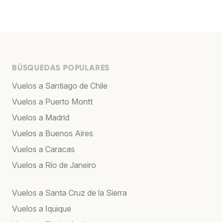
BÚSQUEDAS POPULARES
Vuelos a Santiago de Chile
Vuelos a Puerto Montt
Vuelos a Madrid
Vuelos a Buenos Aires
Vuelos a Caracas
Vuelos a Río de Janeiro
Vuelos a Santa Cruz de la Sierra
Vuelos a Iquique