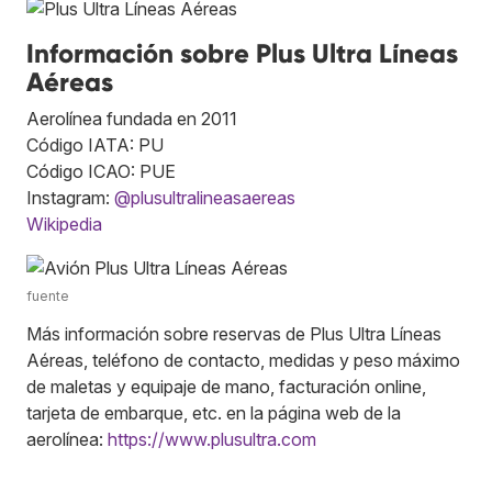
Información sobre Plus Ultra Líneas
Aéreas
Aerolínea fundada en 2011
Código IATA: PU
Código ICAO: PUE
Instagram:
@plusultralineasaereas
Wikipedia
fuente
Más información sobre reservas de Plus Ultra Líneas
Aéreas, teléfono de contacto, medidas y peso máximo
de maletas y equipaje de mano, facturación online,
tarjeta de embarque, etc. en la página web de la
aerolínea:
https://www.plusultra.com