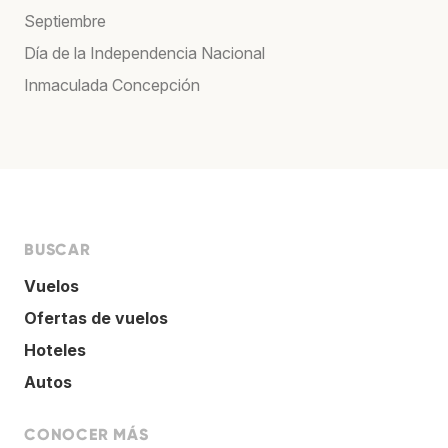
Septiembre
Día de la Independencia Nacional
Inmaculada Concepción
BUSCAR
Vuelos
Ofertas de vuelos
Hoteles
Autos
CONOCER MÁS