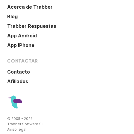
Acerca de Trabber
Blog
Trabber Respuestas
App Android
App iPhone
CONTACTAR
Contacto
Afiliados
© 2005 - 2026
Trabber Software S.L.
Aviso legal