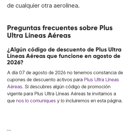
de cualquier otra aerolínea.
Preguntas frecuentes sobre Plus
Ultra Líneas Aéreas
¿Algún código de descuento de Plus Ultra
Líneas Aéreas que funcione en agosto de
2026?
A día 07 de agosto de 2026 no tenemos constancia de
cupones de descuento activos para
Plus Ultra Líneas
Aéreas
. Si descubres algún código de promoción
vigente para Plus Ultra Líneas Aéreas te invitamos a
que
nos lo comuniques
y lo incluiremos en esta página.