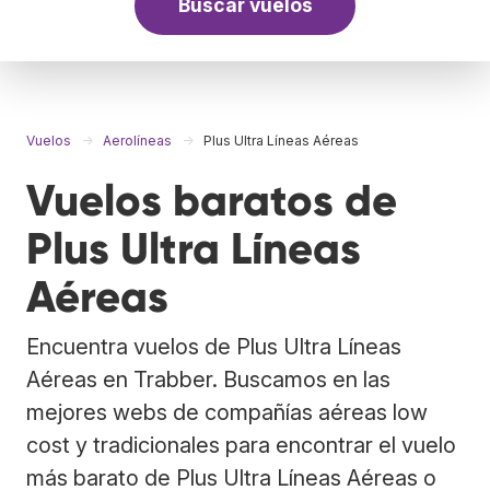
Buscar vuelos
Vuelos
Aerolíneas
Plus Ultra Líneas Aéreas
Vuelos baratos de
Plus Ultra Líneas
Aéreas
Encuentra vuelos de Plus Ultra Líneas
Aéreas en Trabber. Buscamos en las
mejores webs de compañías aéreas low
cost y tradicionales para encontrar el vuelo
más barato de Plus Ultra Líneas Aéreas o