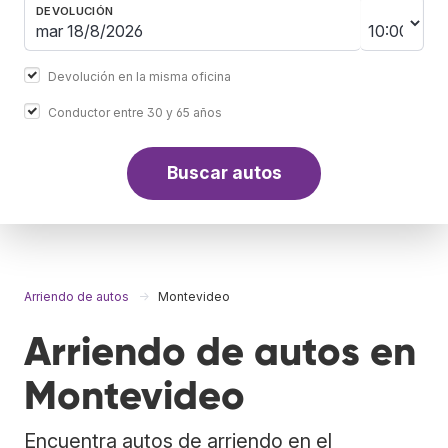
DEVOLUCIÓN
Devolución en la misma oficina
Conductor entre 30 y 65 años
Buscar autos
Arriendo de autos
Montevideo
Arriendo de autos en
Montevideo
Encuentra autos de arriendo en el