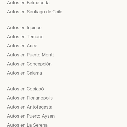
Autos en Balmaceda
Autos en Santiago de Chile
Autos en Iquique
Autos en Temuco
Autos en Arica
Autos en Puerto Montt
Autos en Concepción
Autos en Calama
Autos en Copiapó
Autos en Florianópolis
Autos en Antofagasta
Autos en Puerto Aysén
Autos en La Serena