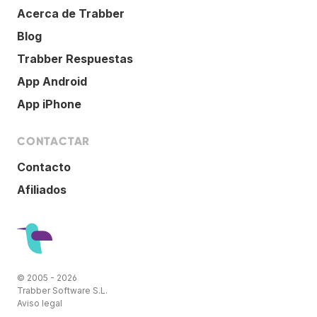
Acerca de Trabber
Blog
Trabber Respuestas
App Android
App iPhone
CONTACTAR
Contacto
Afiliados
© 2005 - 2026
Trabber Software S.L.
Aviso legal