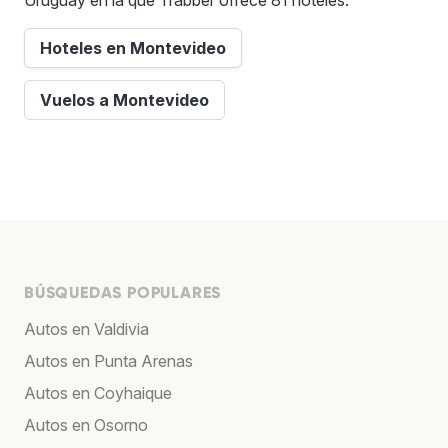
Hoteles en Montevideo
Vuelos a Montevideo
BÚSQUEDAS POPULARES
Autos en Valdivia
Autos en Punta Arenas
Autos en Coyhaique
Autos en Osorno