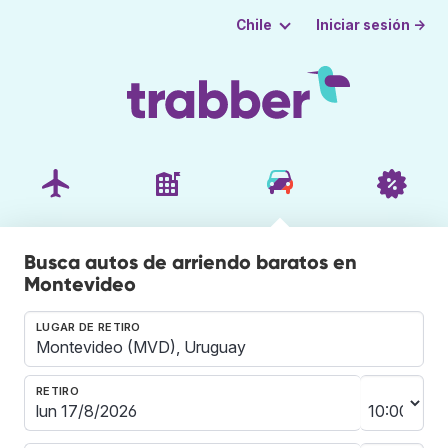
Iniciar sesión →
Chile
Busca autos de arriendo baratos en
Montevideo
LUGAR DE RETIRO
RETIRO