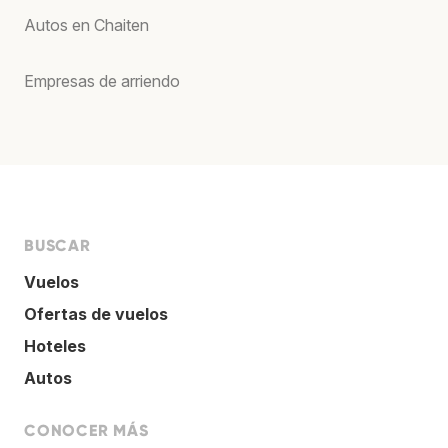
Autos en Chaiten
Empresas de arriendo
BUSCAR
Vuelos
Ofertas de vuelos
Hoteles
Autos
CONOCER MÁS