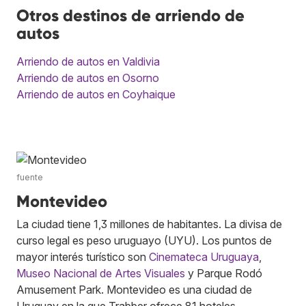
Otros destinos de arriendo de
autos
Arriendo de autos en Valdivia
Arriendo de autos en Osorno
Arriendo de autos en Coyhaique
fuente
Montevideo
La ciudad tiene 1,3 millones de habitantes. La divisa de
curso legal es peso uruguayo (UYU). Los puntos de
mayor interés turístico son
Cinemateca Uruguaya
,
Museo Nacional de Artes Visuales
y Parque Rodó
Amusement Park. Montevideo es una ciudad de
Uruguay en la que Trabber ofrece 81 hoteles.