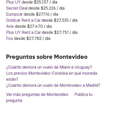
Plus UY
desde $25.137 / día
Secret Deal
desde $25.226 / día
Europcar
desde $27.116 / día
Goldcar Rent a Car
desde $27.335 / día
Avis
desde $27.470 / día
Plus UY Rent a Car
desde $27.751 / día
Fox
desde $27.782 / día
Preguntas sobre Montevideo
¿Cuánto demora un vuelo de Miami a Uruguay?
Los precios Montevideo-Cordoba en qué moneda
están?
¿Cuanto demora un vuelo de Montevideo a Madrid?
Ver más preguntas de Montevideo
Publica tu
pregunta