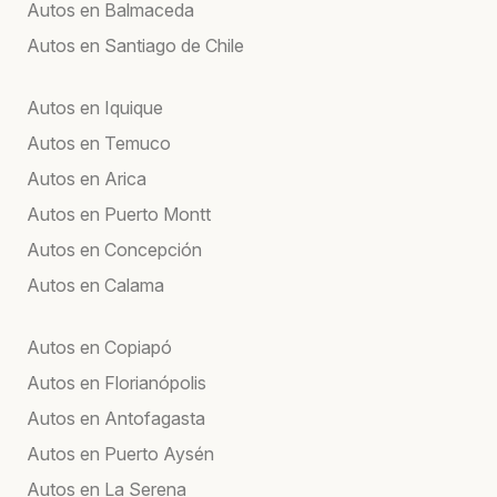
Autos en Balmaceda
Autos en Santiago de Chile
Autos en Iquique
Autos en Temuco
Autos en Arica
Autos en Puerto Montt
Autos en Concepción
Autos en Calama
Autos en Copiapó
Autos en Florianópolis
Autos en Antofagasta
Autos en Puerto Aysén
Autos en La Serena