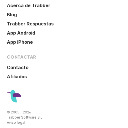
Acerca de Trabber
Blog
Trabber Respuestas
App Android
App iPhone
CONTACTAR
Contacto
Afiliados
© 2005 - 2026
Trabber Software S.L.
Aviso legal