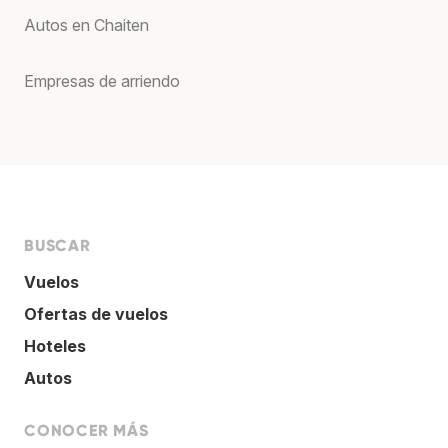
Autos en Chaiten
Empresas de arriendo
BUSCAR
Vuelos
Ofertas de vuelos
Hoteles
Autos
CONOCER MÁS