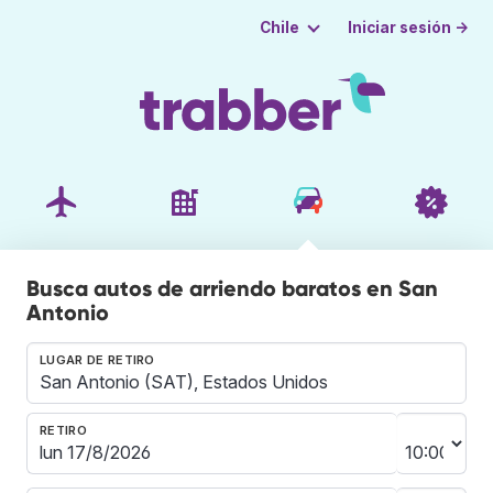
Iniciar sesión →
Chile
Busca autos de arriendo baratos en San
Antonio
LUGAR DE RETIRO
RETIRO