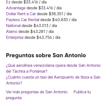
Ez
desde $33.416 / día
Advantage
desde $33.416 / día
Dollar Rent a Car
desde $38.351 / día
Payless Car Rental
desde $40.830 / día
National
desde $43.013 / día
Alamo
desde $43.281 / día
Enterprise
desde $43.756 / día
Preguntas sobre San Antonio
¿Qué aerolínea venezolana opera desde San Antonio
del Táchira a Porlamar?
¿Cuánto cuesta un taxi del Aeropuerto de Ibiza a San
Antonio?
Ver más preguntas de San Antonio
Publica tu
pregunta