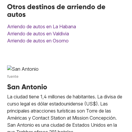
Otros destinos de arriendo de
autos
Arriendo de autos en La Habana
Arriendo de autos en Valdivia
Arriendo de autos en Osorno
fuente
San Antonio
La ciudad tiene 1,4 millones de habitantes. La divisa de
curso legal es dólar estadounidense (US$). Las
principales atracciones turísticas son Torre de las
Américas y Contact Station at Mission Concepción.
San Antonio es una ciudad de Estados Unidos en la
que Trabber ofrece 291 hoteles.