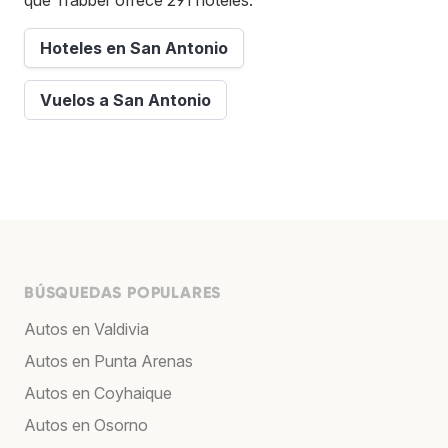
Hoteles en San Antonio
Vuelos a San Antonio
BÚSQUEDAS POPULARES
Autos en Valdivia
Autos en Punta Arenas
Autos en Coyhaique
Autos en Osorno