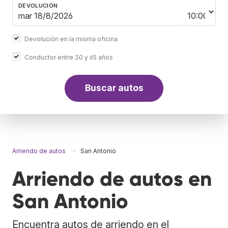
DEVOLUCIÓN
Devolución en la misma oficina
Conductor entre 30 y 65 años
Buscar autos
Arriendo de autos
San Antonio
Arriendo de autos en
San Antonio
Encuentra autos de arriendo en el