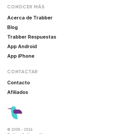
CONOCER MÁS
Acerca de Trabber
Blog
Trabber Respuestas
App Android
App iPhone
CONTACTAR
Contacto
Afiliados
© 2005 - 2026