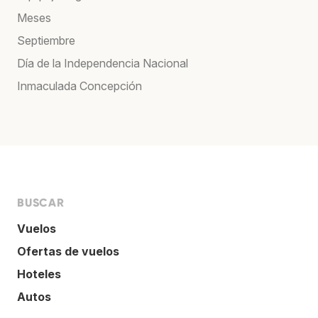
Meses
Septiembre
Día de la Independencia Nacional
Inmaculada Concepción
BUSCAR
Vuelos
Ofertas de vuelos
Hoteles
Autos