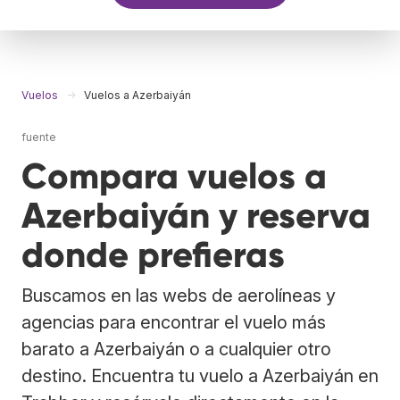
Vuelos
Vuelos a Azerbaiyán
fuente
Compara vuelos a
Azerbaiyán y reserva
donde prefieras
Buscamos en las webs de aerolíneas y
agencias para encontrar el vuelo más
barato a Azerbaiyán o a cualquier otro
destino. Encuentra tu vuelo a Azerbaiyán en