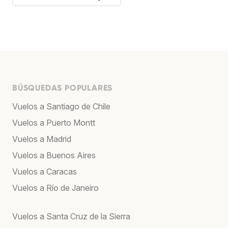
BÚSQUEDAS POPULARES
Vuelos a Santiago de Chile
Vuelos a Puerto Montt
Vuelos a Madrid
Vuelos a Buenos Aires
Vuelos a Caracas
Vuelos a Río de Janeiro
Vuelos a Santa Cruz de la Sierra