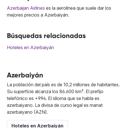
Azerbaijan Airlines
es la aerolínea que suele dar los
mejores precios a Azerbaiyán.
Búsquedas relacionadas
Hoteles en Azerbaiyán
Azerbaiyán
La población del país es de 10,2 millones de habitantes.
Su superficie alcanza los 86.600 km². El prefijo
telefónico es +994. El idioma que se habla es
azerbaiyano. La divisa de curso legal es manat
azerbaiyano (AZN).
Hoteles en Azerbaiyán