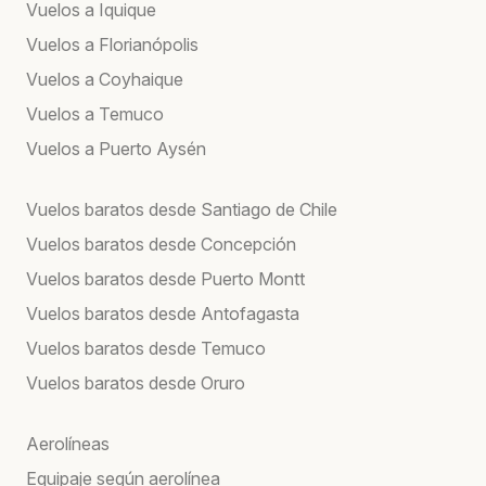
Vuelos a Iquique
Vuelos a Florianópolis
Vuelos a Coyhaique
Vuelos a Temuco
Vuelos a Puerto Aysén
Vuelos baratos desde Santiago de Chile
Vuelos baratos desde Concepción
Vuelos baratos desde Puerto Montt
Vuelos baratos desde Antofagasta
Vuelos baratos desde Temuco
Vuelos baratos desde Oruro
Aerolíneas
Equipaje según aerolínea