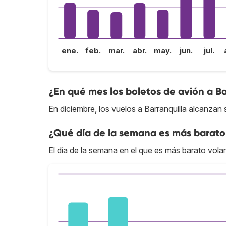
ene.
feb.
mar.
abr.
may.
jun.
jul.
¿En qué mes los boletos de avión a Ba
En diciembre, los vuelos a Barranquilla alcanzan 
¿Qué día de la semana es más barato 
El día de la semana en el que es más barato volar 