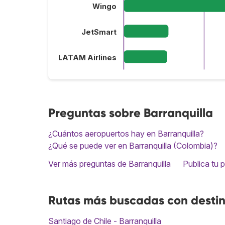
Wingo
JetSmart
LATAM Airlines
Preguntas sobre Barranquilla
¿Cuántos aeropuertos hay en Barranquilla?
¿Qué se puede ver en Barranquilla (Colombia)?
Ver más preguntas de Barranquilla
Publica tu 
Rutas más buscadas con destin
Santiago de Chile - Barranquilla