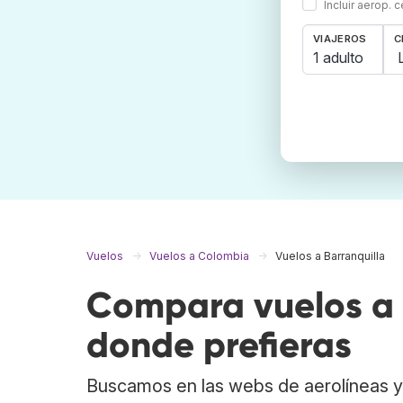
Incluir aerop. 
VIAJEROS
C
1 adulto
Vuelos
Vuelos a Colombia
Vuelos a Barranquilla
Compara vuelos a B
donde prefieras
Buscamos en las webs de aerolíneas y 