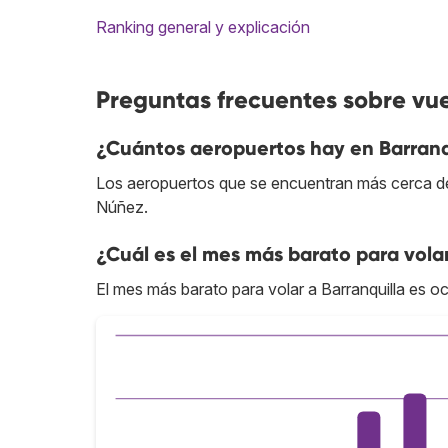
Ranking general y explicación
Preguntas frecuentes sobre vue
¿Cuántos aeropuertos hay en Barranq
Los aeropuertos que se encuentran más cerca del
Núñez.
¿Cuál es el mes más barato para volar
El mes más barato para volar a Barranquilla es oc