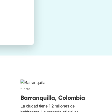
fuente
Barranquilla, Colombia
La ciudad tiene 1,2 millones de