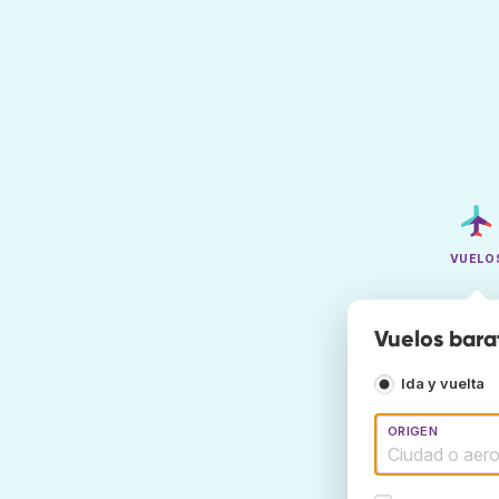
VUELO
Vuelos bara
Ida y vuelta
ORIGEN