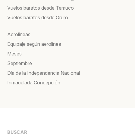
Vuelos baratos desde Temuco
Vuelos baratos desde Oruro
Aerolíneas
Equipaje según aerolínea
Meses
Septiembre
Día de la Independencia Nacional
Inmaculada Concepción
BUSCAR