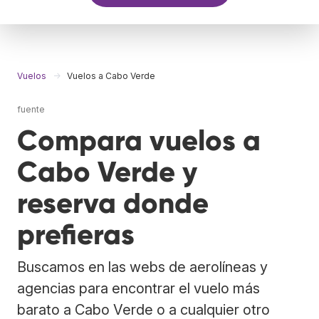
Vuelos
Vuelos a Cabo Verde
fuente
Compara vuelos a
Cabo Verde y
reserva donde
prefieras
Buscamos en las webs de aerolíneas y
agencias para encontrar el vuelo más
barato a Cabo Verde o a cualquier otro