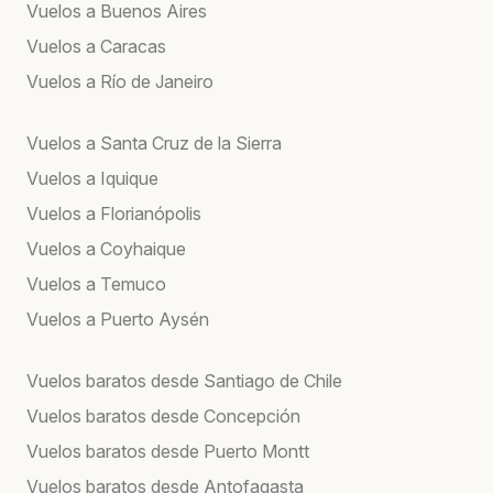
Vuelos a Buenos Aires
Vuelos a Caracas
Vuelos a Río de Janeiro
Vuelos a Santa Cruz de la Sierra
Vuelos a Iquique
Vuelos a Florianópolis
Vuelos a Coyhaique
Vuelos a Temuco
Vuelos a Puerto Aysén
Vuelos baratos desde Santiago de Chile
Vuelos baratos desde Concepción
Vuelos baratos desde Puerto Montt
Vuelos baratos desde Antofagasta