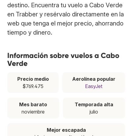
destino. Encuentra tu vuelo a Cabo Verde
en Trabber y resérvalo directamente en la
web que tenga el mejor precio, ahorrando
tiempo y dinero.
Información sobre vuelos a Cabo
Verde
Precio medio
Aerolínea popular
$769.475
EasyJet
Mes barato
Temporada alta
noviembre
julio
Mejor escapada