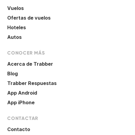
Vuelos
Ofertas de vuelos
Hoteles
Autos
CONOCER MÁS
Acerca de Trabber
Blog
Trabber Respuestas
App Android
App iPhone
CONTACTAR
Contacto