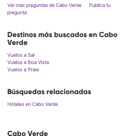
Ver más preguntas de Cabo Verde
Publica tu
pregunta
Destinos más buscados en Cabo
Verde
Vuelos a Sal
Vuelos a Boa Vista
Vuelos a Praia
Búsquedas relacionadas
Hoteles en Cabo Verde
Cabo Verde