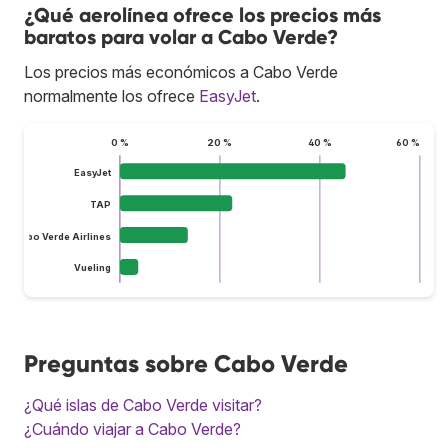
¿Qué aerolínea ofrece los precios más
baratos para volar a Cabo Verde?
Los precios más económicos a Cabo Verde
normalmente los ofrece
EasyJet
.
0 %
20 %
40 %
60 %
EasyJet
TAP
Cabo Verde Airlines
Vueling
Preguntas sobre Cabo Verde
¿Qué islas de Cabo Verde visitar?
¿Cuándo viajar a Cabo Verde?