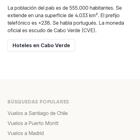
La población del país es de 555.000 habitantes. Se
extiende en una superficie de 4.033 km². El prefijo
telefónico es +238. Se habla portugués. La moneda
oficial es escudo de Cabo Verde (CVE).
Hoteles en Cabo Verde
BÚSQUEDAS POPULARES
Vuelos a Santiago de Chile
Vuelos a Puerto Montt
Vuelos a Madrid