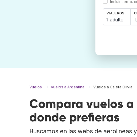
Incluir aerop. 
VIAJEROS
C
1 adulto
Vuelos
Vuelos a Argentina
Vuelos a Caleta Olivia
Compara vuelos a C
donde prefieras
Buscamos en las webs de aerolíneas y 