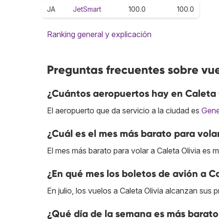
JA
JetSmart
100.0
100.0
Ranking general y explicación
Preguntas frecuentes sobre vue
¿Cuántos aeropuertos hay en Caleta 
El aeropuerto que da servicio a la ciudad es
Gene
¿Cuál es el mes más barato para volar
El mes más barato para volar a Caleta Olivia es 
¿En qué mes los boletos de avión a Ca
En julio, los vuelos a Caleta Olivia alcanzan sus 
¿Qué día de la semana es más barato 