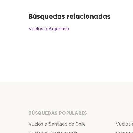
Búsquedas relacionadas
Vuelos a Argentina
BÚSQUEDAS POPULARES
Vuelos a Santiago de Chile
Vuelos a