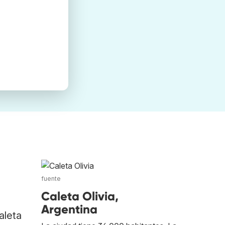
fuente
Caleta Olivia,
Argentina
aleta