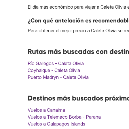
El día más económico para viajar a Caleta Olivia e
¿Con qué antelación es recomendable
Para obtener el mejor precio a Caleta Olivia se 
Rutas más buscadas con destin
Río Gallegos - Caleta Olivia
Coyhaique - Caleta Olivia
Puerto Madryn - Caleta Olivia
Destinos más buscados próximo
Vuelos a Canaima
Vuelos a Telemaco Borba - Parana
Vuelos a Galapagos Islands