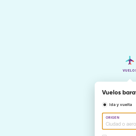
VUELO
Vuelos bara
Ida y vuelta
ORIGEN