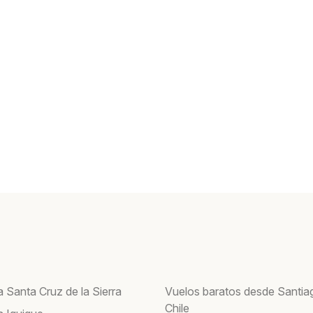
 Santa Cruz de la Sierra
Vuelos baratos desde Santia
Chile