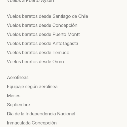
Vuelos a Puerto Aysén
Vuelos baratos desde Santiago de Chile
Vuelos baratos desde Concepción
Vuelos baratos desde Puerto Montt
Vuelos baratos desde Antofagasta
Vuelos baratos desde Temuco
Vuelos baratos desde Oruro
Aerolíneas
Equipaje según aerolínea
Meses
Septiembre
Día de la Independencia Nacional
Inmaculada Concepción