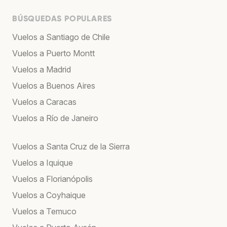
BÚSQUEDAS POPULARES
Vuelos a Santiago de Chile
Vuelos a Puerto Montt
Vuelos a Madrid
Vuelos a Buenos Aires
Vuelos a Caracas
Vuelos a Río de Janeiro
Vuelos a Santa Cruz de la Sierra
Vuelos a Iquique
Vuelos a Florianópolis
Vuelos a Coyhaique
Vuelos a Temuco