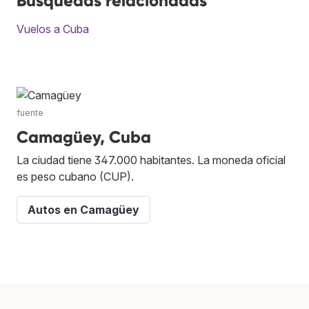
Búsquedas relacionadas
Vuelos a Cuba
fuente
Camagüey, Cuba
La ciudad tiene 347.000 habitantes. La moneda oficial
es peso cubano (CUP).
Autos en Camagüey