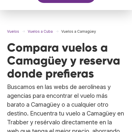
Vuelos
Vuelos a Cuba
Vuelos a Camagüey
Compara vuelos a
Camagüey y reserva
donde prefieras
Buscamos en las webs de aerolíneas y
agencias para encontrar el vuelo más
barato a Camagüey o a cualquier otro
destino. Encuentra tu vuelo a Camagüey en
Trabber y resérvalo directamente en la
web que tenga el mejor precio, ahorrando