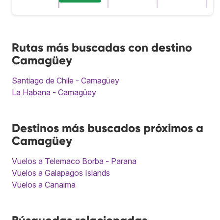
Rutas más buscadas con destino
Camagüey
Santiago de Chile - Camagüey
La Habana - Camagüey
Destinos más buscados próximos a
Camagüey
Vuelos a Telemaco Borba - Parana
Vuelos a Galapagos Islands
Vuelos a Canaima