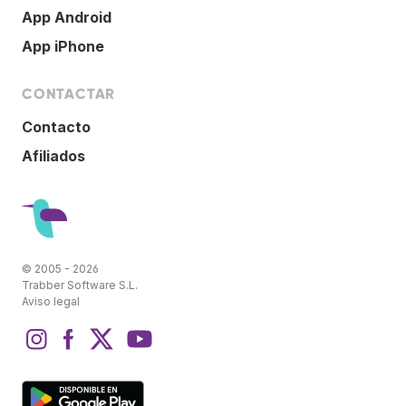
App Android
App iPhone
CONTACTAR
Contacto
Afiliados
© 2005 - 2026
Trabber Software S.L.
Aviso legal