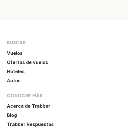
BUSCAR
Vuelos
Ofertas de vuelos
Hoteles
Autos
CONOCER MÁS
Acerca de Trabber
Blog
Trabber Respuestas