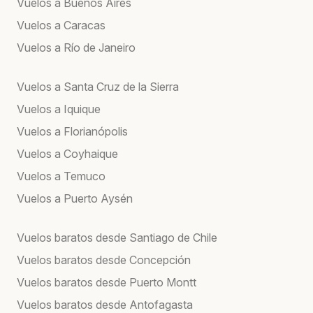
Vuelos a Buenos Aires
Vuelos a Caracas
Vuelos a Río de Janeiro
Vuelos a Santa Cruz de la Sierra
Vuelos a Iquique
Vuelos a Florianópolis
Vuelos a Coyhaique
Vuelos a Temuco
Vuelos a Puerto Aysén
Vuelos baratos desde Santiago de Chile
Vuelos baratos desde Concepción
Vuelos baratos desde Puerto Montt
Vuelos baratos desde Antofagasta