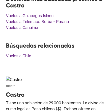
Castro
Vuelos a Galapagos Islands
Vuelos a Telemaco Borba - Parana
Vuelos a Canaima
Búsquedas relacionadas
Vuelos a Chile
fuente
Castro
Tiene una población de 29.000 habitantes. La divisa de
curso legal es Peso chileno ($). Trabber ofrece en