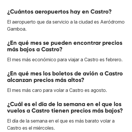
¿Cuántos aeropuertos hay en Castro?
El aeropuerto que da servicio a la ciudad es Aeródromo
Gamboa.
¿En qué mes se pueden encontrar precios
más bajos a Castro?
El mes más económico para viajar a Castro es febrero.
¿En qué mes los boletos de avión a Castro
alcanzan precios más altos?
El mes más caro para volar a Castro es agosto.
¿Cuál es el día de la semana en el que los
vuelos a Castro tienen precios más bajos?
El día de la semana en el que es más barato volar a
Castro es el miércoles.