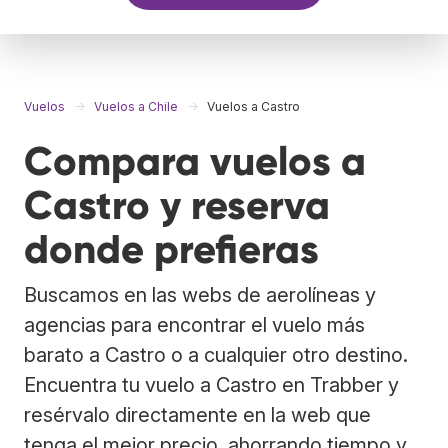
Vuelos
Vuelos a Chile
Vuelos a Castro
Compara vuelos a
Castro y reserva
donde prefieras
Buscamos en las webs de aerolíneas y
agencias para encontrar el vuelo más
barato a Castro o a cualquier otro destino.
Encuentra tu vuelo a Castro en Trabber y
resérvalo directamente en la web que
tenga el mejor precio, ahorrando tiempo y