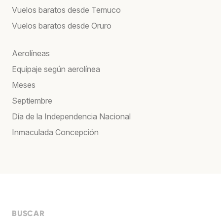
Vuelos baratos desde Temuco
Vuelos baratos desde Oruro
Aerolíneas
Equipaje según aerolínea
Meses
Septiembre
Día de la Independencia Nacional
Inmaculada Concepción
BUSCAR