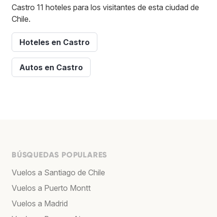
Castro 11 hoteles para los visitantes de esta ciudad de
Chile.
Hoteles en Castro
Autos en Castro
BÚSQUEDAS POPULARES
Vuelos a Santiago de Chile
Vuelos a Puerto Montt
Vuelos a Madrid