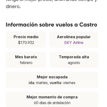
dinero.
Información sobre vuelos a Castro
Precio medio
Aerolínea popular
$170.932
SKY Airline
Mes barato
Temporada alta
febrero
agosto
Mejor escapada
ida
: martes,
vuelta
: viernes
Mejor momento de compra
60 días de antelación