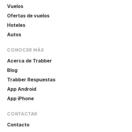
Vuelos
Ofertas de vuelos
Hoteles
Autos
CONOCER MÁS
Acerca de Trabber
Blog
Trabber Respuestas
App Android
App iPhone
CONTACTAR
Contacto